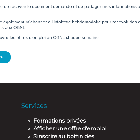
Services
Formations privées
Afficher une offre d'emploi
S'inscrire au bottin des