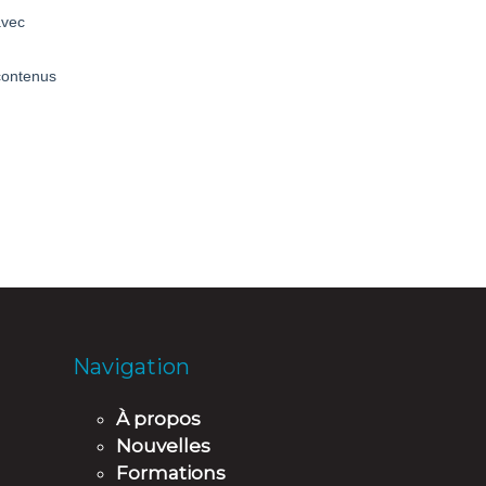
Navigation
À propos
Nouvelles
Formations