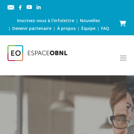
Inscrivez-vous à l'infolettre
Nouvelles
|
Panier
Devenir partenaire
À propos
Équipe
FAQ
|
|
|
|