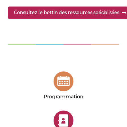
Consultez le bottin des ressources spécialisées
Programmation