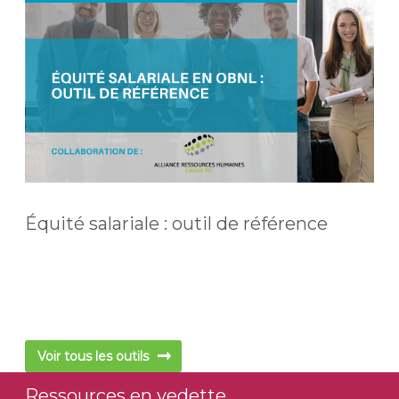
Équité salariale : outil de référence
Voir tous les outils
Ressources en vedette