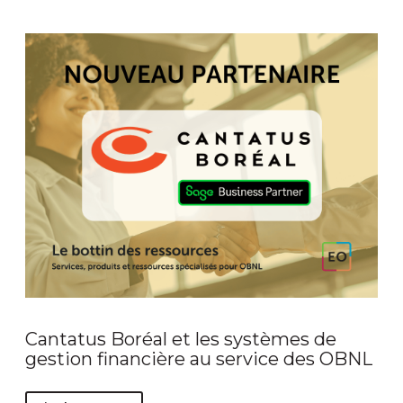
Cantatus Boréal et les systèmes de
gestion financière au service des OBNL