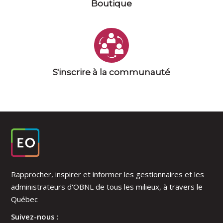
Boutique
S'inscrire à la communauté
Rapprocher, inspirer et informer les gestionnaires et les
administrateurs d'OBNL de tous les milieux, à travers le
Québec
Suivez-nous :