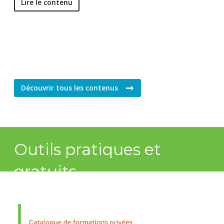
Lire le contenu
Découvrir tous les contenus
Outils pratiques et
gratuits