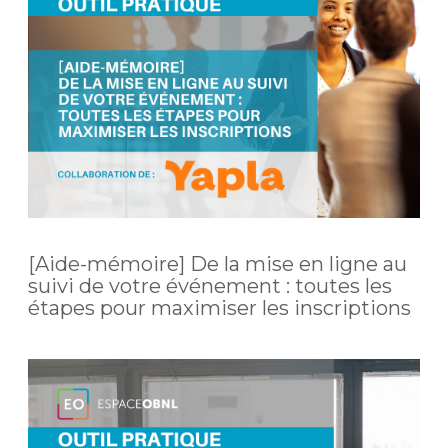
[Aide-mémoire] De la mise en ligne au
suivi de votre événement : toutes les
étapes pour maximiser les inscriptions