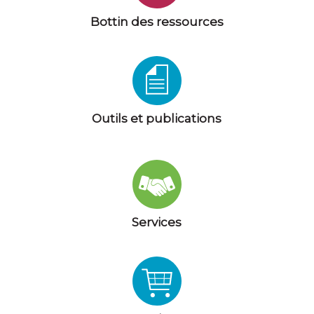
Bottin des ressources
Outils et publications
Services