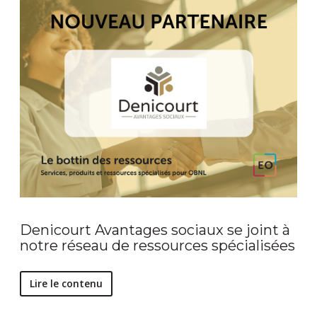
Denicourt Avantages sociaux se joint à
notre réseau de ressources spécialisées
Lire le contenu