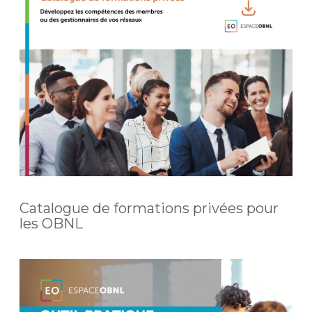
Catalogue de formations privées pour
les OBNL