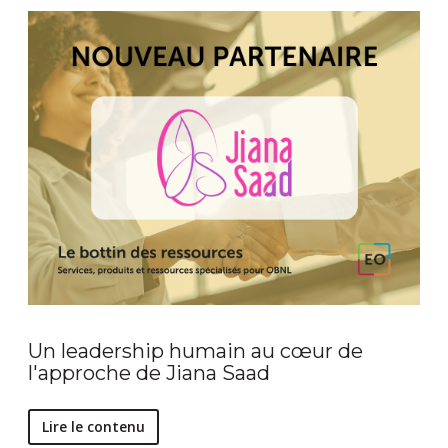
Un leadership humain au cœur de
l'approche de Jiana Saad
Lire le contenu