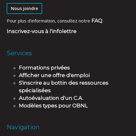
Nous joindre
Pour plus d'information, consultez notre
FAQ
Inscrivez-vous à l'infolettre
Services
Formations privées
Afficher une offre d'emploi
S'inscrire au bottin des ressources
spécialisées
Autoévaluation d'un C.A.
Modèles types pour OBNL
Navigation