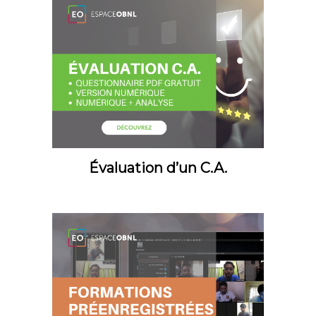
Évaluation d’un C.A.