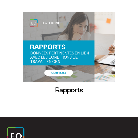
Rapports