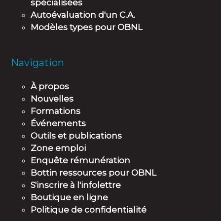
spécialisées
Autoévaluation d'un C.A.
Modèles types pour OBNL
Navigation
À propos
Nouvelles
Formations
Événements
Outils et publications
Zone emploi
Enquête rémunération
Bottin ressources pour OBNL
S'inscrire à l'infolettre
Boutique en ligne
Politique de confidentialité