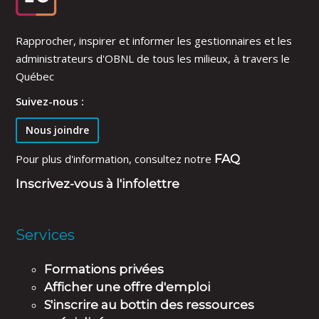
Rapprocher, inspirer et informer les gestionnaires et les
administrateurs d'OBNL de tous les milieux, à travers le
Québec
Suivez-nous :
Nous joindre
Pour plus d'information, consultez notre
FAQ
Inscrivez-vous à l'infolettre
Services
Formations privées
Afficher une offre d'emploi
S'inscrire au bottin des ressources