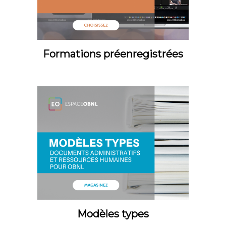
Formations préenregistrées
Modèles types