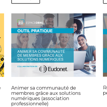
R
e
Animer sa communauté de
p
membres grâce aux solutions
numériques (association
professionnelle)