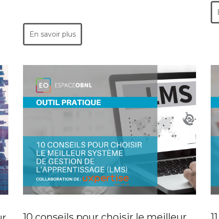
En savoir plus
10 conseils pour choisir le meilleur
1
ur