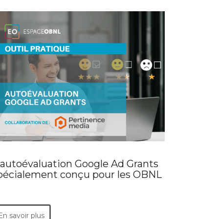
'autoévaluation Google Ad Grants
pécialement conçu pour les OBNL
En savoir plus