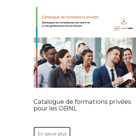
Catalogue de formations privées
pour les OBNL
En savoir plus