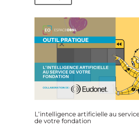
L'intelligence artificielle au servic
de votre fondation