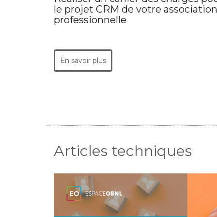
le projet CRM de votre associatio
professionnelle
En savoir plus
Articles techniques