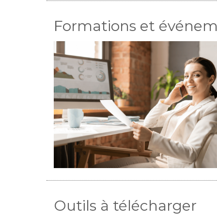
Formations et événe
Outils à télécharger