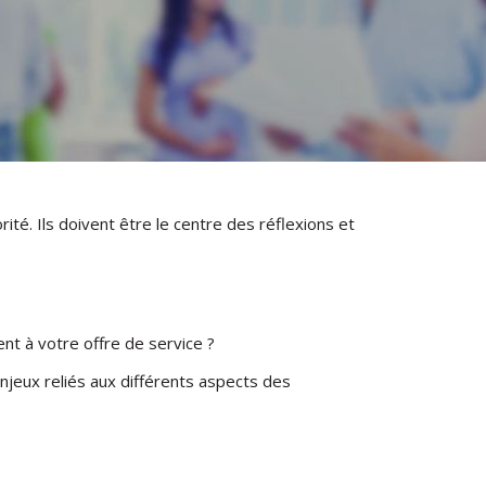
ité. Ils doivent être le centre des réflexions et
ent à votre offre de service ?
jeux reliés aux différents aspects des