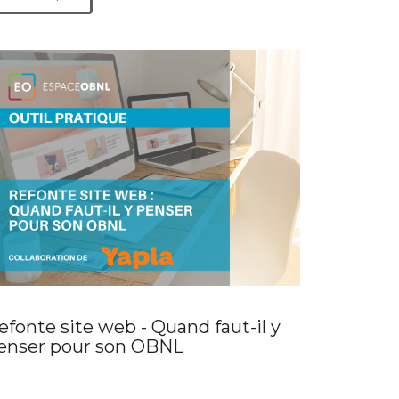
efonte site web - Quand faut-il y
enser pour son OBNL