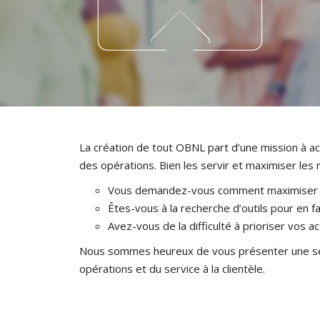
La création de tout OBNL part d’une mission à acco
des opérations. Bien les servir et maximiser les
Vous demandez-vous comment maximiser vo
Êtes-vous à la recherche d’outils pour en 
Avez-vous de la difficulté à prioriser vos a
Nous sommes heureux de vous présenter une série
opérations et du service à la clientèle.