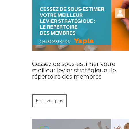
Cessez de sous-estimer votre
meilleur levier stratégique : le
répertoire des membres
En savoir plus