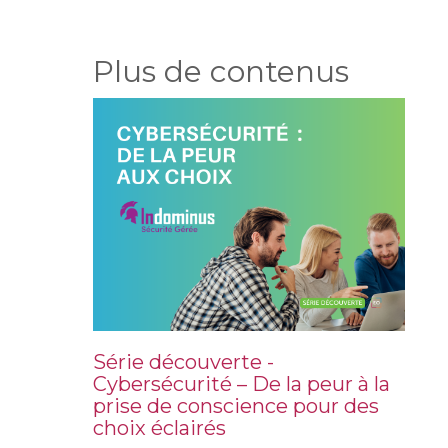
Plus de contenus
Série découverte -
Cybersécurité – De la peur à la
prise de conscience pour des
choix éclairés