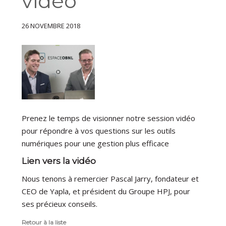
vidéo
26 NOVEMBRE 2018
Prenez le temps de visionner notre session vidéo
pour répondre à vos questions sur les outils
numériques pour une gestion plus efficace
Lien vers la vidéo
Nous tenons à remercier Pascal Jarry, fondateur et
CEO de Yapla, et président du Groupe HPJ, pour
ses précieux conseils.
Retour à la liste