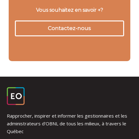
Vous souhaitez en savoir +?
Contactez-nous
Rapprocher, inspirer et informer les gestionnaires et les
administrateurs d'OBNL de tous les milieux, à travers le
Québec