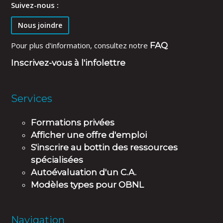
Suivez-nous :
Nous joindre
Pour plus d'information, consultez notre
FAQ
Inscrivez-vous à l'infolettre
Services
Formations privées
Afficher une offre d'emploi
S'inscrire au bottin des ressources
spécialisées
Autoévaluation d'un C.A.
Modèles types pour OBNL
Navigation