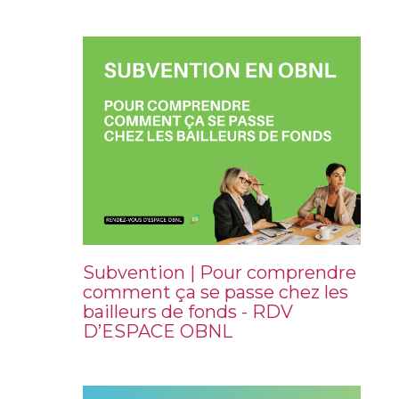
Subvention | Pour comprendre
comment ça se passe chez les
bailleurs de fonds - RDV
D’ESPACE OBNL