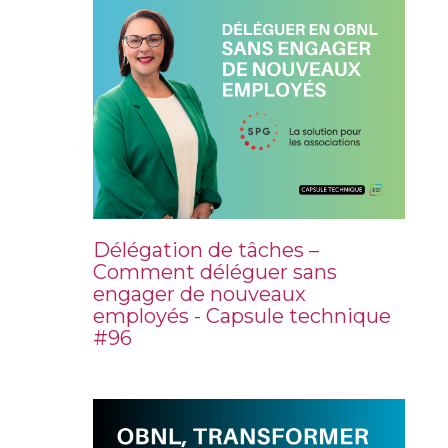
Délégation de tâches –
Comment déléguer sans
engager de nouveaux
employés - Capsule technique
#96