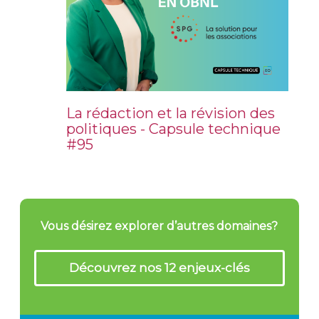
La rédaction et la révision des
politiques - Capsule technique
#95
Vous désirez explorer d’autres domaines?
Découvrez nos 12 enjeux-clés