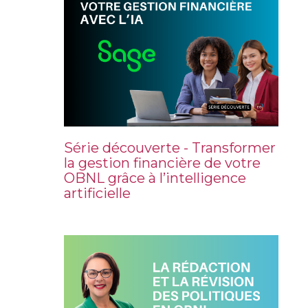
Série découverte - Transformer
la gestion financière de votre
OBNL grâce à l’intelligence
artificielle