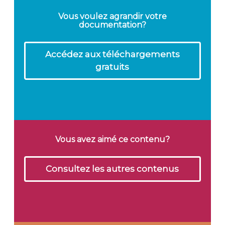
Vous voulez agrandir votre
documentation?
Accédez aux téléchargements
gratuits
Vous avez aimé ce contenu?
Consultez les autres contenus