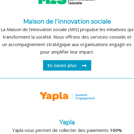
Maison de l'innovation sociale
La Maison de l’innovation sociale (MIS) propulse les initiatives qui
transforment la société. Nous offrons des services-conseils et
un accompagnement stratégique aux organisations engagé-es
pour amplifier leur impact.
En savoir plus
Yapla
Yapla vous permet de collecter des paiements
100%