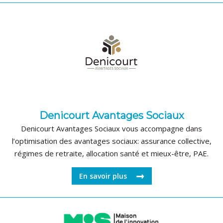
Denicourt Avantages Sociaux
Denicourt Avantages Sociaux vous accompagne dans
l’optimisation des avantages sociaux: assurance collective,
régimes de retraite, allocation santé et mieux-être, PAE.
En savoir plus