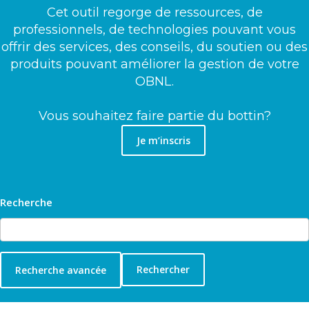
Cet outil regorge de ressources, de
professionnels, de technologies pouvant vous
offrir des services, des conseils, du soutien ou des
produits pouvant améliorer la gestion de votre
OBNL.
Vous souhaitez faire partie du bottin?
Je m’inscris
Recherche
Recherche avancée