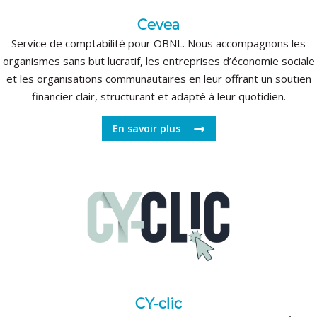
Cevea
Service de comptabilité pour OBNL. Nous accompagnons les
organismes sans but lucratif, les entreprises d’économie sociale
et les organisations communautaires en leur offrant un soutien
financier clair, structurant et adapté à leur quotidien.
En savoir plus
CY-clic