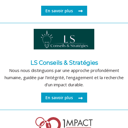
En savoir plus
LS Conseils & Stratégies
Nous nous distinguons par une approche profondément
humaine, guidée par l’intégrité, l’engagement et la recherche
d’un impact durable.
En savoir plus