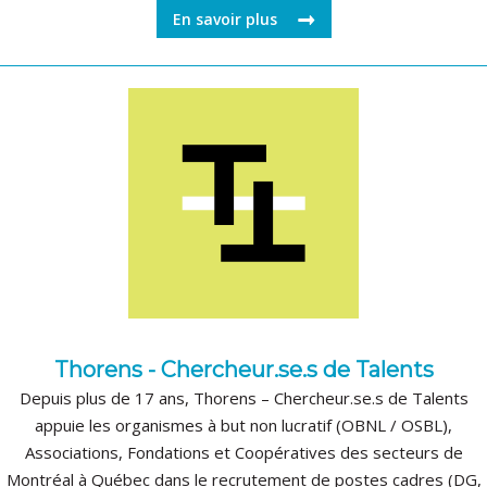
En savoir plus
Thorens - Chercheur.se.s de Talents
Depuis plus de 17 ans, Thorens – Chercheur.se.s de Talents
appuie les organismes à but non lucratif (OBNL / OSBL),
Associations, Fondations et Coopératives des secteurs de
Montréal à Québec dans le recrutement de postes cadres (DG,