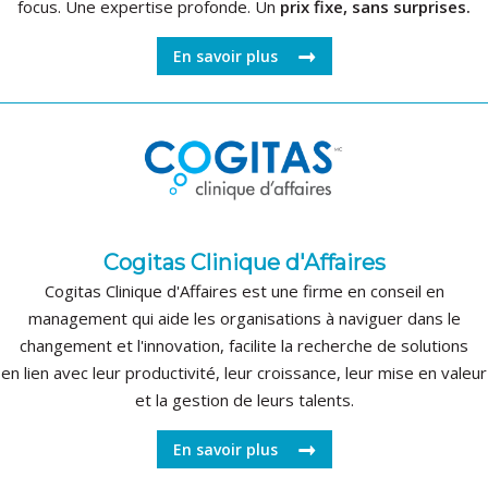
focus. Une expertise profonde. Un
prix fixe, sans surprises.
En savoir plus
Cogitas Clinique d'Affaires
Cogitas Clinique d'Affaires est une firme en conseil en
management qui aide les organisations à naviguer dans le
changement et l'innovation, facilite la recherche de solutions
en lien avec leur productivité, leur croissance, leur mise en valeur
et la gestion de leurs talents.
En savoir plus