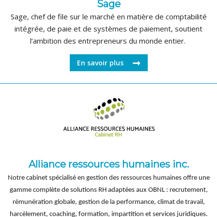
Sage
Sage, chef de file sur le marché en matière de comptabilité
intégrée, de paie et de systèmes de paiement, soutient
l’ambition des entrepreneurs du monde entier.
En savoir plus
Alliance ressources humaines inc.
Notre cabinet spécialisé en gestion des ressources humaines offre une
gamme complète de solutions RH adaptées aux OBNL : recrutement,
rémunération globale, gestion de la performance, climat de travail,
harcèlement, coaching, formation, impartition et services juridiques.