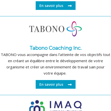
En savoir plus
Tabono Coaching Inc.
TABONO vous accompagne dans l’atteinte de vos objectifs tout
en créant un équilibre entre le développement de votre
organisme et créer un environnement de travail sain pour
votre équipe.
En savoir plus