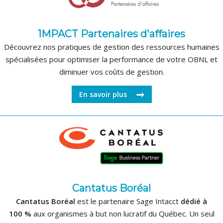
1MPACT Partenaires d'affaires
Découvrez nos pratiques de gestion des ressources humaines
spécialisées pour optimiser la performance de votre OBNL et
diminuer vos coûts de gestion.
En savoir plus
Cantatus Boréal
Cantatus Boréal
est le partenaire Sage Intacct
dédié à
100 %
aux organismes à but non lucratif du Québec. Un seul