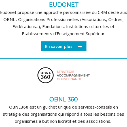
EUDONET
Eudonet propose une approche personnalisée du CRM dédié aux
OBNL : Organisations Professionnelles (Associations, Ordres,
Fédérations...), Fondations, Institutions culturelles et
Etablissements d'Enseignement Supérieur.
En savoir plus
OBNL 360
OBNL360
est un guichet unique de services-conseils en
stratégie des organisations qui répond à tous les besoins des
organismes à but non lucratif et des associations.