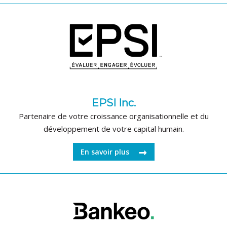
EPSI Inc.
Partenaire de votre croissance organisationnelle et du
développement de votre capital humain.
En savoir plus