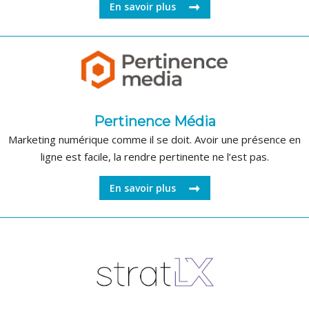
En savoir plus
Pertinence Média
Marketing numérique comme il se doit. Avoir une présence en
ligne est facile, la rendre pertinente ne l’est pas.
En savoir plus