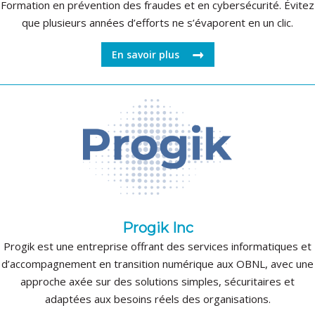
Formation en prévention des fraudes et en cybersécurité. Évitez
que plusieurs années d’efforts ne s’évaporent en un clic.
En savoir plus
Progik Inc
Progik est une entreprise offrant des services informatiques et
d’accompagnement en transition numérique aux OBNL, avec une
approche axée sur des solutions simples, sécuritaires et
adaptées aux besoins réels des organisations.