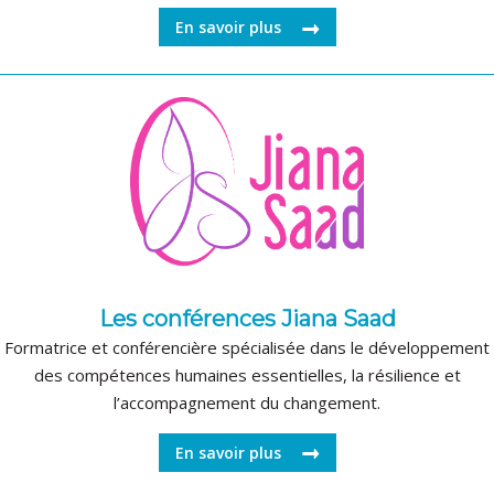
En savoir plus
Les conférences Jiana Saad
Formatrice et conférencière spécialisée dans le développement
des compétences humaines essentielles, la résilience et
l’accompagnement du changement.
En savoir plus