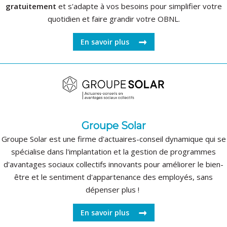
gratuitement
et s'adapte à vos besoins pour simplifier votre
quotidien et faire grandir votre OBNL.
En savoir plus
Groupe Solar
Groupe Solar est une firme d'actuaires-conseil dynamique qui se
spécialise dans l'implantation et la gestion de programmes
d'avantages sociaux collectifs innovants pour améliorer le bien-
être et le sentiment d'appartenance des employés, sans
dépenser plus !
En savoir plus