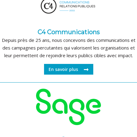
C4 Communications
Depuis près de 25 ans, nous concevons des communications et
des campagnes percutantes qui valorisent les organisations et
leur permettent de rejoindre leurs publics cibles avec impact.
En savoir plus