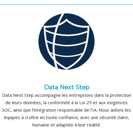
Data Next Step
Data Next Step accompagne les entreprises dans la protection
de leurs données, la conformité à la Loi 25 et aux exigences
SOC, ainsi que l’intégration responsable de l’IA. Nous aidons les
équipes à croître en toute confiance, avec une sécurité claire,
humaine et adaptée à leur réalité.