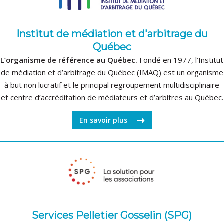
Institut de médiation et d'arbitrage du
Québec
L’organisme de référence au Québec.
Fondé en 1977, l’Institut
de médiation et d’arbitrage du Québec (IMAQ) est un organisme
à but non lucratif et le principal regroupement multidisciplinaire
et centre d’accréditation de médiateurs et d’arbitres au Québec.
En savoir plus
Services Pelletier Gosselin (SPG)