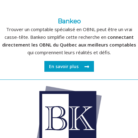
Bankeo
Trouver un comptable spécialisé en OBNL peut être un vrai
casse-tête. Bankeo simplifie cette recherche en
connectant
directement les OBNL du Québec aux meilleurs comptables
qui comprennent leurs réalités et défis.
En savoir plus