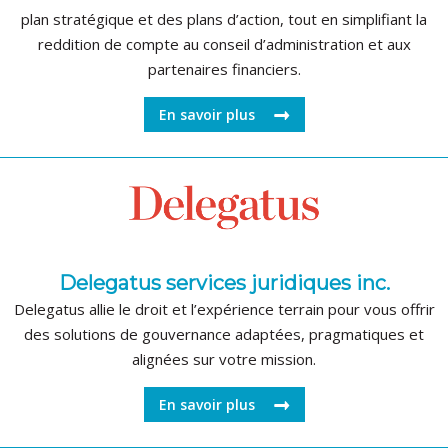
plan stratégique et des plans d’action, tout en simplifiant la
reddition de compte au conseil d’administration et aux
partenaires financiers.
En savoir plus
Delegatus services juridiques inc.
Delegatus allie le droit et l’expérience terrain pour vous offrir
des solutions de gouvernance adaptées, pragmatiques et
alignées sur votre mission.
En savoir plus