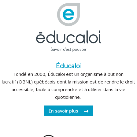
Éducaloi
Fondé en 2000, Éducaloi est un organisme à but non
lucratif (OBNL) québécois dont la mission est de rendre le droit
accessible, facile à comprendre et à utiliser dans la vie
quotidienne.
En savoir plus