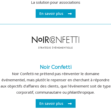
La solution pour associations
En savoir plus
Noir Confetti
Noir Confetti ne prétend pas réinventer le domaine
événementiel, mais plutôt le repenser en cherchant à répondre
aux objectifs d’affaires des clients, que l'événement soit de type
corporatif, communautaire ou philanthropique.
En savoir plus