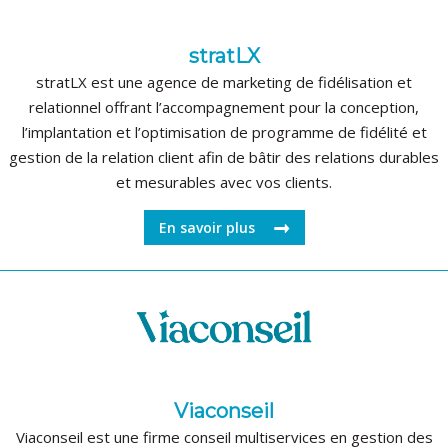
stratLX
stratLX est une agence de marketing de fidélisation et
relationnel offrant l’accompagnement pour la conception,
l’implantation et l’optimisation de programme de fidélité et
gestion de la relation client afin de bâtir des relations durables
et mesurables avec vos clients.
En savoir plus
Viaconseil
Viaconseil est une firme conseil multiservices en gestion des