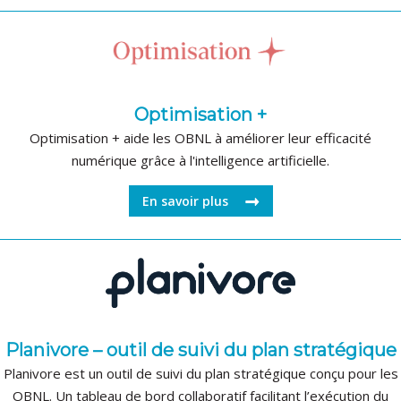
Optimisation +
Optimisation + aide les OBNL à améliorer leur efficacité
numérique grâce à l'intelligence artificielle.
En savoir plus
Planivore – outil de suivi du plan stratégique
Planivore est un outil de suivi du plan stratégique conçu pour les
OBNL. Un tableau de bord collaboratif facilitant l’exécution du