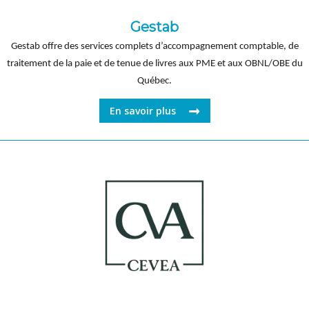
Gestab
Gestab offre des services complets d’accompagnement comptable, de
traitement de la paie et de tenue de livres aux PME et aux OBNL/OBE du
Québec.
En savoir plus