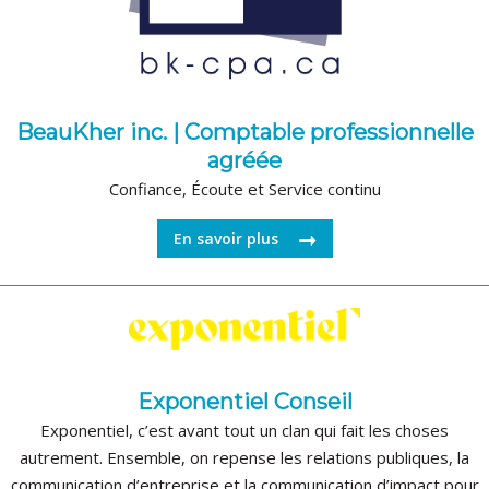
BeauKher inc. | Comptable professionnelle
agréée
Confiance, Écoute et Service continu
En savoir plus
Exponentiel Conseil
Exponentiel, c’est avant tout un clan qui fait les choses
autrement. Ensemble, on repense les relations publiques, la
communication d’entreprise et la communication d’impact pour