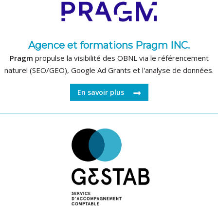
Agence et formations Pragm INC.
Pragm
propulse la visibilité des OBNL via le référencement
naturel (SEO/GEO), Google Ad Grants et l'analyse de données.
En savoir plus