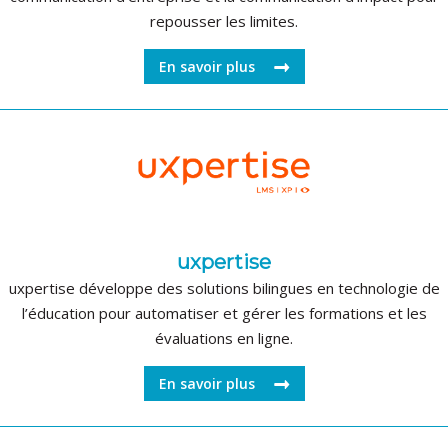
repousser les limites.
En savoir plus
uxpertise
uxpertise développe des solutions bilingues en technologie de
l’éducation pour automatiser et gérer les formations et les
évaluations en ligne.
En savoir plus