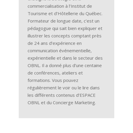
commercialisation à l’Institut de
Tourisme et d’Hôtellerie du Québec.
Formateur de longue date, c’est un
pédagogue qui sait bien expliquer et
illustrer les concepts comptant près
de 24 ans d’expérience en
communication événementielle,
expérientielle et dans le secteur des
OBNL. Il a donné plus d’une centaine
de conférences, ateliers et
formations. Vous pouvez
régulièrement le voir ou le lire dans
les différents contenus d’ESPACE
OBNL et du Concierge Marketing.