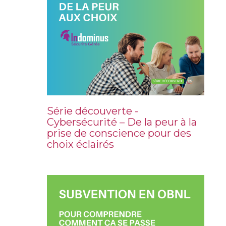
Série découverte -
Cybersécurité – De la peur à la
prise de conscience pour des
choix éclairés