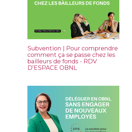
Subvention | Pour comprendre
comment ça se passe chez les
bailleurs de fonds - RDV
D’ESPACE OBNL