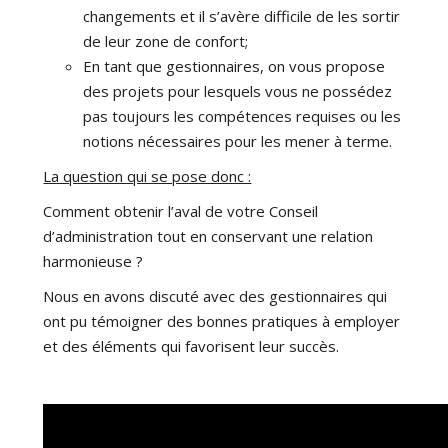
changements et il s’avère difficile de les sortir
de leur zone de confort;
En tant que gestionnaires, on vous propose
des projets pour lesquels vous ne possédez
pas toujours les compétences requises ou les
notions nécessaires pour les mener à terme.
La question qui se pose donc :
Comment obtenir l’aval de votre Conseil
d’administration tout en conservant une relation
harmonieuse ?
Nous en avons discuté avec des gestionnaires qui
ont pu témoigner des bonnes pratiques à employer
et des éléments qui favorisent leur succès.