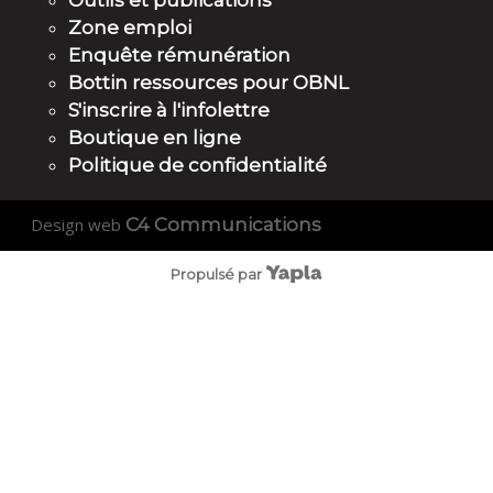
Outils et publications
Zone emploi
Enquête rémunération
Bottin ressources pour OBNL
S'inscrire à l'infolettre
Boutique en ligne
Politique de confidentialité
Design web
C4 Communications
Propulsé par