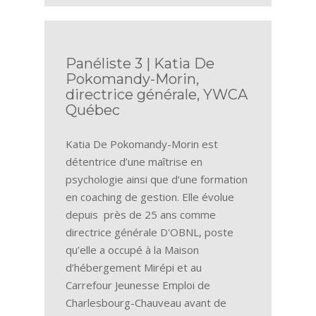
Panéliste 3 | Katia De
Pokomandy-Morin,
directrice générale, YWCA
Québec
Katia De Pokomandy-Morin est
détentrice d’une maîtrise en
psychologie ainsi que d’une formation
en coaching de gestion. Elle évolue
depuis près de 25 ans comme
directrice générale D'OBNL, poste
qu’elle a occupé à la Maison
d’hébergement Mirépi et au
Carrefour Jeunesse Emploi de
Charlesbourg-Chauveau avant de