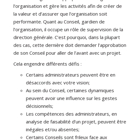
l’organisation et gère les activités afin de créer de
la valeur et d’assurer que l’organisation soit
performante. Quant au Conseil, gardien de
l’organisation, il occupe un rôle de supervision de la
direction générale. C’est pourquoi, dans la plupart
des cas, cette dernière doit demander l’approbation
de son Conseil pour aller de l’avant avec un projet.
Cela engendre différents défis :
Certains administrateurs peuvent être en
désaccords avec votre vision;
Au sein du Conseil, certaines dynamiques
peuvent avoir une influence sur les gestes
décisionnels;
Les compétences des administrateurs, en
analyse de faisabilité d’un projet, peuvent être
inégales et/ou absentes;
Certains Conseils sont frileux face aux