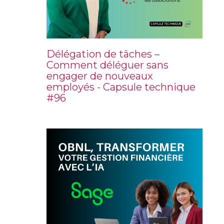
Délégation de tâches –
Comment déléguer sans
engager de nouveaux
employés - Capsule technique
#96