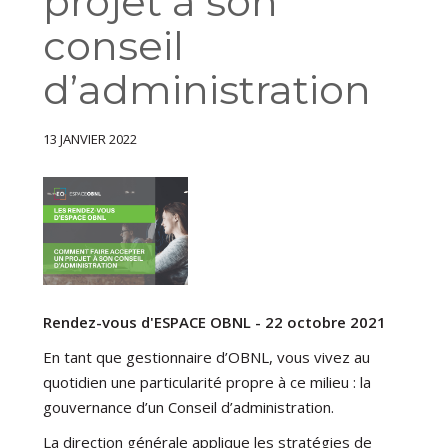
projet à son
conseil
d’administration
13 JANVIER 2022
Rendez-vous d'ESPACE OBNL - 22 octobre 2021
En tant que gestionnaire d’OBNL, vous vivez au
quotidien une particularité propre à ce milieu : la
gouvernance d’un Conseil d’administration.
La direction générale applique les stratégies de