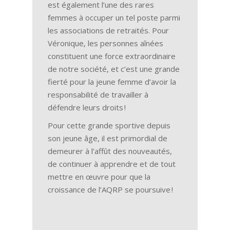
est également l’une des rares
femmes à occuper un tel poste parmi
les associations de retraités. Pour
Véronique, les personnes aînées
constituent une force extraordinaire
de notre société, et c’est une grande
fierté pour la jeune femme d’avoir la
responsabilité de travailler à
défendre leurs droits !
Pour cette grande sportive depuis
son jeune âge, il est primordial de
demeurer à l’affût des nouveautés,
de continuer à apprendre et de tout
mettre en œuvre pour que la
croissance de l’AQRP se poursuive !