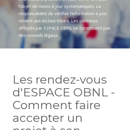
l’objet de mises à jour systématiques. La
responsabilité de vérifier l’information à jour
revient aux lecteur·trice·s. Les contenus
diffusés par ESPACE OBNL ne constituent pas
des conseils légaux.
Les rendez-vous
d'ESPACE OBNL -
Comment faire
accepter un