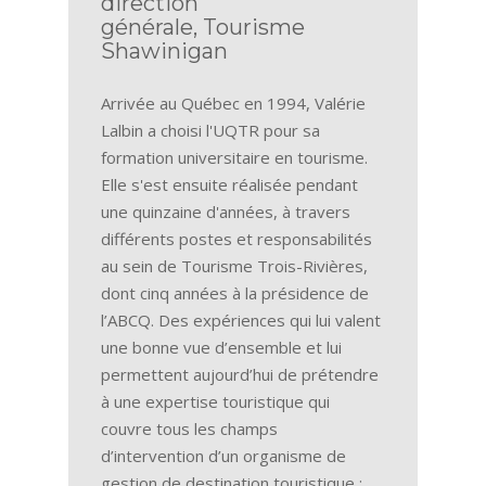
direction
générale, Tourisme
Shawinigan
Arrivée au Québec en 1994, Valérie
Lalbin a choisi l'UQTR pour sa
formation universitaire en tourisme.
Elle s'est ensuite réalisée pendant
une quinzaine d'années, à travers
différents postes et responsabilités
au sein de Tourisme Trois-Rivières,
dont cinq années à la présidence de
l’ABCQ. Des expériences qui lui valent
une bonne vue d’ensemble et lui
permettent aujourd’hui de prétendre
à une expertise touristique qui
couvre tous les champs
d’intervention d’un organisme de
gestion de destination touristique :