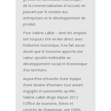
de la commercialisation à l’accueil, en
passant par le soutien aux
entreprises et le développement de
produit.
Pour Valérie Lalbin – dont les emplois
ont toujours été en lien direct avec
l’industrie touristique, il ne fait aucun
doute que le tourisme apporte une
valeur ajoutée indéniable au
développement social et économique
d'un territoire.
Aujourd’hui entourée d'une équipe
d'une dizaine d'humains tout autant
engagés et passionnés qu'elle,
Valérie Lalbin dirige depuis 2012
l'Office de tourisme, foires et
congrès de Shawinigan, une OBNL