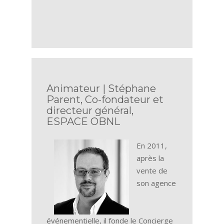
Animateur | Stéphane
Parent, Co-fondateur et
directeur général,
ESPACE OBNL
En 2011,
après la
vente de
son agence
événementielle, il fonde le Concierge