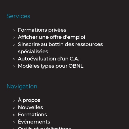
Services
Formations privées
Afficher une offre d'emploi
S'inscrire au bottin des ressources
spécialisées
Autoévaluation d'un C.A.
Modèles types pour OBNL
Navigation
À propos
Nouvelles
Formations
Événements