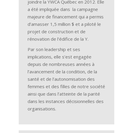
joindre la YWCA Québec en 2012. Elle
a été impliquée dans la campagne
majeure de financement qui a permis
d’amasser 1,5 million $ et a piloté le
projet de construction et de
rénovation de l’édifice de la Y.
Par son leadership et ses
implications, elle s’est engagée
depuis de nombreuses années à
l’avancement de la condition, de la
santé et de l’autonomisation des
femmes et des filles de notre société
ainsi que dans l’atteinte de la parité
dans les instances décisionnelles des
organisations.