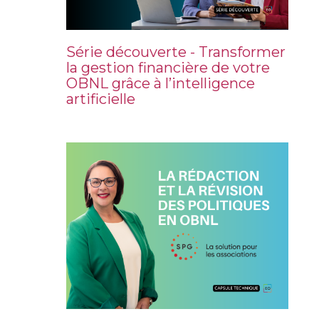
Série découverte - Transformer
la gestion financière de votre
OBNL grâce à l’intelligence
artificielle