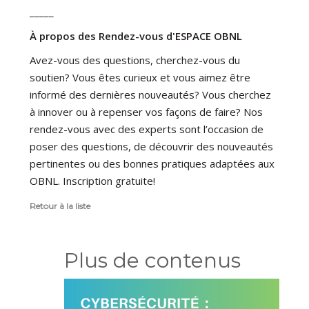
_____
À propos des Rendez-vous d'ESPACE OBNL
Avez-vous des questions, cherchez-vous du
soutien? Vous êtes curieux et vous aimez être
informé des dernières nouveautés? Vous cherchez
à innover ou à repenser vos façons de faire? Nos
rendez-vous avec des experts sont l’occasion de
poser des questions, de découvrir des nouveautés
pertinentes ou des bonnes pratiques adaptées aux
OBNL. Inscription gratuite!
Retour à la liste
Plus de contenus