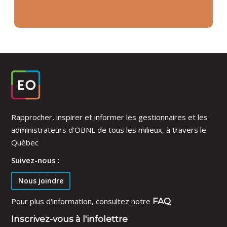
Rapprocher, inspirer et informer les gestionnaires et les
administrateurs d'OBNL de tous les milieux, à travers le
Québec
Suivez-nous :
Nous joindre
Pour plus d'information, consultez notre
FAQ
Inscrivez-vous à l'infolettre