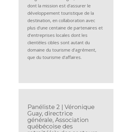
dont la mission est d'assurer le
développement touristique de la
destination, en collaboration avec
plus d’une centaine de partenaires et
d’entreprises locales dont les
clientèles cibles sont autant du
domaine du tourisme d’agrément,
que du tourisme d’affaires.
Panéliste 2 | Véronique
Guay, directrice
générale, Association
québécoise des