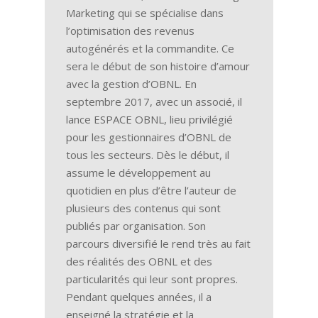
Marketing qui se spécialise dans
l’optimisation des revenus
autogénérés et la commandite. Ce
sera le début de son histoire d’amour
avec la gestion d’OBNL. En
septembre 2017, avec un associé, il
lance ESPACE OBNL, lieu privilégié
pour les gestionnaires d’OBNL de
tous les secteurs. Dès le début, il
assume le développement au
quotidien en plus d’être l’auteur de
plusieurs des contenus qui sont
publiés par organisation. Son
parcours diversifié le rend très au fait
des réalités des OBNL et des
particularités qui leur sont propres.
Pendant quelques années, il a
enseigné la stratégie et la