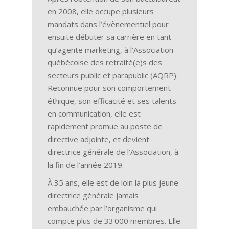
en 2008, elle occupe plusieurs
mandats dans l’évènementiel pour
ensuite débuter sa carrière en tant
qu’agente marketing, à l’Association
québécoise des retraité(e)s des
secteurs public et parapublic (AQRP).
Reconnue pour son comportement
éthique, son efficacité et ses talents
en communication, elle est
rapidement promue au poste de
directive adjointe, et devient
directrice générale de l’Association, à
la fin de l’année 2019.
À 35 ans, elle est de loin la plus jeune
directrice générale jamais
embauchée par l’organisme qui
compte plus de 33 000 membres. Elle