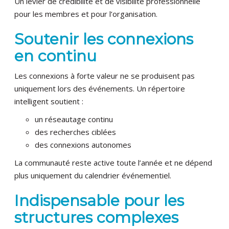
Un levier de crédibilité et de visibilité professionnelle
pour les membres et pour l’organisation.
Soutenir les connexions
en continu
Les connexions à forte valeur ne se produisent pas
uniquement lors des événements. Un répertoire
intelligent soutient :
un réseautage continu
des recherches ciblées
des connexions autonomes
La communauté reste active toute l’année et ne dépend
plus uniquement du calendrier événementiel.
Indispensable pour les
structures complexes