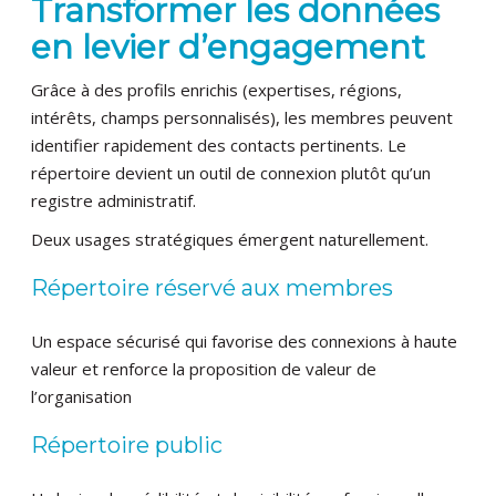
Transformer les données
en levier d’engagement
Grâce à des profils enrichis (expertises, régions,
intérêts, champs personnalisés), les membres peuvent
identifier rapidement des contacts pertinents. Le
répertoire devient un outil de connexion plutôt qu’un
registre administratif.
Deux usages stratégiques émergent naturellement.
Répertoire réservé aux membres
Un espace sécurisé qui favorise des connexions à haute
valeur et renforce la proposition de valeur de
l’organisation
Répertoire public