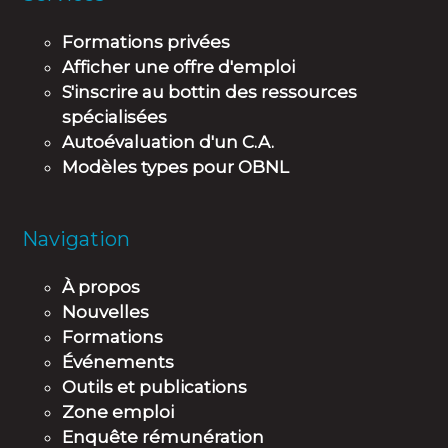
Formations privées
Afficher une offre d'emploi
S'inscrire au bottin des ressources
spécialisées
Autoévaluation d'un C.A.
Modèles types pour OBNL
Navigation
À propos
Nouvelles
Formations
Événements
Outils et publications
Zone emploi
Enquête rémunération