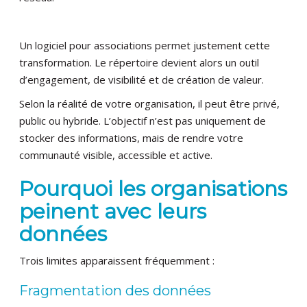
Un logiciel pour associations permet justement cette
transformation. Le répertoire devient alors un outil
d’engagement, de visibilité et de création de valeur.
Selon la réalité de votre organisation, il peut être privé,
public ou hybride. L’objectif n’est pas uniquement de
stocker des informations, mais de rendre votre
communauté visible, accessible et active.
Pourquoi les organisations
peinent avec leurs
données
Trois limites apparaissent fréquemment :
Fragmentation des données