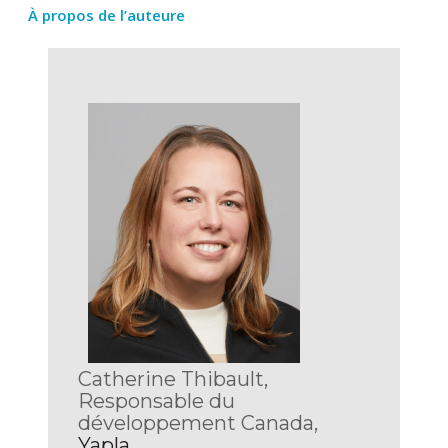
À propos de l’auteure
Catherine Thibault,
Responsable du
développement Canada,
Yapla