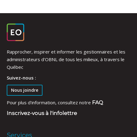
Rapprocher, inspirer et informer les gestionnaires et les
administrateurs d'OBNL de tous les milieux, à travers le
Québec
Suivez-nous :
Nous joindre
Pour plus d'information, consultez notre
FAQ
Inscrivez-vous à l'infolettre
Services