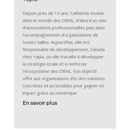
Depuis près de 15 ans, Catherine évolue
dans le monde des OBNL, d’abord au sein
d’associations professionnelles puis dans
l’accompagnement d’organisations de
toutes tailles. Aujourd’hui, elle est
Responsable du développement, Canada
chez Yapla, où elle travaille à développer
la stratégie locale et à renforcer
l’écosystème des OBNL. Son objectif :
offrir aux organisations d'ici des solutions
concrètes et accessibles pour gagner en
impact grâce au numérique.
En savoir plus