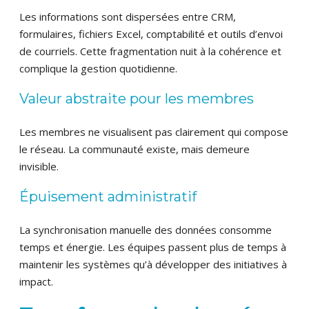
Les informations sont dispersées entre CRM,
formulaires, fichiers Excel, comptabilité et outils d’envoi
de courriels. Cette fragmentation nuit à la cohérence et
complique la gestion quotidienne.
Valeur abstraite pour les membres
Les membres ne visualisent pas clairement qui compose
le réseau. La communauté existe, mais demeure
invisible.
Épuisement administratif
La synchronisation manuelle des données consomme
temps et énergie. Les équipes passent plus de temps à
maintenir les systèmes qu’à développer des initiatives à
impact.