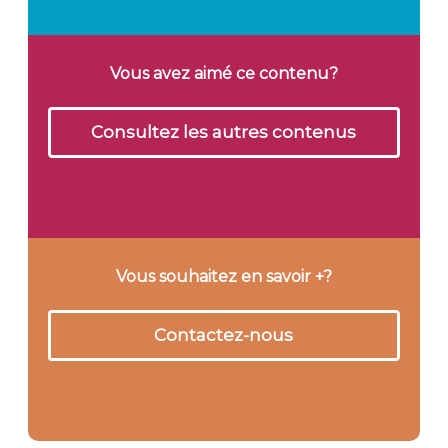
Vous avez aimé ce contenu?
Consultez les autres contenus
Vous souhaitez en savoir +?
Contactez-nous