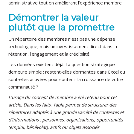
administrative tout en améliorant l’expérience membre.
Démontrer la valeur
plutôt que la promettre
Un répertoire des membres n’est pas une dépense
technologique, mais un investissement direct dans la
rétention, l’engagement et la crédibilité.
Les données existent déjà. La question stratégique
demeure simple : restent‑elles dormantes dans Excel ou
sont‑elles activées pour soutenir la croissance de votre
communauté ?
L’usage du concept de membre a été retenu pour cet
article. Dans les faits, Yapla permet de structurer des
répertoires adaptés à une grande variété de contextes et
d’informations : personnes, organisations, opportunités
(emploi, bénévolat), actifs ou objets associés.