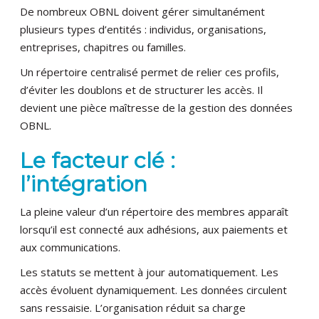
De nombreux OBNL doivent gérer simultanément
plusieurs types d’entités : individus, organisations,
entreprises, chapitres ou familles.
Un répertoire centralisé permet de relier ces profils,
d’éviter les doublons et de structurer les accès. Il
devient une pièce maîtresse de la gestion des données
OBNL.
Le facteur clé :
l’intégration
La pleine valeur d’un répertoire des membres apparaît
lorsqu’il est connecté aux adhésions, aux paiements et
aux communications.
Les statuts se mettent à jour automatiquement. Les
accès évoluent dynamiquement. Les données circulent
sans ressaisie. L’organisation réduit sa charge