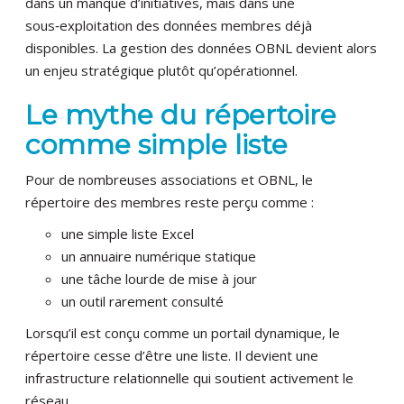
dans un manque d’initiatives, mais dans une
sous‑exploitation des données membres déjà
disponibles. La gestion des données OBNL devient alors
un enjeu stratégique plutôt qu’opérationnel.
Le mythe du répertoire
comme simple liste
Pour de nombreuses associations et OBNL, le
répertoire des membres reste perçu comme :
une simple liste Excel
un annuaire numérique statique
une tâche lourde de mise à jour
un outil rarement consulté
Lorsqu’il est conçu comme un portail dynamique, le
répertoire cesse d’être une liste. Il devient une
infrastructure relationnelle qui soutient activement le
réseau.