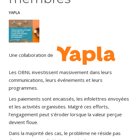
YAPLA
Une collaboration de
Les OBNL investissent massivement dans leurs
communications, leurs événements et leurs
programmes.
Les paiements sont encaissés, les infolettres envoyées
et les activités organisées. Malgré ces efforts,
l’engagement peut s’éroder lorsque la valeur perçue
devient floue.
Dans la majorité des cas, le problème ne réside pas