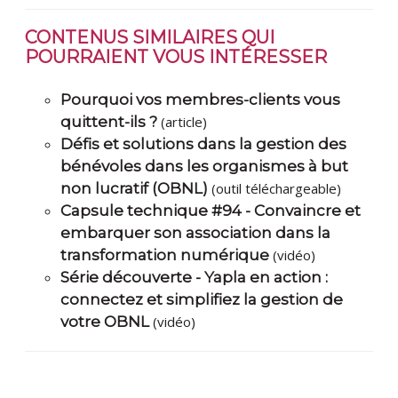
CONTENUS SIMILAIRES QUI
POURRAIENT VOUS INTÉRESSER
Pourquoi vos membres-clients vous
quittent-ils ?
(article)
Défis et solutions dans la gestion des
bénévoles dans les organismes à but
non lucratif (OBNL)
(outil téléchargeable)
Capsule technique #94 - Convaincre et
embarquer son association dans la
transformation numérique
(vidéo)
Série découverte - Yapla en action :
connectez et simplifiez la gestion de
votre OBNL
(vidéo)