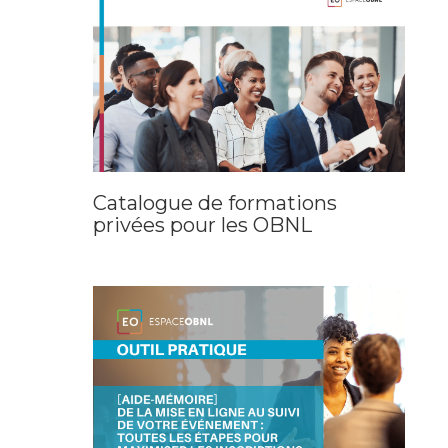
Catalogue de formations
privées pour les OBNL