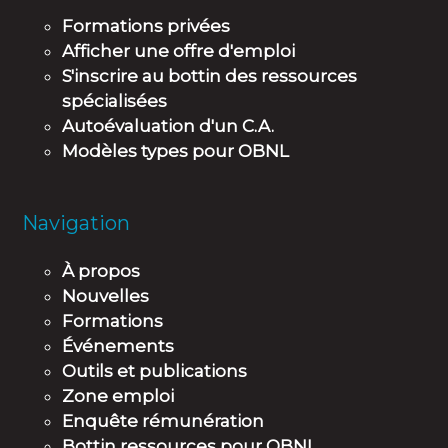
Formations privées
Afficher une offre d'emploi
S'inscrire au bottin des ressources
spécialisées
Autoévaluation d'un C.A.
Modèles types pour OBNL
Navigation
À propos
Nouvelles
Formations
Événements
Outils et publications
Zone emploi
Enquête rémunération
Bottin ressources pour OBNL