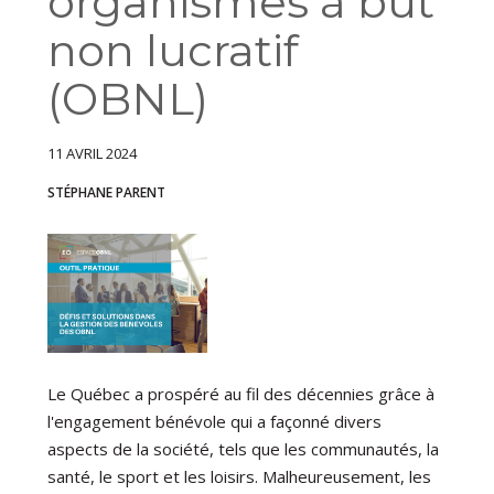
organismes à but
non lucratif
(OBNL)
11 AVRIL 2024
STÉPHANE PARENT
Le Québec a prospéré au fil des décennies grâce à
l'engagement bénévole qui a façonné divers
aspects de la société, tels que les communautés, la
santé, le sport et les loisirs. Malheureusement, les