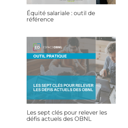
Équité salariale : outil de
référence
Les sept clés pour relever les
défis actuels des OBNL