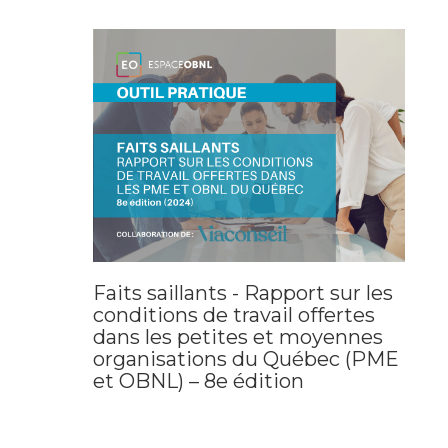
Faits saillants - Rapport sur les
conditions de travail offertes
dans les petites et moyennes
organisations du Québec (PME
et OBNL) – 8e édition