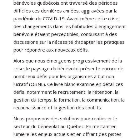
bénévoles québécois ont traversé des périodes
difficiles ces dernières années, aggravées par la
pandémie de COVID-19. Avant même cette crise,
des changements dans les habitudes d'engagement
bénévole étaient perceptibles, conduisant à des
discussions sur la nécessité d'adapter les pratiques
pour répondre aux nouveaux défis.
Alors que nous émergeons progressivement de la
crise, le paysage du bénévolat présente encore de
nombreux défis pour les organismes à but non
lucratif (OBNL). Ce livre blanc examine en détail ces
défis, notamment le recrutement, la rétention, la
gestion du temps, la formation, la communication, la
reconnaissance et la gestion des conflits.
Nous proposons des solutions pour renforcer le
secteur du bénévolat au Québec. En mettant en
lumière les enjeux actuels et en offrant des pistes