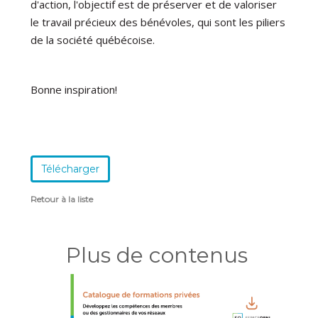
d'action, l'objectif est de préserver et de valoriser
le travail précieux des bénévoles, qui sont les piliers
de la société québécoise.
Bonne inspiration!
Télécharger
Retour à la liste
Plus de contenus