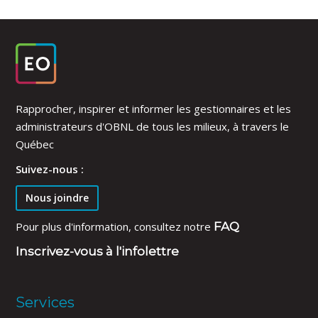
Rapprocher, inspirer et informer les gestionnaires et les
administrateurs d'OBNL de tous les milieux, à travers le
Québec
Suivez-nous :
Nous joindre
Pour plus d'information, consultez notre
FAQ
Inscrivez-vous à l'infolettre
Services