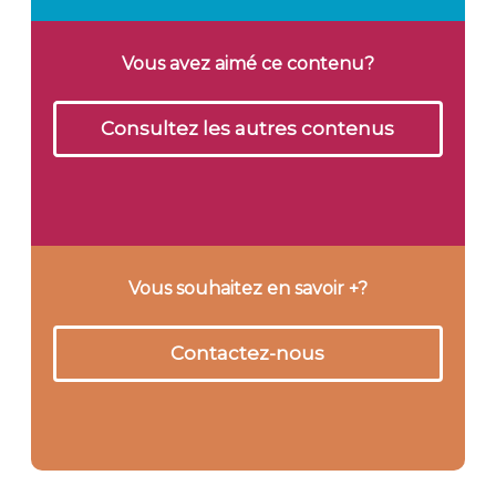
Vous avez aimé ce contenu?
Consultez les autres contenus
Vous souhaitez en savoir +?
Contactez-nous