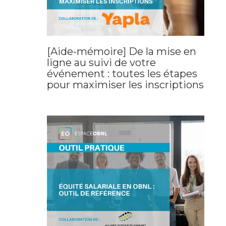
[Aide-mémoire] De la mise en
ligne au suivi de votre
événement : toutes les étapes
pour maximiser les inscriptions