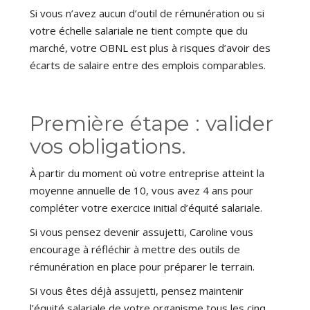
Si vous n’avez aucun d’outil de rémunération ou si
votre échelle salariale ne tient compte que du
marché, votre OBNL est plus à risques d’avoir des
écarts de salaire entre des emplois comparables.
Première étape : valider
vos obligations.
À partir du moment où votre entreprise atteint la
moyenne annuelle de 10, vous avez 4 ans pour
compléter votre exercice initial d’équité salariale.
Si vous pensez devenir assujetti, Caroline vous
encourage à réfléchir à mettre des outils de
rémunération en place pour préparer le terrain.
Si vous êtes déjà assujetti, pensez maintenir
l’équité salariale de votre organisme tous les cinq