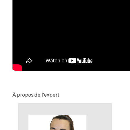
À propos de l'expert