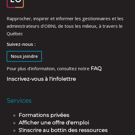
Rapprocher, inspirer et informer les gestionnaires et les
administrateurs d'OBNL de tous les milieux, à travers le
Québec
Suivez-nous :
Nous joindre
Pour plus d'information, consultez notre
FAQ
Inscrivez-vous à l'infolettre
Services
Formations privées
Afficher une offre d'emploi
S'inscrire au bottin des ressources