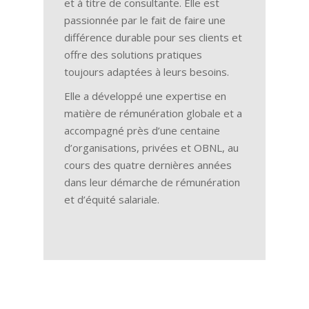
et à titre de consultante. Elle est
passionnée par le fait de faire une
différence durable pour ses clients et
offre des solutions pratiques
toujours adaptées à leurs besoins.
Elle a développé une expertise en
matière de rémunération globale et a
accompagné près d’une centaine
d’organisations, privées et OBNL, au
cours des quatre dernières années
dans leur démarche de rémunération
et d’équité salariale.