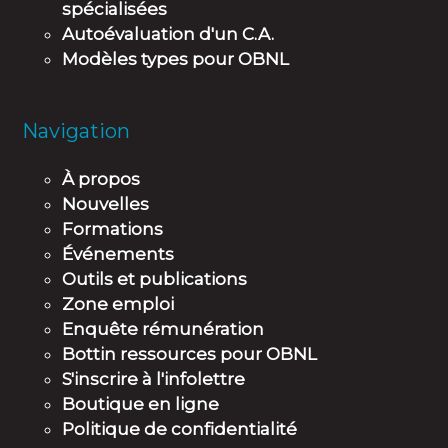
spécialisées
Autoévaluation d'un C.A.
Modèles types pour OBNL
Navigation
À propos
Nouvelles
Formations
Événements
Outils et publications
Zone emploi
Enquête rémunération
Bottin ressources pour OBNL
S'inscrire à l'infolettre
Boutique en ligne
Politique de confidentialité