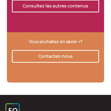
Consultez les autres contenus
Vous souhaitez en savoir +?
Contactez-nous