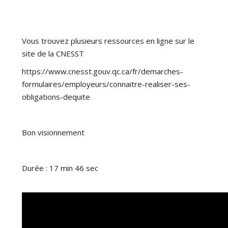
Vous trouvez plusieurs ressources en ligne sur le
site de la CNESST
https://www.cnesst.gouv.qc.ca/fr/demarches-
formulaires/employeurs/connaitre-realiser-ses-
obligations-dequite
Bon visionnement
Durée : 17 min 46 sec