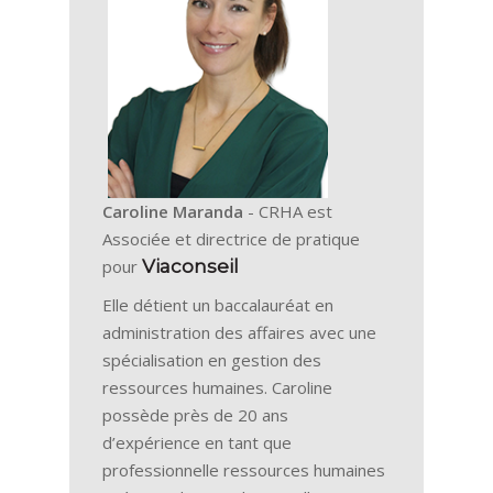
Caroline Maranda
- CRHA est
Associée et directrice de pratique
pour
Viaconseil
Elle détient un baccalauréat en
administration des affaires avec une
spécialisation en gestion des
ressources humaines. Caroline
possède près de 20 ans
d’expérience en tant que
professionnelle ressources humaines