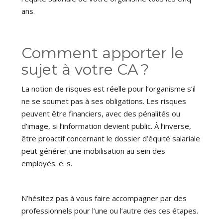
ans.
Comment apporter le
sujet à votre CA ?
La notion de risques est réelle pour l’organisme s’il
ne se soumet pas à ses obligations. Les risques
peuvent être financiers, avec des pénalités ou
d’image, si l’information devient public. À l’inverse,
être proactif concernant le dossier d’équité salariale
peut générer une mobilisation au sein des
employés. e. s.
N’hésitez pas à vous faire accompagner par des
professionnels pour l’une ou l’autre des ces étapes.