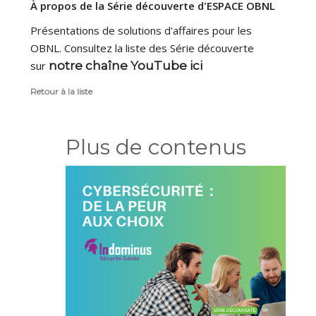
À propos de la Série découverte d'ESPACE OBNL
Présentations de solutions d'affaires pour les
OBNL. Consultez la liste des Série découverte
sur
notre chaîne YouTube ici
Retour à la liste
Plus de contenus