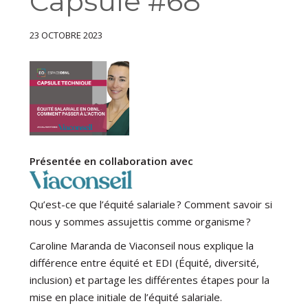
Capsule #68
23 OCTOBRE 2023
Présentée en collaboration avec
Qu’est-ce que l’équité salariale ? Comment savoir si
nous y sommes assujettis comme organisme ?
Caroline Maranda de Viaconseil nous explique la
différence entre équité et EDI (Équité, diversité,
inclusion) et partage les différentes étapes pour la
mise en place initiale de l’équité salariale.