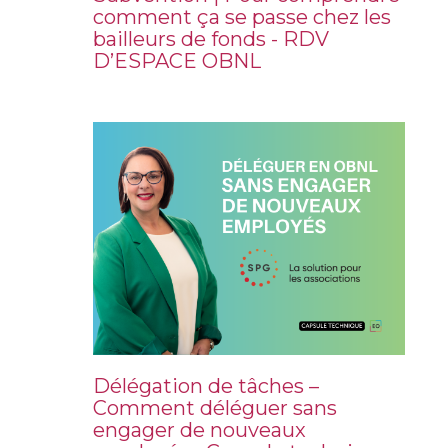
comment ça se passe chez les
bailleurs de fonds - RDV
D’ESPACE OBNL
Délégation de tâches –
Comment déléguer sans
engager de nouveaux