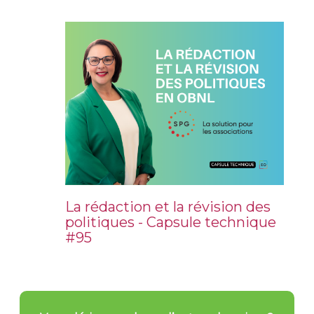
La rédaction et la révision des
politiques - Capsule technique
#95