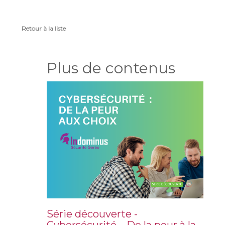
Retour à la liste
Plus de contenus
Série découverte -