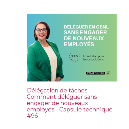
Délégation de tâches –
Comment déléguer sans
engager de nouveaux
employés - Capsule technique
#96