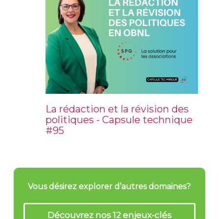
La rédaction et la révision des
politiques - Capsule technique
#95
Vous désirez explorer d’autres domaines?
Découvrez nos 12 enjeux-clés