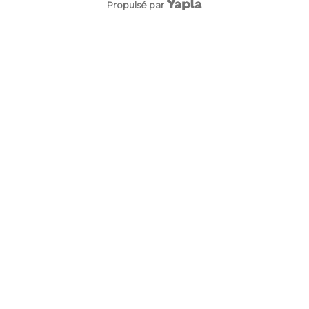
Propulsé par