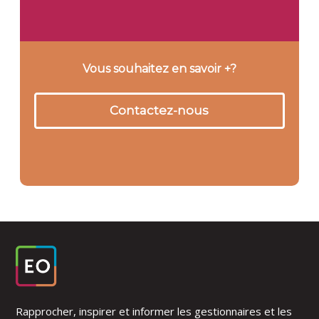
Vous souhaitez en savoir +?
Contactez-nous
Rapprocher, inspirer et informer les gestionnaires et les