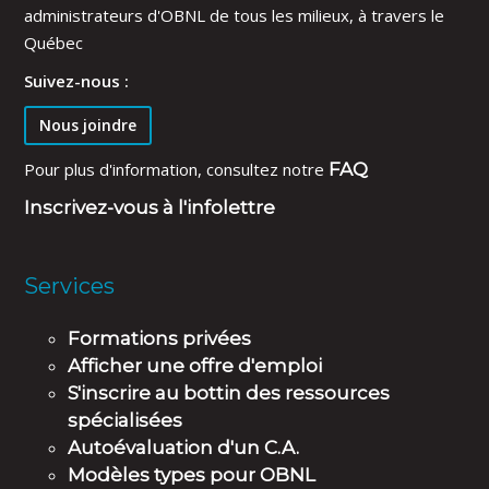
administrateurs d'OBNL de tous les milieux, à travers le
Québec
Suivez-nous :
Nous joindre
Pour plus d'information, consultez notre
FAQ
Inscrivez-vous à l'infolettre
Services
Formations privées
Afficher une offre d'emploi
S'inscrire au bottin des ressources
spécialisées
Autoévaluation d'un C.A.
Modèles types pour OBNL