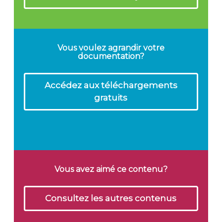
Vous voulez agrandir votre
documentation?
Accédez aux téléchargements
gratuits
Vous avez aimé ce contenu?
Consultez les autres contenus