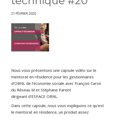
technique #20
21 FÉVRIER 2020
Nous vous présentons une capsule vidéo sur le
mentorat en résidence pour les gestionnaires
d’OBNL de l’économie sociale avec François Caron
du Réseau M et Stéphane Parent
dirigeant d’ESPACE OBNL.
Dans cette capsule, nous vous expliquons ce qu’est
le mentorat en résidence, un produit assez