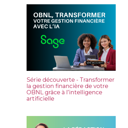
Série découverte - Transformer
la gestion financière de votre
OBNL grâce à l’intelligence
artificielle