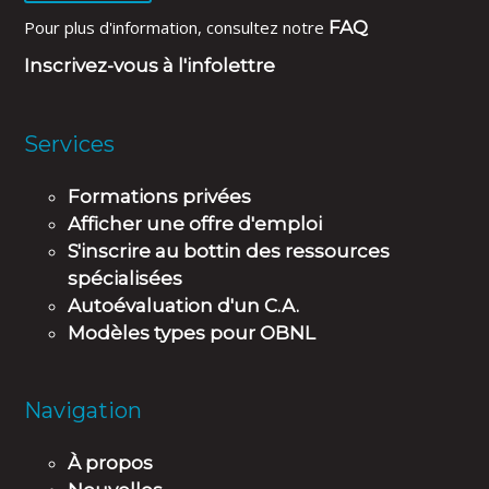
Pour plus d'information, consultez notre
FAQ
Inscrivez-vous à l'infolettre
Services
Formations privées
Afficher une offre d'emploi
S'inscrire au bottin des ressources
spécialisées
Autoévaluation d'un C.A.
Modèles types pour OBNL
Navigation
À propos