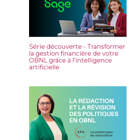
Série découverte - Transformer
la gestion financière de votre
OBNL grâce à l’intelligence
artificielle