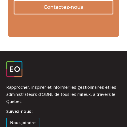
Contactez-nous
Rapprocher, inspirer et informer les gestionnaires et les
administrateurs d'OBNL de tous les milieux, à travers le
Québec
Suivez-nous :
Nous joindre