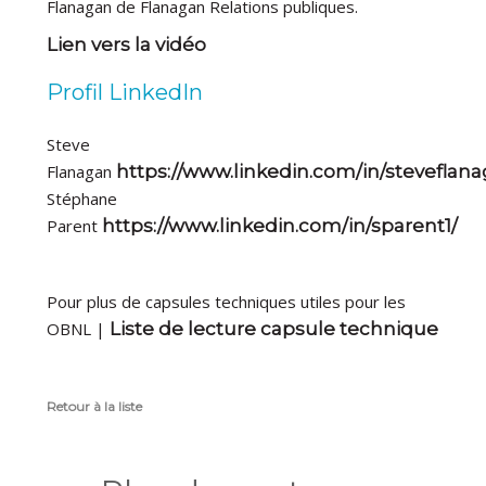
Flanagan de Flanagan Relations publiques.
Lien vers la vidéo
Profil LinkedIn
Steve
Flanagan
https://www.linkedin.com/in/steveflan
Stéphane
Parent
https://www.linkedin.com/in/sparent1/
Pour plus de capsules techniques utiles pour les
OBNL |
Liste de lecture capsule technique
Retour à la liste