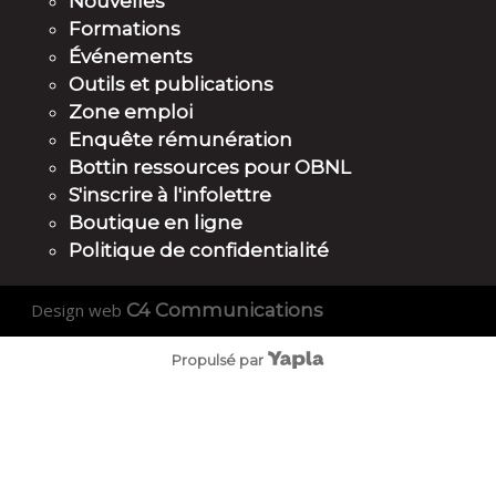
Nouvelles
Formations
Événements
Outils et publications
Zone emploi
Enquête rémunération
Bottin ressources pour OBNL
S'inscrire à l'infolettre
Boutique en ligne
Politique de confidentialité
Design web
C4 Communications
Propulsé par