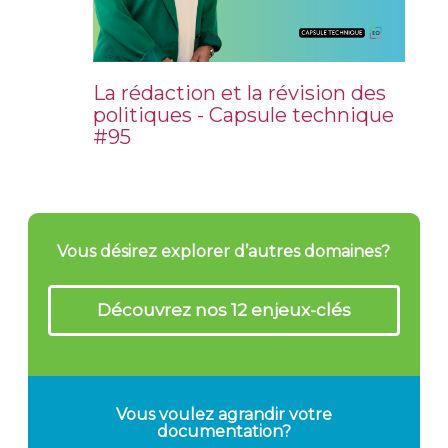
La rédaction et la révision des
politiques - Capsule technique
#95
Vous désirez explorer d’autres domaines?
Découvrez nos 12 enjeux-clés
Vous voulez agrandir votre
documentation?