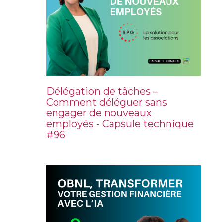
Délégation de tâches –
Comment déléguer sans
engager de nouveaux
employés - Capsule technique
#96