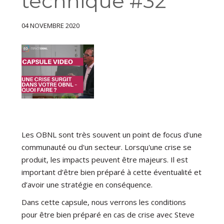
technique #32
04 NOVEMBRE 2020
Les OBNL sont très souvent un point de focus d'une
communauté ou d'un secteur. Lorsqu'une crise se
produit, les impacts peuvent être majeurs. Il est
important d’être bien préparé à cette éventualité et
d’avoir une stratégie en conséquence.
Dans cette capsule, nous verrons les conditions
pour être bien préparé en cas de crise avec Steve