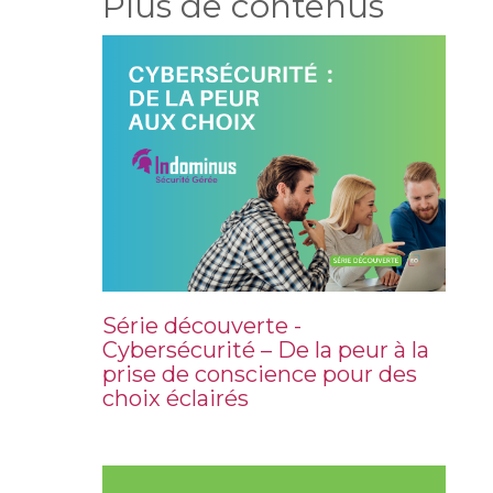
Plus de contenus
Série découverte -
Cybersécurité – De la peur à la
prise de conscience pour des
choix éclairés