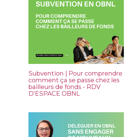
Subvention | Pour comprendre
comment ça se passe chez les
bailleurs de fonds - RDV
D’ESPACE OBNL