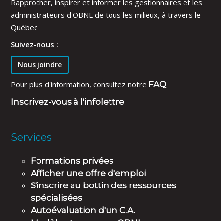
Rapprocher, inspirer et informer les gestionnaires et les
administrateurs d'OBNL de tous les milieux, à travers le
Québec
Suivez-nous :
Nous joindre
Pour plus d'information, consultez notre
FAQ
Inscrivez-vous à l'infolettre
Services
Formations privées
Afficher une offre d'emploi
S'inscrire au bottin des ressources
spécialisées
Autoévaluation d'un C.A.