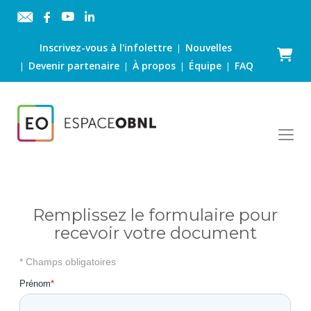
Inscrivez-vous à l'infolettre
Nouvelles
|
Panier
Devenir partenaire
À propos
Équipe
FAQ
|
|
|
|
Remplissez le formulaire pour
recevoir votre document