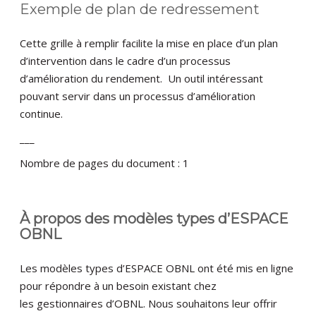
Exemple de plan de redressement
Cette grille à remplir facilite la mise en place d’un plan
d’intervention dans le cadre d’un processus
d’amélioration du rendement. Un outil intéressant
pouvant servir dans un processus d’amélioration
continue.
___
Nombre de pages du document : 1
À propos des modèles types d’ESPACE
OBNL
Les modèles types d’ESPACE OBNL ont été mis en ligne
pour répondre à un besoin existant chez
les gestionnaires d’OBNL. Nous souhaitons leur offrir