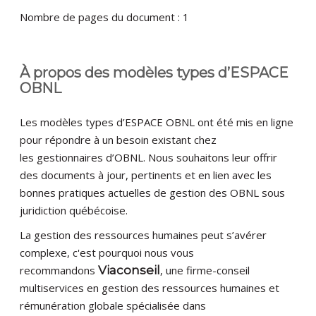
Nombre de pages du document : 1
À propos des modèles types d’ESPACE
OBNL
Les modèles types d’ESPACE OBNL ont été mis en ligne
pour répondre à un besoin existant chez
les gestionnaires d’OBNL. Nous souhaitons leur offrir
des documents à jour, pertinents et en lien avec les
bonnes pratiques actuelles de gestion des OBNL sous
juridiction québécoise.
La gestion des ressources humaines peut s’avérer
complexe, c'est pourquoi nous vous
recommandons
Viaconseil
, une firme-conseil
multiservices en gestion des ressources humaines et
rémunération globale spécialisée dans