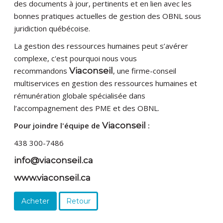
des documents à jour, pertinents et en lien avec les
bonnes pratiques actuelles de gestion des OBNL sous
juridiction québécoise.
La gestion des ressources humaines peut s’avérer
complexe, c'est pourquoi nous vous
recommandons
Viaconseil
, une firme-conseil
multiservices en gestion des ressources humaines et
rémunération globale spécialisée dans
l’accompagnement des PME et des OBNL.
Pour joindre l'équipe de
Viaconseil
:
438 300-7486
info@viaconseil.ca
www.viaconseil.ca
Acheter
Retour