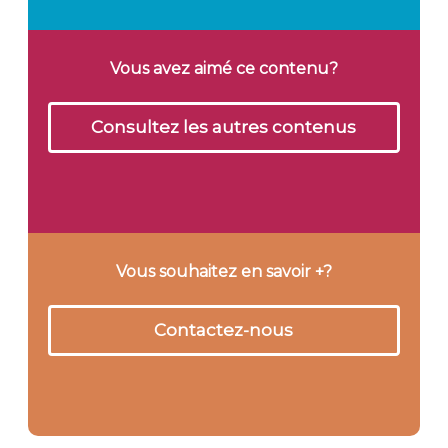
Vous avez aimé ce contenu?
Consultez les autres contenus
Vous souhaitez en savoir +?
Contactez-nous