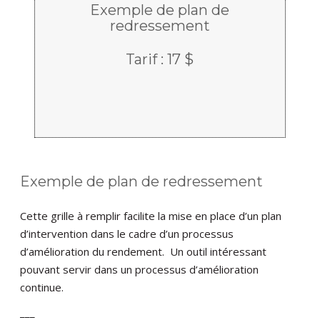
Exemple de plan de
redressement
Tarif : 17 $
Exemple de plan de redressement
Cette grille à remplir facilite la mise en place d’un plan
d’intervention dans le cadre d’un processus
d’amélioration du rendement. Un outil intéressant
pouvant servir dans un processus d’amélioration
continue.
___