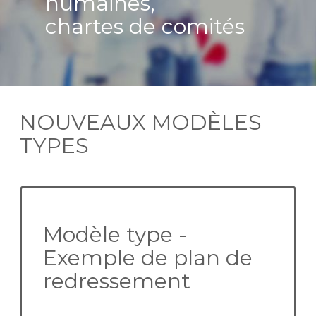
humaines,
chartes de comités
NOUVEAUX MODÈLES
TYPES
Modèle type -
Exemple de plan de
redressement