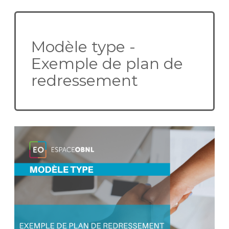
Modèle type -
Exemple de plan de
redressement