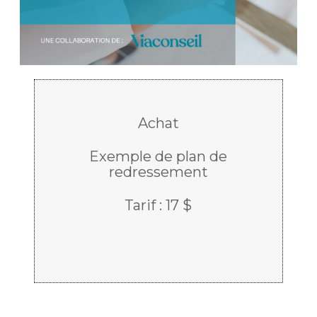
Achat
Exemple de plan de
redressement
Tarif : 17 $