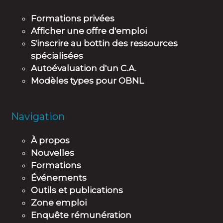
Formations privées
Afficher une offre d'emploi
S'inscrire au bottin des ressources
spécialisées
Autoévaluation d'un C.A.
Modèles types pour OBNL
Navigation
À propos
Nouvelles
Formations
Événements
Outils et publications
Zone emploi
Enquête rémunération