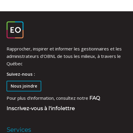
Rapprocher, inspirer et informer les gestionnaires et les
administrateurs d'OBNL de tous les milieux, à travers le
Québec
Suivez-nous :
Nous joindre
Pour plus d'information, consultez notre
FAQ
Inscrivez-vous à l'infolettre
Services