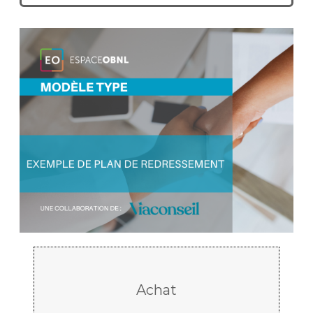
Achat