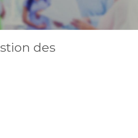
estion des