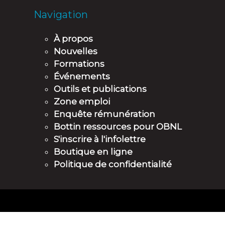
Navigation
À propos
Nouvelles
Formations
Événements
Outils et publications
Zone emploi
Enquête rémunération
Bottin ressources pour OBNL
S'inscrire à l'infolettre
Boutique en ligne
Politique de confidentialité