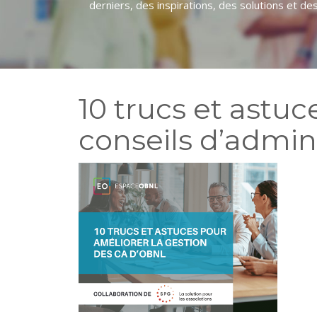
derniers, des inspirations, des solutions et des o
10 trucs et astuc
conseils d’admin