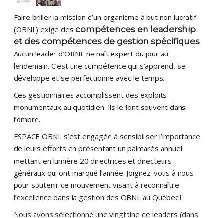
Faire briller la mission d’un organisme à but non lucratif
(OBNL) exige des
compétences en leadership
et des compétences de gestion spécifiques
.
Aucun leader d’OBNL ne naît expert du jour au
lendemain. C’est une compétence qui s’apprend, se
développe et se perfectionne avec le temps.
Ces gestionnaires accomplissent des exploits
monumentaux au quotidien. Ils le font souvent dans
l’ombre.
ESPACE OBNL s’est engagée à sensibiliser l’importance
de leurs efforts en présentant un palmarès annuel
mettant en lumière 20 directrices et directeurs
généraux qui ont marqué l’année. Joignez-vous à nous
pour soutenir ce mouvement visant à reconnaître
l’excellence dans la gestion des OBNL au Québec !
Nous avons sélectionné une vingtaine de leaders (dans