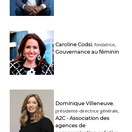
Caroline Codsi
, fondatrice,
Gouvernance au féminin
Dominique Villeneuve
,
présidente-directrice générale,
A2C - Association des
agences de