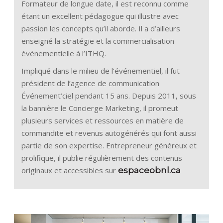
Formateur de longue date, il est reconnu comme
étant un excellent pédagogue qui illustre avec
passion les concepts qu’il aborde. Il a d’ailleurs
enseigné la stratégie et la commercialisation
événementielle à l’ITHQ.
Impliqué dans le milieu de l’événementiel, il fut
président de l’agence de communication
Événement’ciel pendant 15 ans. Depuis 2011, sous
la bannière le Concierge Marketing, il promeut
plusieurs services et ressources en matière de
commandite et revenus autogénérés qui font aussi
partie de son expertise. Entrepreneur généreux et
prolifique, il publie régulièrement des contenus
originaux et accessibles sur
espaceobnl.ca