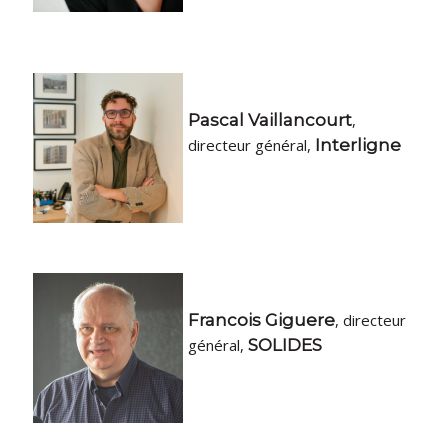
Pascal Vaillancourt
,
directeur général,
Interligne
Francois Giguere
, directeur
général,
SOLIDES