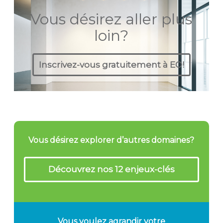
Vous désirez aller plus
loin?
Inscrivez-vous gratuitement à EO!
Vous désirez explorer d’autres domaines?
Découvrez nos 12 enjeux-clés
Vous voulez agrandir votre