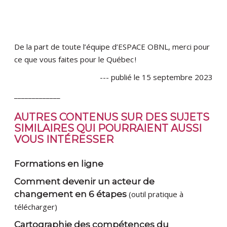
De la part de toute l’équipe d’ESPACE OBNL, merci pour
ce que vous faites pour le Québec !
--- publié le 15 septembre 2023
_____________
AUTRES CONTENUS SUR DES SUJETS
SIMILAIRES QUI POURRAIENT AUSSI
VOUS INTÉRESSER
Formations en ligne
Comment devenir un acteur de
changement en 6 étapes
(outil pratique à
télécharger)
Cartographie des compétences du