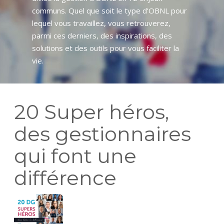
communs. Quel que soit le type d’OBNL pour
lequel vous travaillez, vous retrouverez,
parmi ces derniers, des inspirations, des
solutions et des outils pour vous faciliter la
vie.
20 Super héros,
des gestionnaires
qui font une
différence