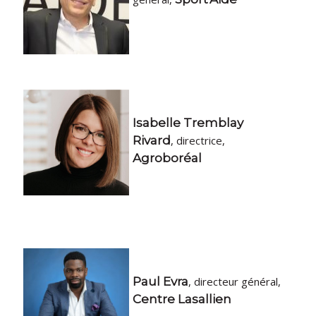
Isabelle Tremblay
Rivard
, directrice,
Agroboréal
Paul Evra
, directeur général,
Centre Lasallien