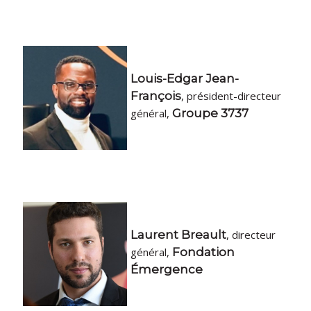
Louis-Edgar Jean-
François
, président-directeur
général,
Groupe 3737
Laurent Breault
, directeur
général,
Fondation
Émergence