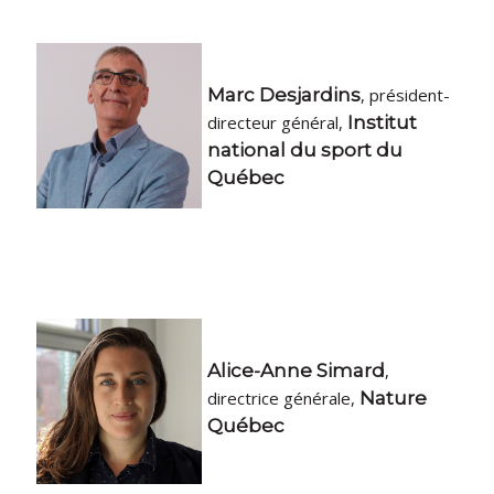
Marc Desjardins
, président-
directeur général,
Institut
national du sport du
Québec
Alice-Anne Simard
,
directrice générale,
Nature
Québec