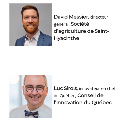
David Messier
, directeur
général,
Société
d’agriculture de Saint-
Hyacinthe
Luc Sirois
, innovateur en chef
du Québec,
Conseil de
l’innovation du Québec