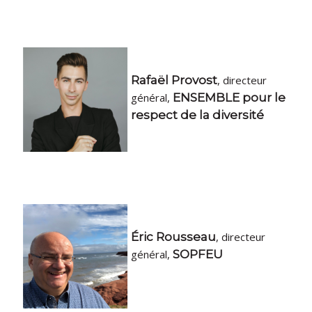
Rafaël Provost
, directeur
général,
ENSEMBLE pour le
respect de la diversité
Éric Rousseau
, directeur
général,
SOPFEU