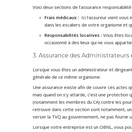
Voici deux sections de l’assurance responsabilité 
Frais médicaux :
Ici l’assureur vient vous 
dans les escaliers de votre organisme et 
Responsabilités locatives :
Vous êtes loca
occasionné à des lieux qui ne vous appartie
3. Assurance des Administrateurs 
Lorsque vous êtes un administrateur et dirigeant
générale de ce même organisme.
Une assurance existe afin de couvrir ces actes q
mais quand on s’y attarde, c’est une protection 
(notamment les membres du CA) contre les poursu
retrouve dans cette section sont notamment, un c
verser la TVQ au gouvernement, ne pas fournir u
Lorsque votre entreprise est un OBNL, vous pou