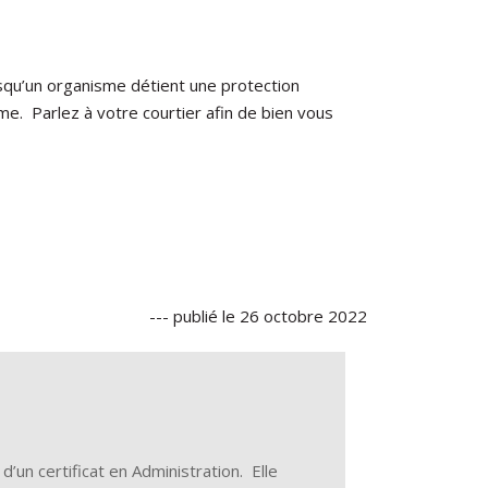
squ’un organisme détient une protection
ême. Parlez à votre courtier afin de bien vous
--- publié le 26 octobre 2022
d’un certificat en Administration. Elle