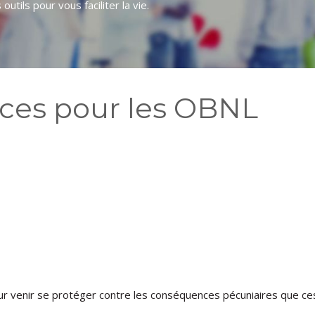
utils pour vous faciliter la vie.
ces pour les OBNL
r venir se protéger contre les conséquences pécuniaires que ce