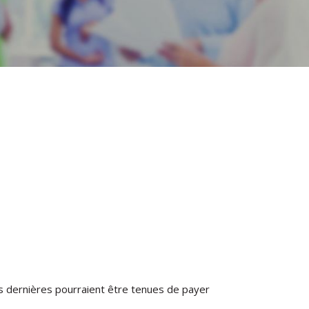
s dernières pourraient être tenues de payer