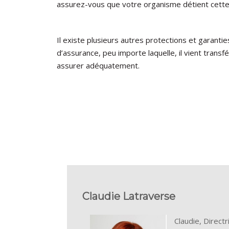
assurez-vous que votre organisme détient cette
Il existe plusieurs autres protections et garan
d’assurance, peu importe laquelle, il vient transf
assurer adéquatement.
Claudie Latraverse
Claudie, Direct