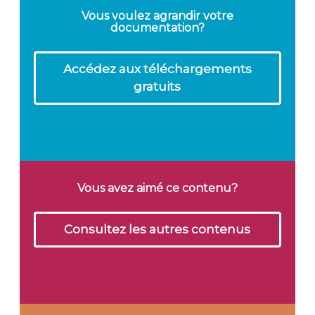
Vous voulez agrandir votre
documentation?
Accédez aux téléchargements
gratuits
Vous avez aimé ce contenu?
Consultez les autres contenus