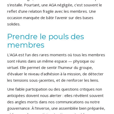
s’installe. Pourtant, une AGA négligée, c’est souvent le
reflet d’une relation fragile avec les membres. Une
occasion manquée de bâtir l’avenir sur des bases
solides.
Prendre le pouls des
membres
L’AGA est l’un des rares moments où tous les membres
sont réunis dans un même espace — physique ou
virtuel. Elle permet de sentir l’humeur du groupe,
d’évaluer le niveau d’adhésion à la mission, de détecter
les tensions sous-jacentes, et de renforcer les liens.
Une faible participation ou des questions critiques non
anticipées doivent nous alerter : elles révèlent souvent
des angles morts dans nos communications ou notre
gouvernance. À l’inverse, une assemblée bien préparée,