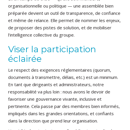
organisationnelle ou politique — une assemblée bien
préparée devient un outil de transparence, de confiance
et même de relance. Elle permet de nommer les enjeux,
de proposer des pistes de solution, et de mobiliser
l’intelligence collective du groupe.
Viser la participation
éclairée
Le respect des exigences réglementaires (quorum,
documents à transmettre, délais, etc.) est un minimum.
En tant que dirigeants et administrateurs, notre
responsabilité va plus loin : nous avons le devoir de
favoriser une gouvernance vivante, inclusive et
pertinente. Cela passe par des membres bien informés,
impliqués dans les grandes orientations, et confiants
dans la direction que prend leur organisation.