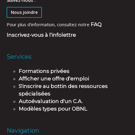
Suivez-nous :
Nous joindre
Pour plus d'information, consultez notre
FAQ
Inscrivez-vous à l'infolettre
Services
Formations privées
Afficher une offre d'emploi
S'inscrire au bottin des ressources
spécialisées
Autoévaluation d'un C.A.
Modèles types pour OBNL
Navigation