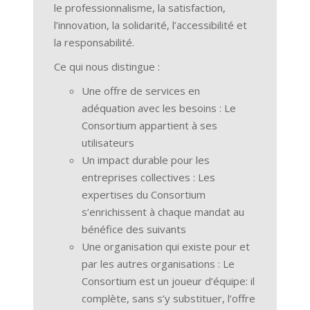
le professionnalisme, la satisfaction,
l’innovation, la solidarité, l’accessibilité et
la responsabilité.
Ce qui nous distingue :
Une offre de services en
adéquation avec les besoins : Le
Consortium appartient à ses
utilisateurs
Un impact durable pour les
entreprises collectives : Les
expertises du Consortium
s’enrichissent à chaque mandat au
bénéfice des suivants
Une organisation qui existe pour et
par les autres organisations : Le
Consortium est un joueur d’équipe: il
complète, sans s’y substituer, l’offre