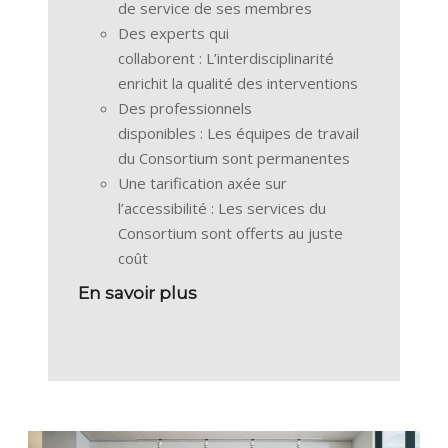
de service de ses membres
Des experts qui
collaborent : L’interdisciplinarité
enrichit la qualité des interventions
Des professionnels
disponibles : Les équipes de travail
du Consortium sont permanentes
Une tarification axée sur
l’accessibilité : Les services du
Consortium sont offerts au juste
coût
En savoir plus