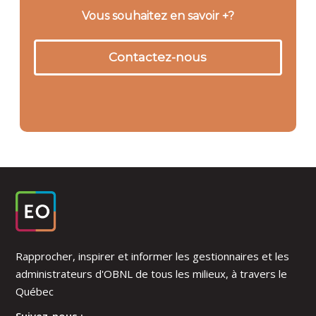
Vous souhaitez en savoir +?
Contactez-nous
Rapprocher, inspirer et informer les gestionnaires et les
administrateurs d'OBNL de tous les milieux, à travers le
Québec