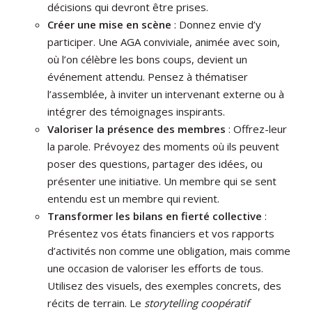
décisions qui devront être prises.
Créer une mise en scène
: Donnez envie d’y
participer. Une AGA conviviale, animée avec soin,
où l’on célèbre les bons coups, devient un
événement attendu. Pensez à thématiser
l’assemblée, à inviter un intervenant externe ou à
intégrer des témoignages inspirants.
Valoriser la présence des membres
: Offrez-leur
la parole. Prévoyez des moments où ils peuvent
poser des questions, partager des idées, ou
présenter une initiative. Un membre qui se sent
entendu est un membre qui revient.
Transformer les bilans en fierté collective
:
Présentez vos états financiers et vos rapports
d’activités non comme une obligation, mais comme
une occasion de valoriser les efforts de tous.
Utilisez des visuels, des exemples concrets, des
récits de terrain. Le
storytelling coopératif