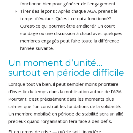
fonctionne bien pour générer de l’engagement.
Tirer des leçons
: Après chaque AGA, prenez le
temps d’évaluer. Qu’est-ce qui a fonctionné?
Qu’est-ce qui pourrait être amélioré? Un court
sondage ou une discussion à chaud avec quelques
membres engagés peut faire toute la différence
l’année suivante.
Un moment d’unité…
surtout en période difficile
Lorsque tout va bien, il peut sembler moins prioritaire
d’investir du temps dans la mobilisation autour de l’AGA.
Pourtant, c’est précisément dans les moments plus
calmes que l’on construit les fondations de la solidarité.
Un membre mobilisé en période de stabilité sera un allié
précieux quand l’organisation fera face à des défis.
Et en temps de crise — qu’elle soit financière,