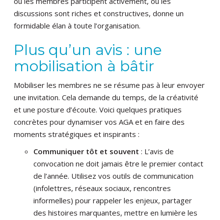
où les membres participent activement, où les
discussions sont riches et constructives, donne un
formidable élan à toute l’organisation.
Plus qu’un avis : une
mobilisation à bâtir
Mobiliser les membres ne se résume pas à leur envoyer
une invitation. Cela demande du temps, de la créativité
et une posture d’écoute. Voici quelques pratiques
concrètes pour dynamiser vos AGA et en faire des
moments stratégiques et inspirants :
Communiquer tôt et souvent
: L’avis de
convocation ne doit jamais être le premier contact
de l’année. Utilisez vos outils de communication
(infolettres, réseaux sociaux, rencontres
informelles) pour rappeler les enjeux, partager
des histoires marquantes, mettre en lumière les