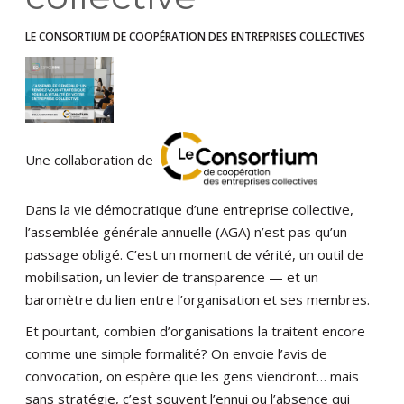
LE CONSORTIUM DE COOPÉRATION DES ENTREPRISES COLLECTIVES
Une collaboration de
Dans la vie démocratique d’une entreprise collective,
l’assemblée générale annuelle (AGA) n’est pas qu’un
passage obligé. C’est un moment de vérité, un outil de
mobilisation, un levier de transparence — et un
baromètre du lien entre l’organisation et ses membres.
Et pourtant, combien d’organisations la traitent encore
comme une simple formalité? On envoie l’avis de
convocation, on espère que les gens viendront… mais
sans stratégie, c’est souvent l’ennui ou l’absence qui