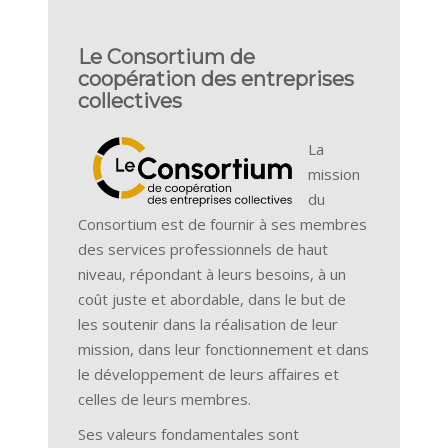
Le Consortium de
coopération des entreprises
collectives
La
mission
du
Consortium est de fournir à ses membres
des services professionnels de haut
niveau, répondant à leurs besoins, à un
coût juste et abordable, dans le but de
les soutenir dans la réalisation de leur
mission, dans leur fonctionnement et dans
le développement de leurs affaires et
celles de leurs membres.
Ses valeurs fondamentales sont