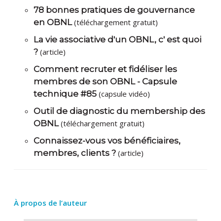
78 bonnes pratiques de gouvernance
en OBNL
(téléchargement gratuit)
La vie associative d'un OBNL, c' est quoi
?
(article)
Comment recruter et fidéliser les
membres de son OBNL - Capsule
technique #85
(capsule vidéo)
Outil de diagnostic du membership des
OBNL
(téléchargement gratuit)
Connaissez-vous vos bénéficiaires,
membres, clients ?
(article)
À propos de l’auteur