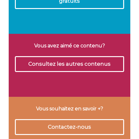
gratuits
Vous avez aimé ce contenu?
Consultez les autres contenus
Vous souhaitez en savoir +?
Contactez-nous