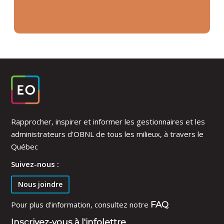
Rapprocher, inspirer et informer les gestionnaires et les
administrateurs d'OBNL de tous les milieux, à travers le
Québec
Suivez-nous :
Nous joindre
Pour plus d'information, consultez notre
FAQ
Inscrivez-vous à l'infolettre