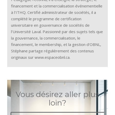
financement et la commercialisation événementielle
à l'ITHQ. Certifié administrateur de sociétés, il a
complété le programme de certification
universitaire en gouvernance de sociétés de
l’Université Laval. Passionné par des sujets tels que
la gouvernance, la commercialisation, le
financement, le membership, et la gestion d'OBNL,
Stéphane partage régulièrement des contenus
originaux sur www.espaceobnl.ca.
Vous désirez aller plus
loin?