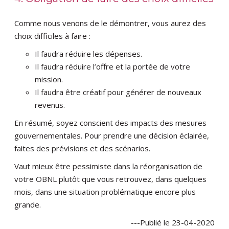
Comme nous venons de le démontrer, vous aurez des
choix difficiles à faire :
Il faudra réduire les dépenses.
Il faudra réduire l’offre et la portée de votre
mission.
Il faudra être créatif pour générer de nouveaux
revenus.
En résumé, soyez conscient des impacts des mesures
gouvernementales. Pour prendre une décision éclairée,
faites des prévisions et des scénarios.
Vaut mieux être pessimiste dans la réorganisation de
votre OBNL plutôt que vous retrouvez, dans quelques
mois, dans une situation problématique encore plus
grande.
---Publié le 23-04-2020