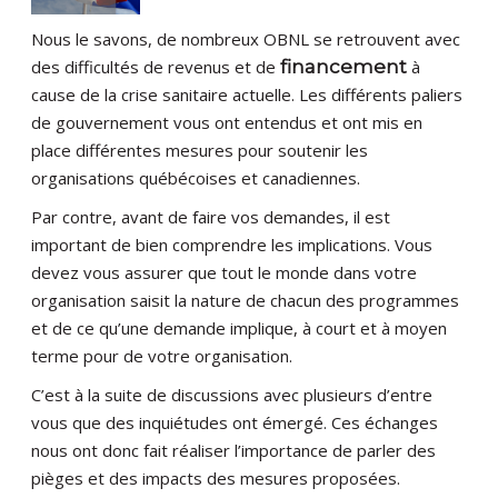
Nous le savons, de nombreux OBNL se retrouvent avec
des difficultés de revenus et de
financement
à
cause de la crise sanitaire actuelle. Les différents paliers
de gouvernement vous ont entendus et ont mis en
place différentes mesures pour soutenir les
organisations québécoises et canadiennes.
Par contre, avant de faire vos demandes, il est
important de bien comprendre les implications. Vous
devez vous assurer que tout le monde dans votre
organisation saisit la nature de chacun des programmes
et de ce qu’une demande implique, à court et à moyen
terme pour de votre organisation.
C’est à la suite de discussions avec plusieurs d’entre
vous que des inquiétudes ont émergé. Ces échanges
nous ont donc fait réaliser l’importance de parler des
pièges et des impacts des mesures proposées.