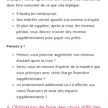
donc être conscient de ce que cela implique:
Il faudra les rembourser.
Des intérêts seront ajoutés à la somme octroyée.
En plus de suppléer, après la crise, les revenus
perdus, vous devrez trouver des revenus
supplémentaires pour payer ces prêts.
Pensez-y !
Pensez-vous pourvoir augmenter vos revenus
d’autant après la crise ?
Serez-vous en mesure d’opérer de la manière que
vous prévoyez avec cette charge financière
supplémentaire ?
Un endettement additionnel va-t-il affecter vos
ratios financiers et avoir des impacts
supplémentaires ?
4. Obligation de faire des choix difficiles