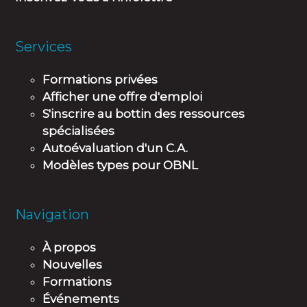
Services
Formations privées
Afficher une offre d'emploi
S'inscrire au bottin des ressources
spécialisées
Autoévaluation d'un C.A.
Modèles types pour OBNL
Navigation
À propos
Nouvelles
Formations
Événements