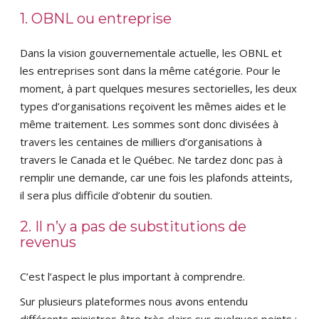
1. OBNL ou entreprise
Dans la vision gouvernementale actuelle, les OBNL et
les entreprises sont dans la même catégorie. Pour le
moment, à part quelques mesures sectorielles, les deux
types d’organisations reçoivent les mêmes aides et le
même traitement. Les sommes sont donc divisées à
travers les centaines de milliers d’organisations à
travers le Canada et le Québec. Ne tardez donc pas à
remplir une demande, car une fois les plafonds atteints,
il sera plus difficile d’obtenir du soutien.
2. Il n’y a pas de substitutions de
revenus
C’est l’aspect le plus important à comprendre.
Sur plusieurs plateformes nous avons entendu