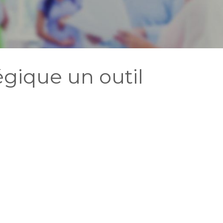
égique un outil