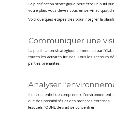
La planification stratégique peut être un outil p
votre plan, vous devez vous en servir au quotidie
Voici quelques étapes clés pour intégrer la plani
Communiquer une visio
La planification stratégique commence par l’élabor
toutes les activités futures. Tous les secteurs dé
parties prenantes.
Analyser l’environnem
Il est essentiel de comprendre l’environnement da
que des possibilités et des menaces externes. C
lesquels l’OBNL devrait se concentrer.