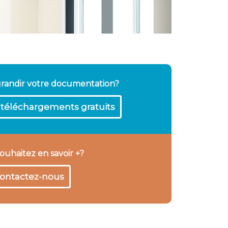
grandir votre documentation?
téléchargements gratuits
ouhaitez en savoir +?
ontactez-nous