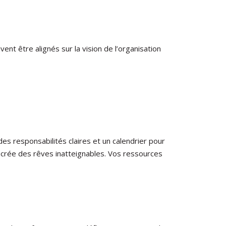
ent être alignés sur la vision de l’organisation
es responsabilités claires et un calendrier pour
a crée des rêves inatteignables. Vos ressources