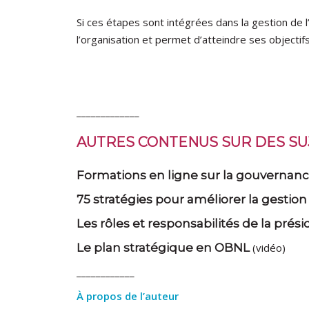
Si ces étapes sont intégrées dans la gestion de l’
l’organisation et permet d’atteindre ses objectif
_____________
AUTRES CONTENUS SUR DES SUJ
Formations en ligne sur la gouvernance
75 stratégies pour améliorer la gestio
Les rôles et responsabilités de la pré
Le plan stratégique en OBNL
(vidéo)
____________
À propos de l’auteur