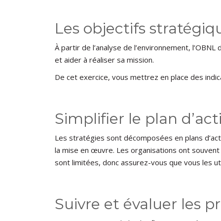
Les objectifs stratégiq
À partir de l’analyse de l’environnement, l’OBNL d
et aider à réaliser sa mission.
De cet exercice, vous mettrez en place des indica
Simplifier le plan d’act
Les stratégies sont décomposées en plans d’actio
la mise en œuvre. Les organisations ont souvent 
sont limitées, donc assurez-vous que vous les ut
Suivre et évaluer les p