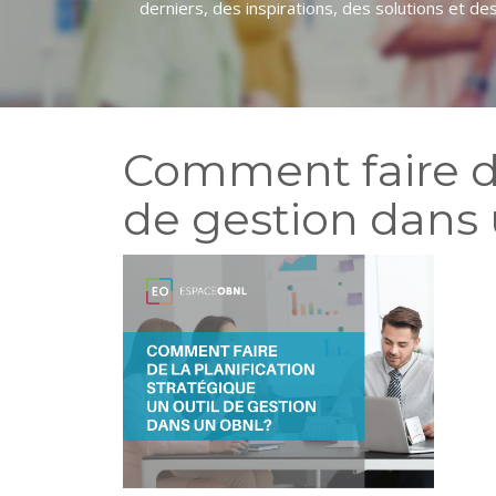
derniers, des inspirations, des solutions et des o
Comment faire de
de gestion dans