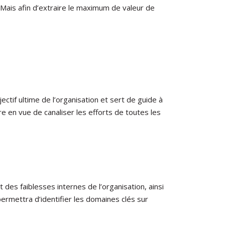
. Mais afin d’extraire le maximum de valeur de
ectif ultime de l’organisation et sert de guide à
re en vue de canaliser les efforts de toutes les
des faiblesses internes de l’organisation, ainsi
rmettra d’identifier les domaines clés sur