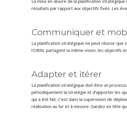
La mise en œuvre de la planification stratégique
résultats par rapport aux objectifs fixés. Les é
Communiquer et mobil
La planification stratégique ne peut réussir que 
l’OBNL partagent la même vision, les objectifs et
Adapter et itérer
La planification stratégique doit être un process
périodiquement la stratégie et d’apporter les aju
qui a été fait. C’est dans la supervision de déploi
réalisation au fur et à mesure. Gardez en tête q