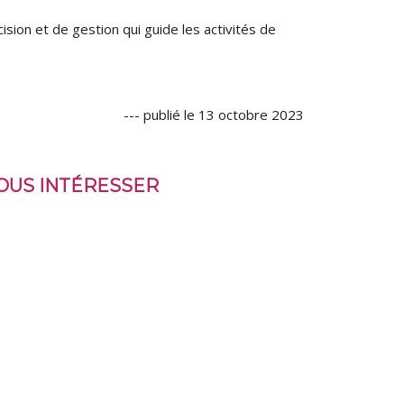
ision et de gestion qui guide les activités de
--- publié le 13 octobre 2023
VOUS INTÉRESSER