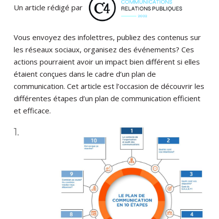
Un article rédigé par
Vous envoyez des infolettres, publiez des contenus sur
les réseaux sociaux, organisez des événements? Ces
actions pourraient avoir un impact bien différent si elles
étaient conçues dans le cadre d’un plan de
communication. Cet article est l’occasion de découvrir les
différentes étapes d’un plan de communication efficient
et efficace.
1.