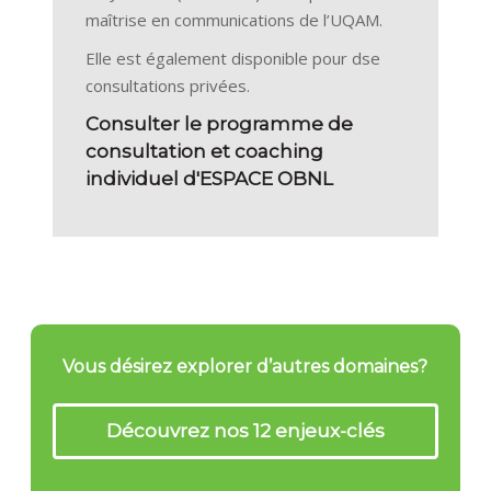
maîtrise en communications de l’UQAM.
Elle est également disponible pour dse
consultations privées.
Consulter le programme de
consultation et coaching
individuel d'ESPACE OBNL
Vous désirez explorer d’autres domaines?
Découvrez nos 12 enjeux-clés