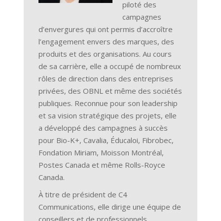
piloté des
campagnes
d’envergures qui ont permis d’accroître
l’engagement envers des marques, des
produits et des organisations. Au cours
de sa carrière, elle a occupé de nombreux
rôles de direction dans des entreprises
privées, des OBNL et même des sociétés
publiques. Reconnue pour son leadership
et sa vision stratégique des projets, elle
a développé des campagnes à succès
pour Bio-K+, Cavalia, Éducaloi, Fibrobec,
Fondation Miriam, Moisson Montréal,
Postes Canada et même Rolls-Royce
Canada.
À titre de président de C4
Communications, elle dirige une équipe de
conseillers et de professionnels