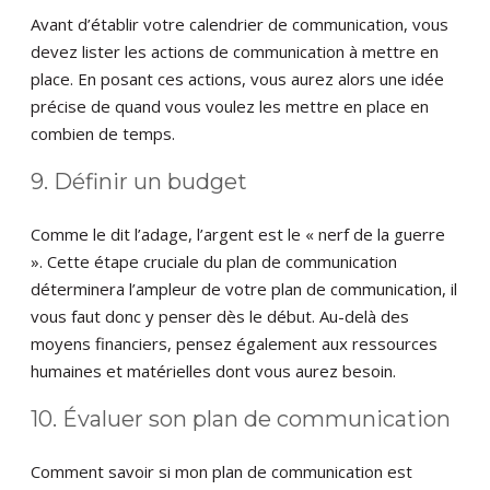
Avant d’établir votre calendrier de communication, vous
devez lister les actions de communication à mettre en
place. En posant ces actions, vous aurez alors une idée
précise de quand vous voulez les mettre en place en
combien de temps.
9. Définir un budget
Comme le dit l’adage, l’argent est le « nerf de la guerre
». Cette étape cruciale du plan de communication
déterminera l’ampleur de votre plan de communication, il
vous faut donc y penser dès le début. Au-delà des
moyens financiers, pensez également aux ressources
humaines et matérielles dont vous aurez besoin.
10. Évaluer son plan de communication
Comment savoir si mon plan de communication est