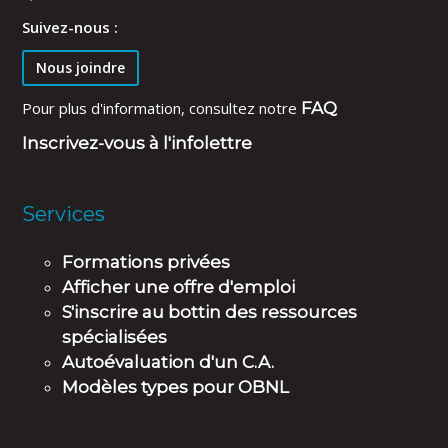
Suivez-nous :
Nous joindre
Pour plus d'information, consultez notre
FAQ
Inscrivez-vous à l'infolettre
Services
Formations privées
Afficher une offre d'emploi
S'inscrire au bottin des ressources
spécialisées
Autoévaluation d'un C.A.
Modèles types pour OBNL