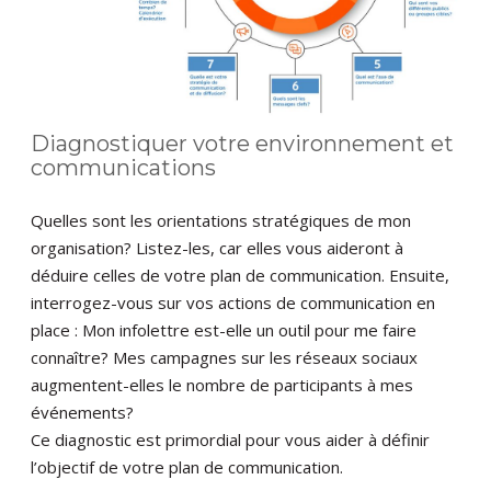
Diagnostiquer votre environnement et
communications
Quelles sont les orientations stratégiques de mon
organisation? Listez-les, car elles vous aideront à
déduire celles de votre plan de communication. Ensuite,
interrogez-vous sur vos actions de communication en
place : Mon infolettre est-elle un outil pour me faire
connaître? Mes campagnes sur les réseaux sociaux
augmentent-elles le nombre de participants à mes
événements?
Ce diagnostic est primordial pour vous aider à définir
l’objectif de votre plan de communication.