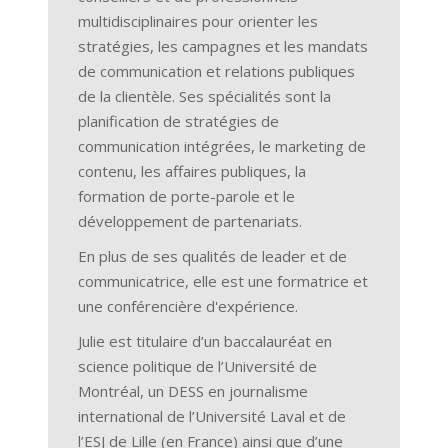
multidisciplinaires pour orienter les
stratégies, les campagnes et les mandats
de communication et relations publiques
de la clientèle. Ses spécialités sont la
planification de stratégies de
communication intégrées, le marketing de
contenu, les affaires publiques, la
formation de porte-parole et le
développement de partenariats.
En plus de ses qualités de leader et de
communicatrice, elle est une formatrice et
une conférencière d'expérience.
Julie est titulaire d’un baccalauréat en
science politique de l’Université de
Montréal, un DESS en journalisme
international de l’Université Laval et de
l’ESJ de Lille (en France) ainsi que d’une