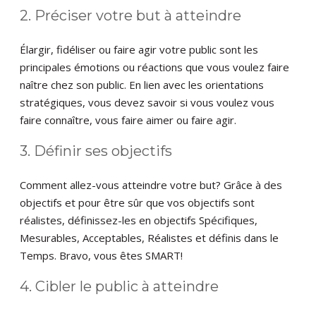
2. Préciser votre but à atteindre
Élargir, fidéliser ou faire agir votre public sont les
principales émotions ou réactions que vous voulez faire
naître chez son public. En lien avec les orientations
stratégiques, vous devez savoir si vous voulez vous
faire connaître, vous faire aimer ou faire agir.
3. Définir ses objectifs
Comment allez-vous atteindre votre but? Grâce à des
objectifs et pour être sûr que vos objectifs sont
réalistes, définissez-les en objectifs Spécifiques,
Mesurables, Acceptables, Réalistes et définis dans le
Temps. Bravo, vous êtes SMART!
4. Cibler le public à atteindre