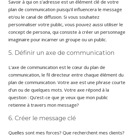
Savoir à qui on s’adresse est un élément clé de votre
plan de communication puisqu’il influencera le message
et/ou le canal de diffusion. Si vous souhaitez
personnaliser votre public, vous pouvez aussi utiliser le
concept de persona, qui consiste à créer un personnage
imaginaire pour incarner un groupe ou un public.
5. Définir un axe de communication
L’axe de communication est le cœur du plan de
communication, le fil directeur entre chaque élément du
plan de communication. Votre axe est une phrase courte
d’un ou de quelques mots. Votre axe répond à la
question : Qu’est-ce que je veux que mon public
retienne à travers mon message?
6. Créer le message clé
Quelles sont mes forces? Que recherchent mes clients?