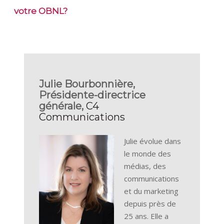
votre OBNL?
Julie Bourbonnière,
Présidente-directrice
générale,
C4
Communications
Julie évolue dans
le monde des
médias, des
communications
et du marketing
depuis près de
25 ans. Elle a