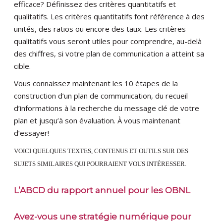
efficace? Définissez des critères quantitatifs et
qualitatifs. Les critères quantitatifs font référence à des
unités, des ratios ou encore des taux. Les critères
qualitatifs vous seront utiles pour comprendre, au-delà
des chiffres, si votre plan de communication a atteint sa
cible.
Vous connaissez maintenant les 10 étapes de la
construction d’un plan de communication, du recueil
d’informations à la recherche du message clé de votre
plan et jusqu’à son évaluation. À vous maintenant
d’essayer!
VOICI QUELQUES TEXTES, CONTENUS ET OUTILS SUR DES
SUJETS SIMILAIRES QUI POURRAIENT VOUS INTÉRESSER.
L’ABCD du rapport annuel pour les OBNL
Avez-vous une stratégie numérique pour