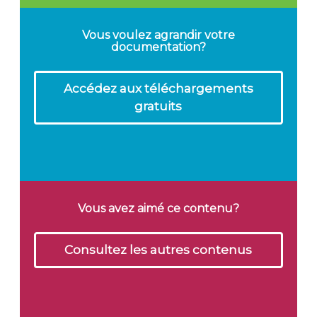
Vous voulez agrandir votre
documentation?
Accédez aux téléchargements
gratuits
Vous avez aimé ce contenu?
Consultez les autres contenus