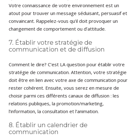
Votre connaissance de votre environnement est un
atout pour trouver un message séduisant, persuasif et
convaincant. Rappelez-vous qu’il doit provoquer un
changement de comportement ou d’attitude.
7. Établir votre stratégie de
communication et de diffusion
Comment le dire? C’est LA question pour établir votre
stratégie de communication. Attention, votre stratégie
doit être en lien avec votre axe de communication pour
rester cohérent. Ensuite, vous serez en mesure de
choisir parmi ces différents canaux de diffusion : les
relations publiques, la promotion/marketing,
l’information, la consultation et l’animation.
8. Établir un calendrier de
communication