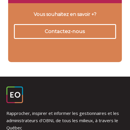
Vous souhaitez en savoir +?
Contactez-nous
Rapprocher, inspirer et informer les gestionnaires et les
administrateurs d'OBNL de tous les milieux, à travers le
Québec