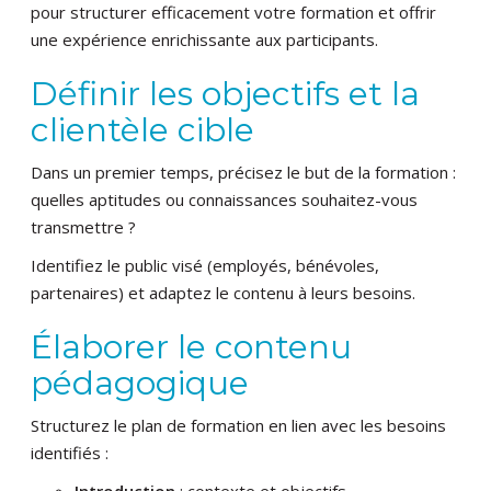
pour structurer efficacement votre formation et offrir
une expérience enrichissante aux participants.
Définir les objectifs et la
clientèle cible
Dans un premier temps, précisez le but de la formation :
quelles aptitudes ou connaissances souhaitez-vous
transmettre ?
Identifiez le public visé (employés, bénévoles,
partenaires) et adaptez le contenu à leurs besoins.
Élaborer le contenu
pédagogique
Structurez le plan de formation en lien avec les besoins
identifiés :