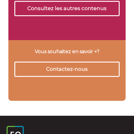
Consultez les autres contenus
Vous souhaitez en savoir +?
Contactez-nous