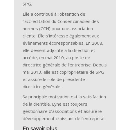
SPG.
Elle a contribué à l’obtention de
l’accréditation du Conseil canadien des
normes (CCN) pour une association
cliente. Elle s’intéresse également aux
évènements écoresponsables. En 2008,
elle devient adjointe à la direction et
accède, en mai 2010, au poste de
directrice générale de l’entreprise. Depuis
mai 2013, elle est copropriétaire de SPG
et assure le rôle de présidente –
directrice générale.
Sa principale motivation est la satisfaction
de la clientèle. Lyne est toujours
gestionnaire d’associations et assure le
développement croissant de l’entreprise.
En savoir plus