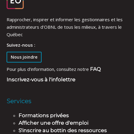
Rapprocher, inspirer et informer les gestionnaires et les
administrateurs d'OBNL de tous les milieux, à travers le
Québec
Suivez-nous :
Nous joindre
Pour plus d'information, consultez notre
FAQ
Inscrivez-vous à l'infolettre
Services
Formations privées
Afficher une offre d'emploi
S'inscrire au bottin des ressources