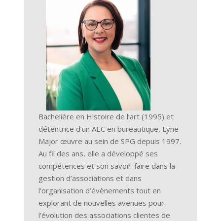
Bachelière en Histoire de l’art (1995) et
détentrice d’un AEC en bureautique, Lyne
Major œuvre au sein de SPG depuis 1997.
Au fil des ans, elle a développé ses
compétences et son savoir-faire dans la
gestion d’associations et dans
l’organisation d’évènements tout en
explorant de nouvelles avenues pour
l’évolution des associations clientes de