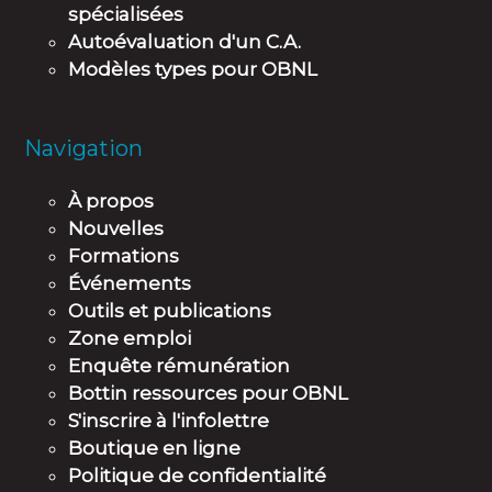
spécialisées
Autoévaluation d'un C.A.
Modèles types pour OBNL
Navigation
À propos
Nouvelles
Formations
Événements
Outils et publications
Zone emploi
Enquête rémunération
Bottin ressources pour OBNL
S'inscrire à l'infolettre
Boutique en ligne
Politique de confidentialité