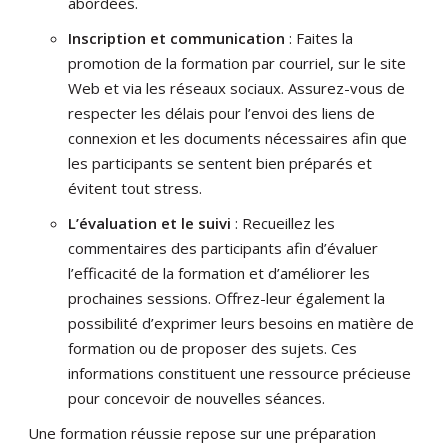
abordées.
Inscription et communication
: Faites la
promotion de la formation par courriel, sur le site
Web et via les réseaux sociaux. Assurez-vous de
respecter les délais pour l’envoi des liens de
connexion et les documents nécessaires afin que
les participants se sentent bien préparés et
évitent tout stress.
L’évaluation et le suivi
: Recueillez les
commentaires des participants afin d’évaluer
l’efficacité de la formation et d’améliorer les
prochaines sessions. Offrez-leur également la
possibilité d’exprimer leurs besoins en matière de
formation ou de proposer des sujets. Ces
informations constituent une ressource précieuse
pour concevoir de nouvelles séances.
Une formation réussie repose sur une préparation