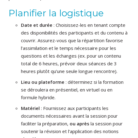
Planifier la logistique
Date et durée
: Choisissez-les en tenant compte
des disponibilités des participants et du contenu à
couvrir. Assurez-vous que la répartition favorise
l’assimilation et le temps nécessaire pour les
questions et les échanges (ex. pour un contenu
total de 6 heures, prévoir deux séances de 3
heures plutôt qu’une seule longue rencontre).
Lieu ou plateforme
: déterminez si la formation
se déroulera en présentiel, en virtuel ou en
formule hybride.
Matériel
: Fournissez aux participants les
documents nécessaires avant la session pour
faciliter la préparation,
ou après
la session pour
soutenir la révision et l’application des notions