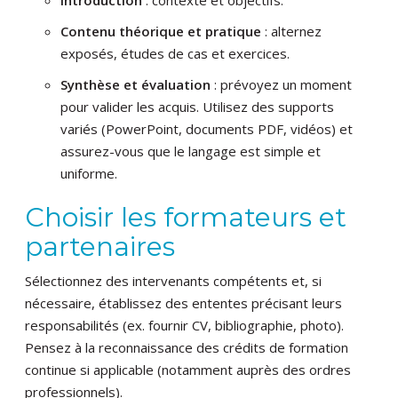
Introduction
: contexte et objectifs.
Contenu théorique et pratique
: alternez
exposés, études de cas et exercices.
Synthèse et évaluation
: prévoyez un moment
pour valider les acquis. Utilisez des supports
variés (PowerPoint, documents PDF, vidéos) et
assurez-vous que le langage est simple et
uniforme.
Choisir les formateurs et
partenaires
Sélectionnez des intervenants compétents et, si
nécessaire, établissez des ententes précisant leurs
responsabilités (ex. fournir CV, bibliographie, photo).
Pensez à la reconnaissance des crédits de formation
continue si applicable (notamment auprès des ordres
professionnels).