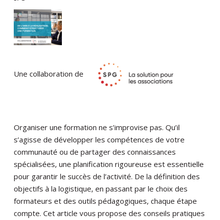
Une collaboration de
Organiser une formation ne s’improvise pas. Qu’il
s’agisse de développer les compétences de votre
communauté ou de partager des connaissances
spécialisées, une planification rigoureuse est essentielle
pour garantir le succès de l’activité. De la définition des
objectifs à la logistique, en passant par le choix des
formateurs et des outils pédagogiques, chaque étape
compte. Cet article vous propose des conseils pratiques