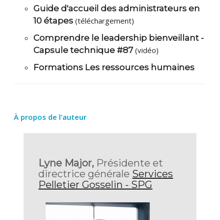
Guide d'accueil des administrateurs en
10 étapes
(téléchargement)
Comprendre le leadership bienveillant -
Capsule technique #87
(vidéo)
Formations Les ressources humaines
À propos de l’auteur
Lyne Major,
Présidente et
directrice générale
Services
Pelletier Gosselin - SPG