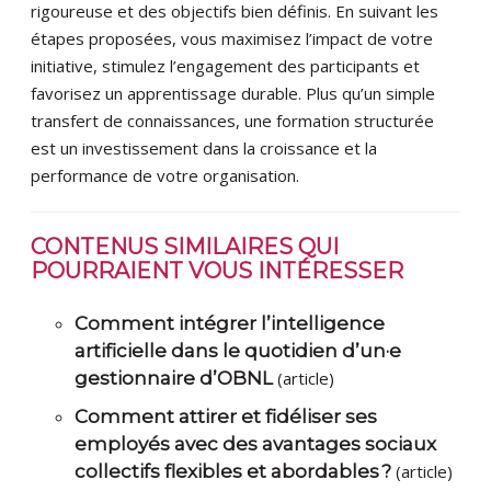
rigoureuse et des objectifs bien définis. En suivant les
étapes proposées, vous maximisez l’impact de votre
initiative, stimulez l’engagement des participants et
favorisez un apprentissage durable. Plus qu’un simple
transfert de connaissances, une formation structurée
est un investissement dans la croissance et la
performance de votre organisation.
CONTENUS SIMILAIRES QUI
POURRAIENT VOUS INTÉRESSER
Comment intégrer l’intelligence
artificielle dans le quotidien d’un·e
gestionnaire d’OBNL
(article)
Comment attirer et fidéliser ses
employés avec des avantages sociaux
collectifs flexibles et abordables ?
(article)