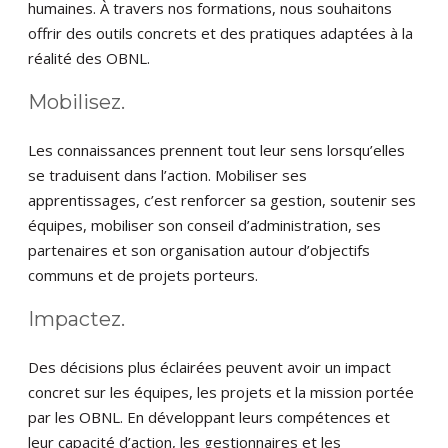
humaines. À travers nos formations, nous souhaitons
offrir des outils concrets et des pratiques adaptées à la
réalité des OBNL.
Mobilisez.
Les connaissances prennent tout leur sens lorsqu’elles
se traduisent dans l’action. Mobiliser ses
apprentissages, c’est renforcer sa gestion, soutenir ses
équipes, mobiliser son conseil d’administration, ses
partenaires et son organisation autour d’objectifs
communs et de projets porteurs.
Impactez.
Des décisions plus éclairées peuvent avoir un impact
concret sur les équipes, les projets et la mission portée
par les OBNL. En développant leurs compétences et
leur capacité d’action, les gestionnaires et les