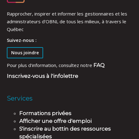
Rapprocher, inspirer et informer les gestionnaires et les
administrateurs d'OBNL de tous les milieux, à travers le
Québec
Suivez-nous :
Nous joindre
Pour plus d'information, consultez notre
FAQ
Inscrivez-vous à l'infolettre
Services
Formations privées
Afficher une offre d'emploi
S'inscrire au bottin des ressources
spécialisées