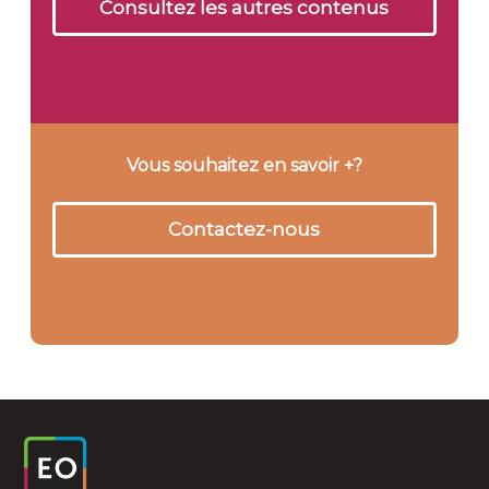
Consultez les autres contenus
Vous souhaitez en savoir +?
Contactez-nous