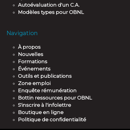
Autoévaluation d'un C.A.
Modèles types pour OBNL
Navigation
À propos
Nouvelles
Formations
Événements
Outils et publications
Zone emploi
Enquête rémunération
Bottin ressources pour OBNL
S'inscrire à l'infolettre
Boutique en ligne
Politique de confidentialité