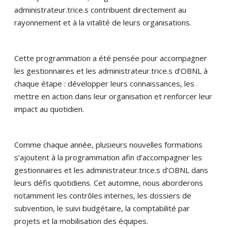
administrateur.trice.s contribuent directement au
rayonnement et à la vitalité de leurs organisations.
Cette programmation a été pensée pour accompagner
les gestionnaires et les administrateur.trice.s d’OBNL à
chaque étape : développer leurs connaissances, les
mettre en action dans leur organisation et renforcer leur
impact au quotidien.
Comme chaque année, plusieurs nouvelles formations
s’ajoutent à la programmation afin d’accompagner les
gestionnaires et les administrateur.trice.s d’OBNL dans
leurs défis quotidiens. Cet automne, nous aborderons
notamment les contrôles internes, les dossiers de
subvention, le suivi budgétaire, la comptabilité par
projets et la mobilisation des équipes.