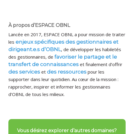
À propos d’ESPACE OBNL
Lancée en 2017, ESPACE OBNL a pour mission de traiter
les
enjeux spécifiques des gestionnaires et
dirigeant.e.s d’OBNL
, de développer les habiletés
des gestionnaires, de
favoriser le partage et le
transfert de connaissances
et finalement d’offrir
des services
et
des ressources
pour les
supporter dans leur quotidien. Au cœur de la mission :
rapprocher, inspirer et informer les gestionnaires
d’OBNL de tous les milieux.
Vous désirez explorer d’autres domaines?