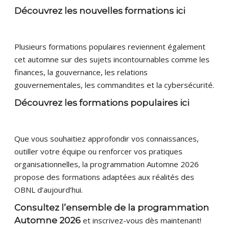
Découvrez les nouvelles formations ici
Plusieurs formations populaires reviennent également
cet automne sur des sujets incontournables comme les
finances, la gouvernance, les relations
gouvernementales, les commandites et la cybersécurité.
Découvrez les formations populaires ici
Que vous souhaitiez approfondir vos connaissances,
outiller votre équipe ou renforcer vos pratiques
organisationnelles, la programmation Automne 2026
propose des formations adaptées aux réalités des
OBNL d’aujourd’hui.
Consultez l’ensemble de la programmation
Automne 2026
et inscrivez-vous dès maintenant!