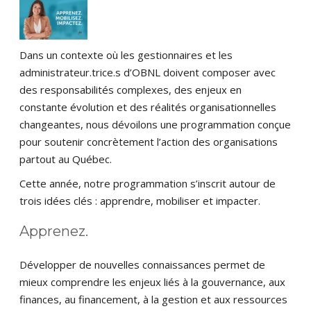
Dans un contexte où les gestionnaires et les
administrateur.trice.s d’OBNL doivent composer avec
des responsabilités complexes, des enjeux en
constante évolution et des réalités organisationnelles
changeantes, nous dévoilons une programmation conçue
pour soutenir concrètement l’action des organisations
partout au Québec.
Cette année, notre programmation s’inscrit autour de
trois idées clés : apprendre, mobiliser et impacter.
Apprenez.
Développer de nouvelles connaissances permet de
mieux comprendre les enjeux liés à la gouvernance, aux
finances, au financement, à la gestion et aux ressources