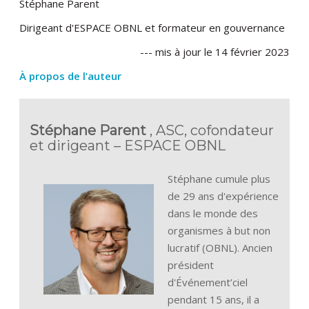
Stéphane Parent
Dirigeant d'ESPACE OBNL et formateur en gouvernance
--- mis à jour le 14 février 2023
À propos de l’auteur
Stéphane Parent
, ASC, cofondateur
et dirigeant – ESPACE OBNL
Stéphane cumule plus
de 29 ans d'expérience
dans le monde des
organismes à but non
lucratif (OBNL). Ancien
président
d'Événement’ciel
pendant 15 ans, il a