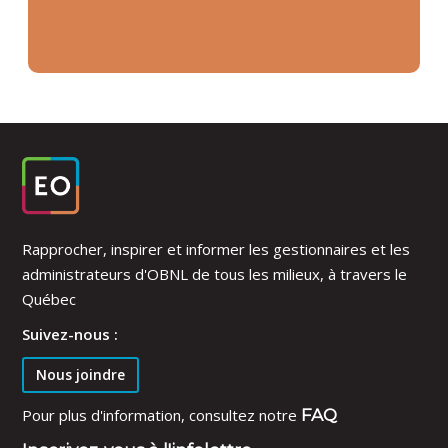
Rapprocher, inspirer et informer les gestionnaires et les
administrateurs d'OBNL de tous les milieux, à travers le
Québec
Suivez-nous :
Nous joindre
Pour plus d'information, consultez notre
FAQ