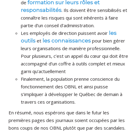
de
formation sur leurs rôles et
responsabilités
. Ils doivent être sensibilisés et
connaître les risques qui sont inhérents à faire
partie d’un conseil d’administration.
Les employés de direction puissent avoir
les
outils
et
les connaissances
pour bien gérer
leurs organisations de manière professionnelle.
Pour plusieurs, c’est un appel du cœur qui doit être
accompagné d’un coffre à outils complet et mieux
garni qu’actuellement
Finalement, la population prenne conscience du
fonctionnement des OBNL et ainsi puisse
s’impliquer à développer le Québec de demain à
travers ces organisations.
En résumé, nous espérons que dans le futur les
premières pages des journaux soient occupées par les
bons coups de nos OBNL plutôt que par des scandales.