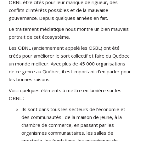
OBNL être cités pour leur manque de rigueur, des
conflits d’intérêts possibles et de la mauvaise
gouvernance. Depuis quelques années en fait.
Le traitement médiatique nous montre un bien mauvais
portrait de cet écosystème.
Les OBNL (anciennement appelé les OSBL) ont été
créés pour améliorer le sort collectif et faire du Québec
un monde meilleur. Avec plus de 45 000 organisations
de ce genre au Québec, il est important d’en parler pour
les bonnes raisons.
Voici quelques éléments à mettre en lumière sur les
OBNL :
Ils sont dans tous les secteurs de l’économie et
des communautés : de la maison de jeune, à la
chambre de commerce, en passant par les
organismes communautaires, les salles de
spectacle, les fondations, les organismes de