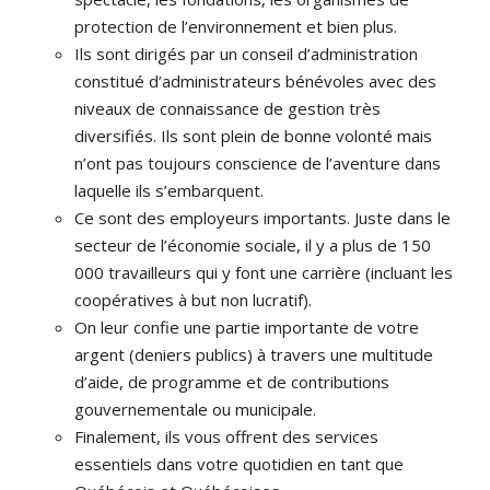
protection de l’environnement et bien plus.
Ils sont dirigés par un conseil d’administration
constitué d’administrateurs bénévoles avec des
niveaux de connaissance de gestion très
diversifiés. Ils sont plein de bonne volonté mais
n’ont pas toujours conscience de l’aventure dans
laquelle ils s’embarquent.
Ce sont des employeurs importants. Juste dans le
secteur de l’économie sociale, il y a plus de 150
000 travailleurs qui y font une carrière (incluant les
coopératives à but non lucratif).
On leur confie une partie importante de votre
argent (deniers publics) à travers une multitude
d’aide, de programme et de contributions
gouvernementale ou municipale.
Finalement, ils vous offrent des services
essentiels dans votre quotidien en tant que