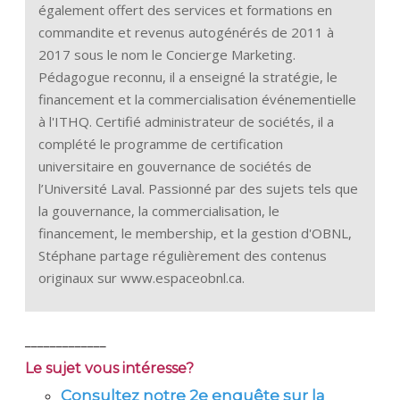
également offert des services et formations en
commandite et revenus autogénérés de 2011 à
2017 sous le nom le Concierge Marketing.
Pédagogue reconnu, il a enseigné la stratégie, le
financement et la commercialisation événementielle
à l'ITHQ. Certifié administrateur de sociétés, il a
complété le programme de certification
universitaire en gouvernance de sociétés de
l’Université Laval. Passionné par des sujets tels que
la gouvernance, la commercialisation, le
financement, le membership, et la gestion d'OBNL,
Stéphane partage régulièrement des contenus
originaux sur www.espaceobnl.ca.
_____________
Le sujet vous intéresse?
Consultez notre 2e enquête sur la