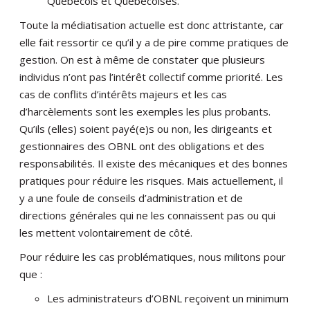
Québécois et Québécoises.
Toute la médiatisation actuelle est donc attristante, car
elle fait ressortir ce qu’il y a de pire comme pratiques de
gestion. On est à même de constater que plusieurs
individus n’ont pas l’intérêt collectif comme priorité. Les
cas de conflits d’intérêts majeurs et les cas
d’harcèlements sont les exemples les plus probants.
Qu’ils (elles) soient payé(e)s ou non, les dirigeants et
gestionnaires des OBNL ont des obligations et des
responsabilités. Il existe des mécaniques et des bonnes
pratiques pour réduire les risques. Mais actuellement, il
y a une foule de conseils d’administration et de
directions générales qui ne les connaissent pas ou qui
les mettent volontairement de côté.
Pour réduire les cas problématiques, nous militons pour
que :
Les administrateurs d’OBNL reçoivent un minimum