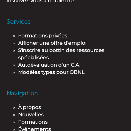
Inscrivez-vous à l'infolettre
Services
Formations privées
Afficher une offre d'emploi
S'inscrire au bottin des ressources
spécialisées
Autoévaluation d'un C.A.
Modèles types pour OBNL
Navigation
À propos
Nouvelles
Formations
Événements