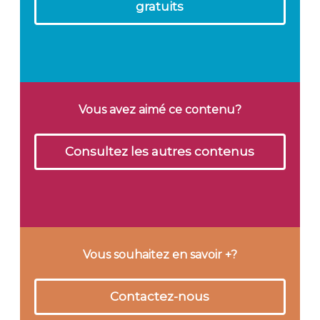
gratuits
Vous avez aimé ce contenu?
Consultez les autres contenus
Vous souhaitez en savoir +?
Contactez-nous