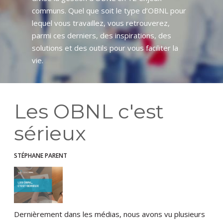
communs. Quel que soit le type d’OBNL pour
lequel vous travaillez, vous retrouverez,
parmi ces derniers, des inspirations, des
solutions et des outils pour vous faciliter la
vie.
Les OBNL c'est
sérieux
STÉPHANE PARENT
Dernièrement dans les médias, nous avons vu plusieurs