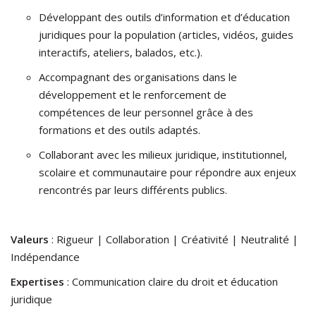
Développant des outils d’information et d’éducation
juridiques pour la population (articles, vidéos, guides
interactifs, ateliers, balados, etc.).
Accompagnant des organisations dans le
développement et le renforcement de
compétences de leur personnel grâce à des
formations et des outils adaptés.
Collaborant avec les milieux juridique, institutionnel,
scolaire et communautaire pour répondre aux enjeux
rencontrés par leurs différents publics.
Valeurs
: Rigueur | Collaboration | Créativité | Neutralité |
Indépendance
Expertises
: Communication claire du droit et éducation
juridique