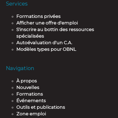
Services
Formations privées
Afficher une offre d'emploi
S'inscrire au bottin des ressources
spécialisées
Autoévaluation d'un C.A.
Modèles types pour OBNL
Navigation
À propos
Nouvelles
Formations
Événements
Outils et publications
Zone emploi