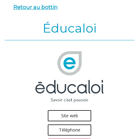
Retour au bottin
Éducaloi
Site web
Téléphone