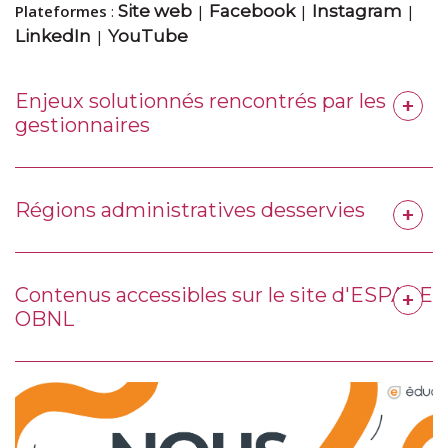
Plateformes
:
Site web
|
Facebook
|
Instagram
|
LinkedIn
|
YouTube
Enjeux solutionnés rencontrés par les
gestionnaires
Régions administratives desservies
Contenus accessibles sur le site d'ESPACE
OBNL