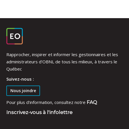
Rapprocher, inspirer et informer les gestionnaires et les
administrateurs d'OBNL de tous les milieux, à travers le
Québec
Suivez-nous :
Nous joindre
Pour plus d'information, consultez notre
FAQ
Inscrivez-vous à l'infolettre