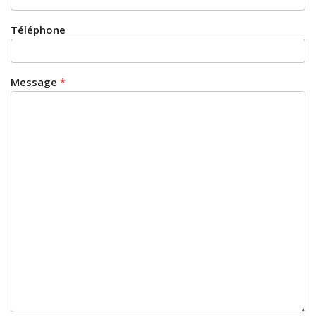
Téléphone
Message
*