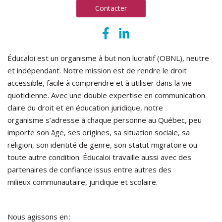
Contacter
Éducaloi est un organisme à but non lucratif (OBNL), neutre
et indépendant. Notre mission est de rendre le droit
accessible, facile à comprendre et à utiliser dans la vie
quotidienne. Avec une double expertise en communication
claire du droit et en éducation juridique, notre
organisme s’adresse à chaque personne au Québec, peu
importe son âge, ses origines, sa situation sociale, sa
religion, son identité de genre, son statut migratoire ou
toute autre condition. Éducaloi travaille aussi avec des
partenaires de confiance issus entre autres des
milieux communautaire, juridique et scolaire.
Nous agissons en :