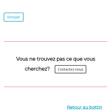
Vous ne trouvez pas ce que vous
cherchez?
Contactez-nous
Retour au bottin