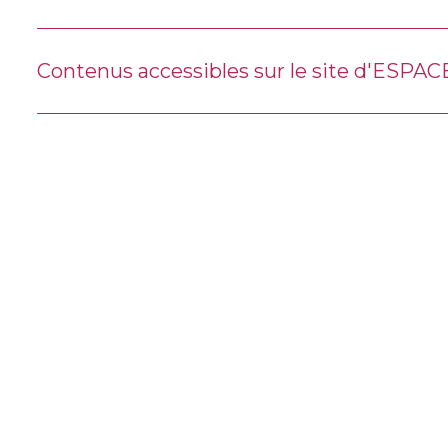
Contenus accessibles sur le site d'ESPA