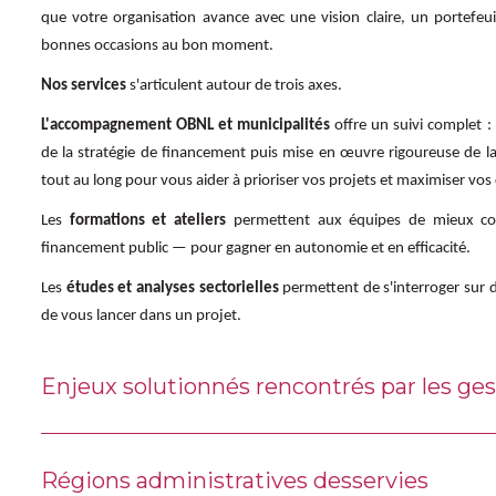
que votre organisation avance avec une vision claire, un portefeuill
bonnes occasions au bon moment.
Nos services
s'articulent autour de trois axes.
L'accompagnement OBNL et municipalités
offre un suivi complet :
de la stratégie de financement puis mise en œuvre rigoureuse de 
tout au long pour vous aider à prioriser vos projets et maximiser vos
Les
formations et ateliers
permettent aux équipes de mieux com
financement public — pour gagner en autonomie et en efficacité.
Les
études et analyses sectorielles
permettent de s'interroger sur 
de vous lancer dans un projet.
Enjeux solutionnés rencontrés par les ges
Régions administratives desservies