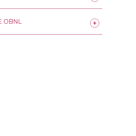
CE OBNL