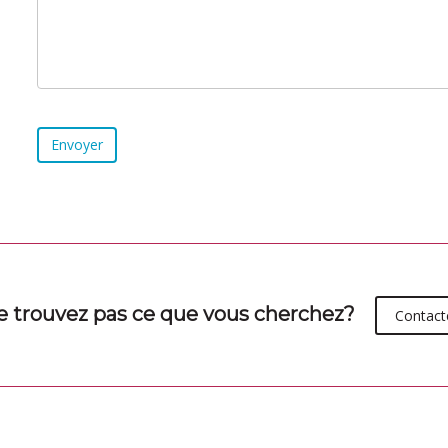
e trouvez pas ce que vous cherchez?
Contact