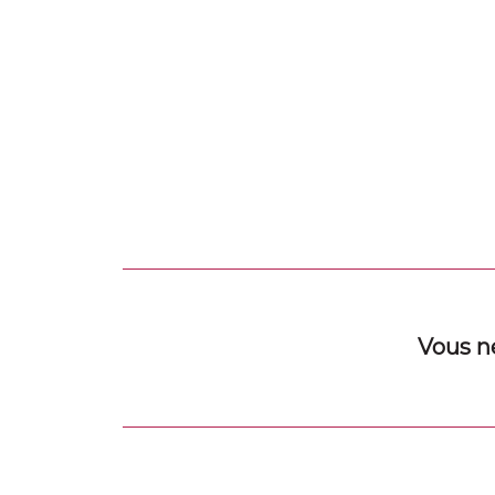
Vous n