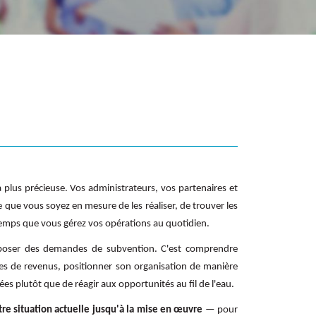
 plus précieuse. Vos administrateurs, vos partenaires et
que vous soyez en mesure de les réaliser, de trouver les
temps que vous gérez vos opérations au quotidien.
déposer des demandes de subvention. C'est comprendre
ces de revenus, positionner son organisation de manière
ées plutôt que de réagir aux opportunités au fil de l'eau.
re situation actuelle jusqu'à la mise en œuvre
— pour