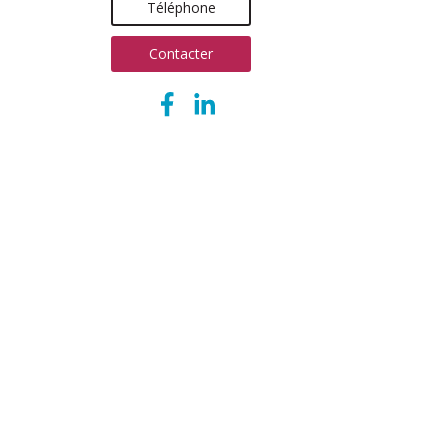
Téléphone
Contacter