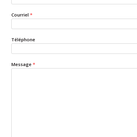
Courriel
*
Téléphone
Message
*