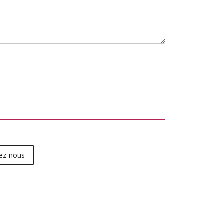
ez-nous