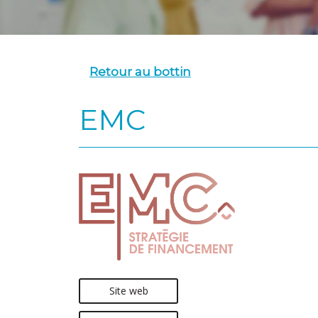
Retour au bottin
EMC
Site web