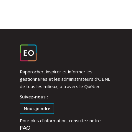
Rapprocher, inspirer et informer les
gestionnaires et les administrateurs d'OBNL
de tous les milieux, à travers le Québec
Suivez-nous :
Nous joindre
Pour plus d'information, consultez notre
FAQ