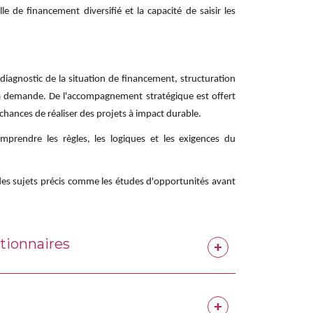
e de financement diversifié et la capacité de saisir les
 diagnostic de la situation de financement, structuration
la demande. De l'accompagnement stratégique est offert
 chances de réaliser des projets à impact durable.
prendre les règles, les logiques et les exigences du
des sujets précis comme les études d'opportunités avant
tionnaires