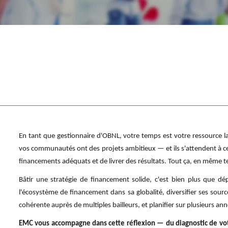
En tant que gestionnaire d'OBNL, votre temps est votre ressource la
vos communautés ont des projets ambitieux — et ils s'attendent à ce 
financements adéquats et de livrer des résultats. Tout ça, en même 
Bâtir une stratégie de financement solide, c'est bien plus que 
l'écosystème de financement dans sa globalité, diversifier ses sour
cohérente auprès de multiples bailleurs, et planifier sur plusieurs ann
EMC vous accompagne dans cette réflexion — du diagnostic de vot