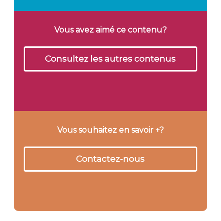
Vous avez aimé ce contenu?
Consultez les autres contenus
Vous souhaitez en savoir +?
Contactez-nous