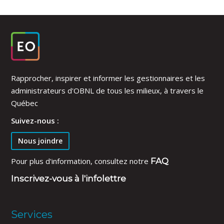
Rapprocher, inspirer et informer les gestionnaires et les
administrateurs d'OBNL de tous les milieux, à travers le
Québec
Suivez-nous :
Nous joindre
Pour plus d'information, consultez notre
FAQ
Inscrivez-vous à l'infolettre
Services