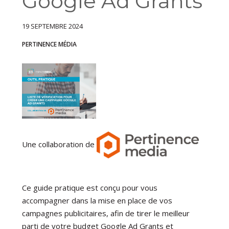
Google Ad Grants
19 SEPTEMBRE 2024
PERTINENCE MÉDIA
Une collaboration de
Ce guide pratique est conçu pour vous
accompagner dans la mise en place de vos
campagnes publicitaires, afin de tirer le meilleur
parti de votre budget Google Ad Grants et