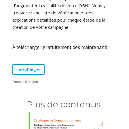
d’augmenter la visibilité de votre OBNL. Vous y
trouverez une liste de vérification et des
explications détaillées pour chaque étape de la
création de votre campagne.
À télécharger gratuitement dès maintenant!
Télécharger
Retour à la liste
Plus de contenus