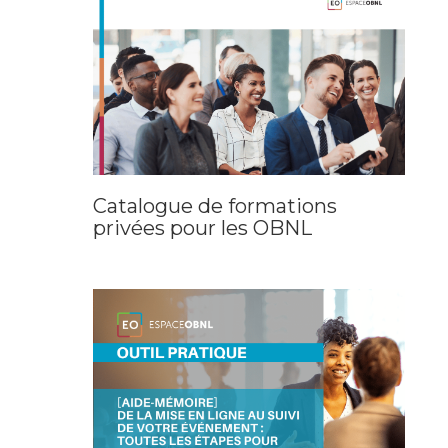
Catalogue de formations
privées pour les OBNL