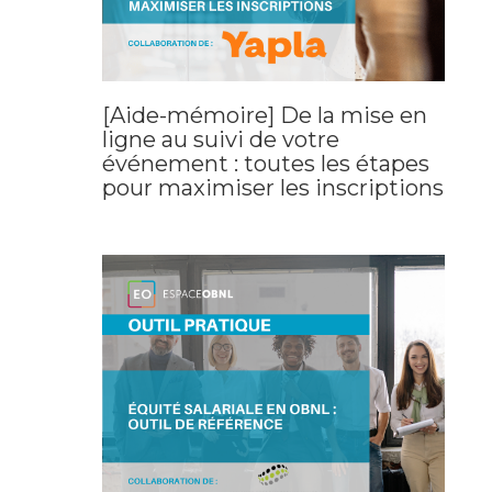
[Aide-mémoire] De la mise en
ligne au suivi de votre
événement : toutes les étapes
pour maximiser les inscriptions