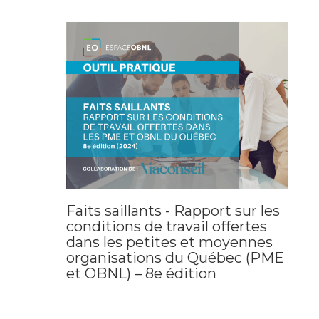
Faits saillants - Rapport sur les
conditions de travail offertes
dans les petites et moyennes
organisations du Québec (PME
et OBNL) – 8e édition