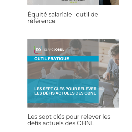
Équité salariale : outil de
référence
Les sept clés pour relever les
défis actuels des OBNL