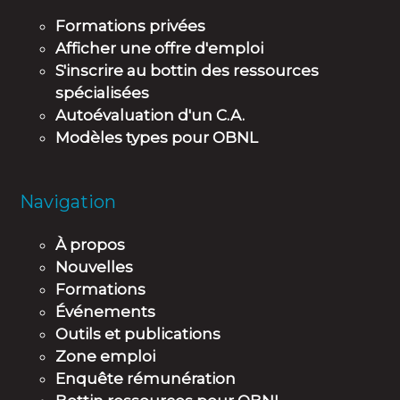
Formations privées
Afficher une offre d'emploi
S'inscrire au bottin des ressources
spécialisées
Autoévaluation d'un C.A.
Modèles types pour OBNL
Navigation
À propos
Nouvelles
Formations
Événements
Outils et publications
Zone emploi
Enquête rémunération