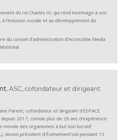
nnement du roi Charles III, qui rend hommage à son
, à l’inclusion sociale et au développement du
du conseil d’administration d’Accessible Media
 Montréal.
nt
, ASC, cofondateur et dirigeant
ane Parent, cofondateur et dirigeant d’ESPACE
depuis 2017, cumule plus de 29 ans d’expérience
le monde des organismes à but non lucratif
). Ancien président d’Événement’ciel pendant 15