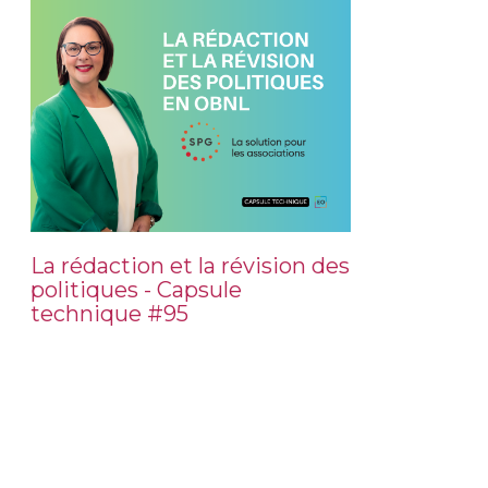
La rédaction et la révision des
politiques - Capsule
technique #95