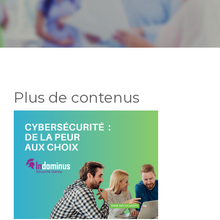
Plus de contenus