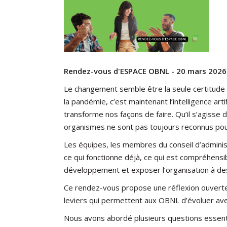
Rendez-vous d'ESPACE OBNL - 20 mars 2026
Le changement semble être la seule certitude 
la pandémie, c’est maintenant l’intelligence arti
transforme nos façons de faire. Qu’il s’agisse 
organismes ne sont pas toujours reconnus pour
Les équipes, les membres du conseil d’adminis
ce qui fonctionne déjà, ce qui est compréhensibl
développement et exposer l’organisation à des
Ce rendez-vous propose une réflexion ouverte 
leviers qui permettent aux OBNL d’évoluer ave
Nous avons abordé plusieurs questions essentie