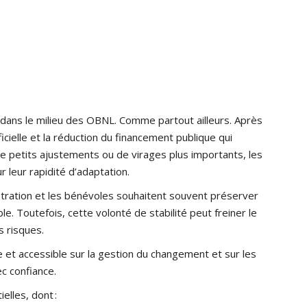
dans le milieu des OBNL. Comme partout ailleurs. Après
ficielle et la réduction du financement publique qui
de petits ajustements ou de virages plus importants, les
 leur rapidité d’adaptation.
tration et les bénévoles souhaitent souvent préserver
e. Toutefois, cette volonté de stabilité peut freiner le
 risques.
et accessible sur la gestion du changement et sur les
c confiance.
lles, dont :