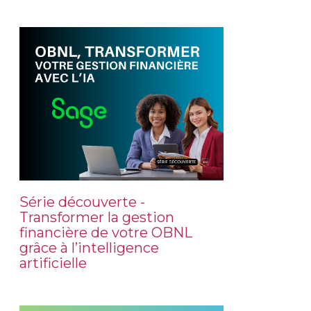
Série découverte -
Transformer la gestion
financière de votre OBNL
grâce à l’intelligence
artificielle