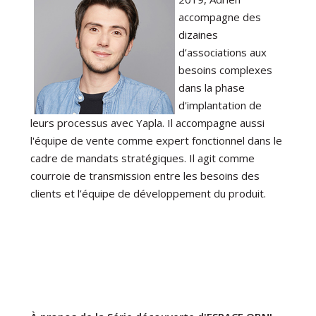
accompagne des
dizaines
d’associations aux
besoins complexes
dans la phase
d'implantation de
leurs processus avec Yapla. Il accompagne aussi
l'équipe de vente comme expert fonctionnel dans le
cadre de mandats stratégiques. Il agit comme
courroie de transmission entre les besoins des
clients et l’équipe de développement du produit.