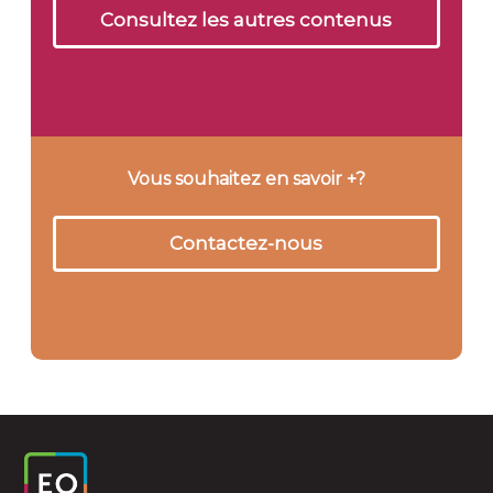
Consultez les autres contenus
Vous souhaitez en savoir +?
Contactez-nous