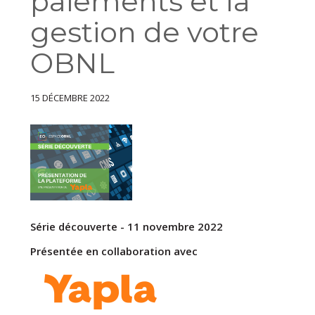
paiements et la
gestion de votre
OBNL
15 DÉCEMBRE 2022
Série découverte - 11 novembre 2022
Présentée en collaboration avec