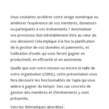
Vous souhaitez accélérer votre virage numérique ou
améliorer l’expérience de vos membres, donateurs
ou participants à vos événements ? Automatiser
vos processus doit inévitablement être au cœur de
vos décisions! Cela implique à la fois la planification
de la gestion de vos données et paiements, et
l’utilisation d’outils qui vous feront gagner en
productivité, en efficacité et en autonomie.
Quelle que soit votre mission ou encore la taille de
votre organisation (OBNL), cette présentation vous
fera découvrir les fonctionnalités de Yapla qui vous
aidera à gagner du temps! Des cas concrets de
gestion des membres et d’événements y sont
présentés.
Voici les thématiques abordées :