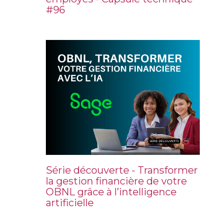
#96
Série découverte - Transformer
la gestion financière de votre
OBNL grâce à l’intelligence
artificielle