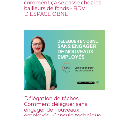
comment ça se passe chez les
bailleurs de fonds - RDV
D’ESPACE OBNL
Délégation de tâches –
Comment déléguer sans
engager de nouveaux
employés - Capsule technique