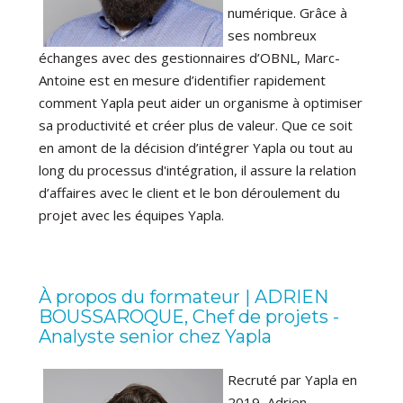
numérique. Grâce à
ses nombreux
échanges avec des gestionnaires d’OBNL, Marc-
Antoine est en mesure d’identifier rapidement
comment Yapla peut aider un organisme à optimiser
sa productivité et créer plus de valeur. Que ce soit
en amont de la décision d’intégrer Yapla ou tout au
long du processus d'intégration, il assure la relation
d’affaires avec le client et le bon déroulement du
projet avec les équipes Yapla.
À propos du formateur | ADRIEN
BOUSSAROQUE, Chef de projets -
Analyste senior chez Yapla
Recruté par Yapla en
2019, Adrien