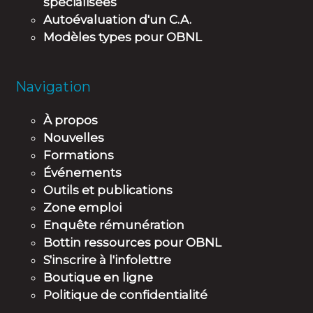
spécialisées
Autoévaluation d'un C.A.
Modèles types pour OBNL
Navigation
À propos
Nouvelles
Formations
Événements
Outils et publications
Zone emploi
Enquête rémunération
Bottin ressources pour OBNL
S'inscrire à l'infolettre
Boutique en ligne
Politique de confidentialité