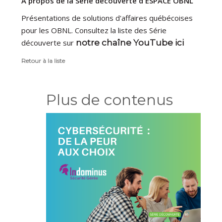
À propos de la Série découverte d'ESPACE OBNL
Présentations de solutions d'affaires québécoises
pour les OBNL. Consultez la liste des Série
découverte sur
notre chaîne YouTube ici
Retour à la liste
Plus de contenus