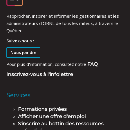
Rapprocher, inspirer et informer les gestionnaires et les
administrateurs d'OBNL de tous les milieux, à travers le
Québec
Suivez-nous :
Nous joindre
Pour plus d'information, consultez notre
FAQ
Inscrivez-vous à l'infolettre
Services
Formations privées
Afficher une offre d'emploi
S'inscrire au bottin des ressources