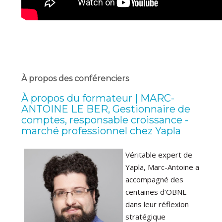
À propos des conférenciers
À propos du formateur | MARC-
ANTOINE LE BER, Gestionnaire de
comptes, responsable croissance -
marché professionnel chez Yapla
Véritable expert de
Yapla, Marc-Antoine a
accompagné des
centaines d’OBNL
dans leur réflexion
stratégique