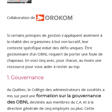
Collaboration de
Si certains principes de gestion s’appliquent aisément à
la réalité des organismes à but non lucratif, leur
contexte spécifique induit des défis uniques. Être
gestionnaire d’un OBNL requiert de porter une foule de
chapeaux. En voici cinq avec, pour chacun, au moins une
ressource pour vous aider à rester au top.
1. Gouvernance
Au Québec, le Collège des administrateurs de sociétés a
mis sur pied une
formation sur la gouvernance
des OBNL
destinée aux membres du C.A. et à la
direction générale de cinq employés ou plus. Cette