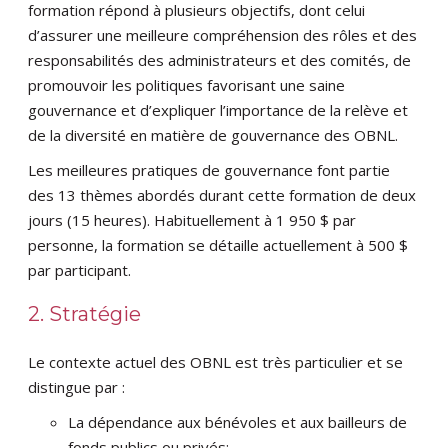
formation répond à plusieurs objectifs, dont celui
d’assurer une meilleure compréhension des rôles et des
responsabilités des administrateurs et des comités, de
promouvoir les politiques favorisant une saine
gouvernance et d’expliquer l’importance de la relève et
de la diversité en matière de gouvernance des OBNL.
Les meilleures pratiques de gouvernance font partie
des 13 thèmes abordés durant cette formation de deux
jours (15 heures). Habituellement à 1 950 $ par
personne, la formation se détaille actuellement à 500 $
par participant.
2. Stratégie
Le contexte actuel des OBNL est très particulier et se
distingue par :
La dépendance aux bénévoles et aux bailleurs de
fonds publics ou privés;