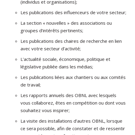
(individus et organisations);
Les publications des influenceurs de votre secteur;
La section « nouvelles » des associations ou
groupes d’intérêts pertinents;
Les publications des chaires de recherche en lien
avec votre secteur d’activité;
L’actualité sociale, économique, politique et
législative publiée dans les médias;
Les publications liées aux chantiers ou aux comités
de travail;
Les rapports annuels des OBNL avec lesquels
vous collaborez, êtes en compétition ou dont vous
souhaitez vous inspirer;
La visite des installations d’autres OBNL, lorsque
ce sera possible, afin de constater et de ressentir