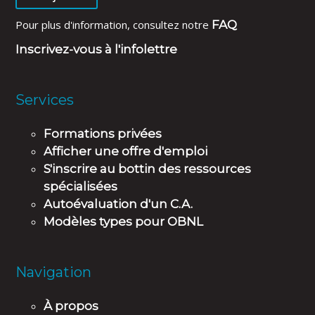
Pour plus d'information, consultez notre
FAQ
Inscrivez-vous à l'infolettre
Services
Formations privées
Afficher une offre d'emploi
S'inscrire au bottin des ressources
spécialisées
Autoévaluation d'un C.A.
Modèles types pour OBNL
Navigation
À propos