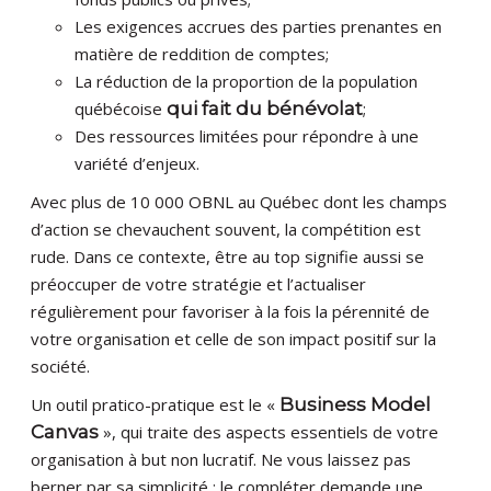
Les exigences accrues des parties prenantes en
matière de reddition de comptes;
La réduction de la proportion de la population
québécoise
qui fait du bénévolat
;
Des ressources limitées pour répondre à une
variété d’enjeux.
Avec plus de 10 000 OBNL au Québec dont les champs
d’action se chevauchent souvent, la compétition est
rude. Dans ce contexte, être au top signifie aussi se
préoccuper de votre stratégie et l’actualiser
régulièrement pour favoriser à la fois la pérennité de
votre organisation et celle de son impact positif sur la
société.
Un outil pratico-pratique est le «
Business Model
Canvas
», qui traite des aspects essentiels de votre
organisation à but non lucratif. Ne vous laissez pas
berner par sa simplicité : le compléter demande une