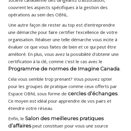
Société canadienne des dirigeants d’association,
couvrent les aspects spécifiques à la gestion des
opérations au sein des OBNL.
Une autre façon de rester au top est d’entreprendre
une démarche pour faire certifier l’excellence de votre
organisation. Réaliser une telle démarche vous incite à
évaluer ce que vous faites de bien et ce qui peut être
amélioré. En plus, vous avez la possibilité d’obtenir une
certification à la clé, comme c’est le cas avec le
Programme de normes de Imagine Canada
.
Cela vous semble trop prenant? Vous pouvez opter
pour les groupes de pratique comme ceux offerts par
Espace OBNL sous forme de
cercles d’échanges
.
Ce moyen est idéal pour apprendre de vos pairs et
étendre votre réseau.
Enfin, le
Salon des meilleures pratiques
d’affaires
peut constituer pour vous une source