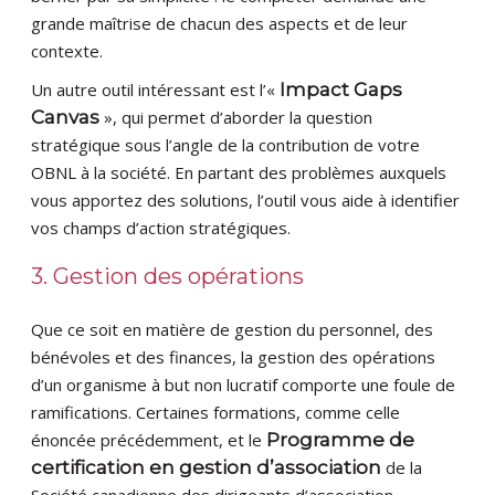
grande maîtrise de chacun des aspects et de leur
contexte.
Un autre outil intéressant est l’«
Impact Gaps
Canvas
», qui permet d’aborder la question
stratégique sous l’angle de la contribution de votre
OBNL à la société. En partant des problèmes auxquels
vous apportez des solutions, l’outil vous aide à identifier
vos champs d’action stratégiques.
3. Gestion des opérations
Que ce soit en matière de gestion du personnel, des
bénévoles et des finances, la gestion des opérations
d’un organisme à but non lucratif comporte une foule de
ramifications. Certaines formations, comme celle
énoncée précédemment, et le
Programme de
certification en gestion d’association
de la