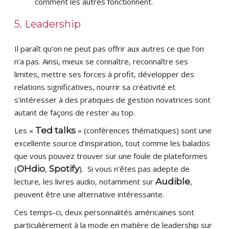
comment les autres fonctionnent.
5. Leadership
Il paraît qu’on ne peut pas offrir aux autres ce que l’on
n’a pas. Ainsi, mieux se connaître, reconnaître ses
limites, mettre ses forces à profit, développer des
relations significatives, nourrir sa créativité et
s’intéresser à des pratiques de gestion novatrices sont
autant de façons de rester au top.
Les «
Ted talks
» (conférences thématiques) sont une
excellente source d’inspiration, tout comme les balados
que vous pouvez trouver sur une foule de plateformes
(
OHdio
,
Spotify
). Si vous n’êtes pas adepte de
lecture, les livres audio, notamment sur
Audible
,
peuvent être une alternative intéressante.
Ces temps-ci, deux personnalités américaines sont
particulièrement à la mode en matière de leadership sur