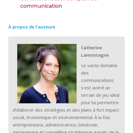
communication
À propos de l'auteure
Catherine
Lamontagne
Le vaste domaine
des
communications
s'est avéré un
terrain de jeu idéal
pour lui permettre
d’élaborer des stratégies et des plans à fort impact
social, économique et environnemental. À la fois
entrepreneure, administratrice, bénévole,
gestionnaire et conseillère stratégique auprès de la