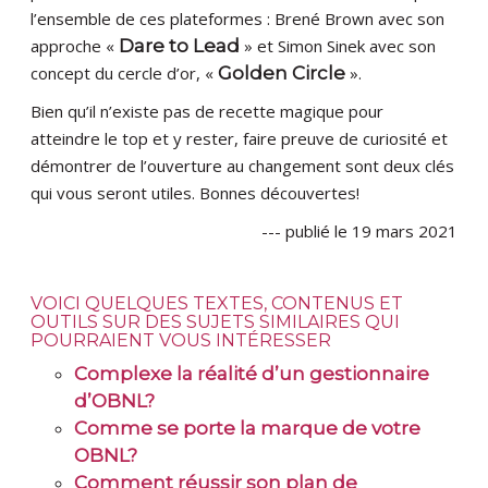
l’ensemble de ces plateformes : Brené Brown avec son
approche «
Dare to Lead
» et Simon Sinek avec son
concept du cercle d’or, «
Golden Circle
».
Bien qu’il n’existe pas de recette magique pour
atteindre le top et y rester, faire preuve de curiosité et
démontrer de l’ouverture au changement sont deux clés
qui vous seront utiles. Bonnes découvertes!
--- publié le 19 mars 2021
VOICI QUELQUES TEXTES, CONTENUS ET
OUTILS SUR DES SUJETS SIMILAIRES QUI
POURRAIENT VOUS INTÉRESSER
Complexe la réalité d’un gestionnaire
d’OBNL?
Comme se porte la marque de votre
OBNL?
Comment réussir son plan de