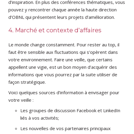
d’inspiration. En plus des conférences thématiques, vous
pouvez y rencontrer chaque année la haute direction
d’OBNL qui présentent leurs projets d’amélioration.
4. Marché et contexte d'affaires
Le monde change constamment. Pour rester au top, il
faut être sensible aux fluctuations qui s’opèrent dans
votre environnement. Faire une veille, que certains
appellent une vigie, est un bon moyen d'acquérir des
informations que vous pourrez par la suite utiliser de
façon stratégique.
Voici quelques sources d’information à envisager pour
votre veille :
Les groupes de discussion Facebook et LinkedIn
liés à vos activités;
Les nouvelles de vos partenaires principaux