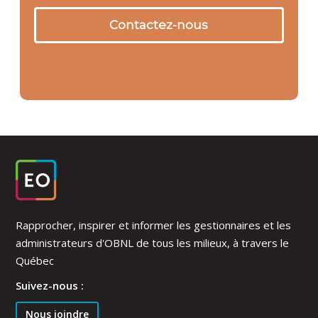
Contactez-nous
Rapprocher, inspirer et informer les gestionnaires et les
administrateurs d'OBNL de tous les milieux, à travers le
Québec
Suivez-nous :
Nous joindre