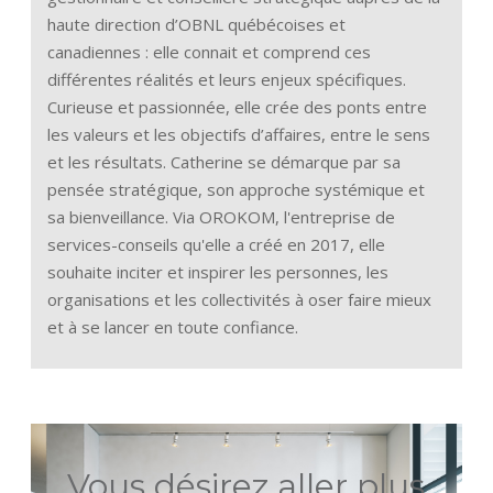
haute direction d’OBNL québécoises et
canadiennes : elle connait et comprend ces
différentes réalités et leurs enjeux spécifiques.
Curieuse et passionnée, elle crée des ponts entre
les valeurs et les objectifs d’affaires, entre le sens
et les résultats. Catherine se démarque par sa
pensée stratégique, son approche systémique et
sa bienveillance. Via OROKOM, l'entreprise de
services-conseils qu'elle a créé en 2017, elle
souhaite inciter et inspirer les personnes, les
organisations et les collectivités à oser faire mieux
et à se lancer en toute confiance.
Vous désirez aller plus