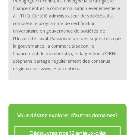
Pédagogue reconnu, il a enseigné la stratégie, le
financement et la commercialisation événementielle
à l'ITHQ. Certifié administrateur de sociétés, il a
complété le programme de certification
universitaire en gouvernance de sociétés de
l’Université Laval. Passionné par des sujets tels que
la gouvernance, la commercialisation, le
financement, le membership, et la gestion d'OBNL,
Stéphane partage régulièrement des contenus
originaux sur www.espaceobnl.ca.
Vous désirez explorer d’autres domaines?
Découvrez nos 12 enjeux-clés