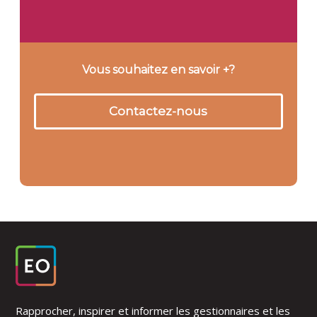
Vous souhaitez en savoir +?
Contactez-nous
Rapprocher, inspirer et informer les gestionnaires et les