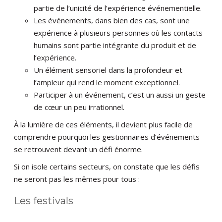
partie de l’unicité de l’expérience événementielle.
Les événements, dans bien des cas, sont une
expérience à plusieurs personnes où les contacts
humains sont partie intégrante du produit et de
l’expérience.
Un élément sensoriel dans la profondeur et
l’ampleur qui rend le moment exceptionnel.
Participer à un événement, c’est un aussi un geste
de cœur un peu irrationnel.
À la lumière de ces éléments, il devient plus facile de
comprendre pourquoi les gestionnaires d’événements
se retrouvent devant un défi énorme.
Si on isole certains secteurs, on constate que les défis
ne seront pas les mêmes pour tous :
Les festivals