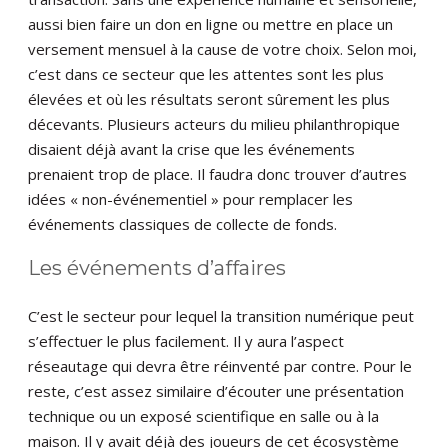
aussi bien faire un don en ligne ou mettre en place un
versement mensuel à la cause de votre choix. Selon moi,
c’est dans ce secteur que les attentes sont les plus
élevées et où les résultats seront sûrement les plus
décevants. Plusieurs acteurs du milieu philanthropique
disaient déjà avant la crise que les événements
prenaient trop de place. Il faudra donc trouver d’autres
idées « non-événementiel » pour remplacer les
événements classiques de collecte de fonds.
Les événements d’affaires
C’est le secteur pour lequel la transition numérique peut
s’effectuer le plus facilement. Il y aura l’aspect
réseautage qui devra être réinventé par contre. Pour le
reste, c’est assez similaire d’écouter une présentation
technique ou un exposé scientifique en salle ou à la
maison. Il y avait déjà des joueurs de cet écosystème