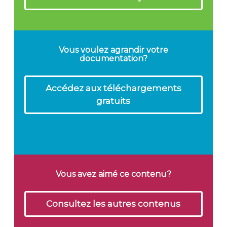
Vous voulez agrandir votre
documentation?
Accédez aux téléchargements
gratuits
Vous avez aimé ce contenu?
Consultez les autres contenus