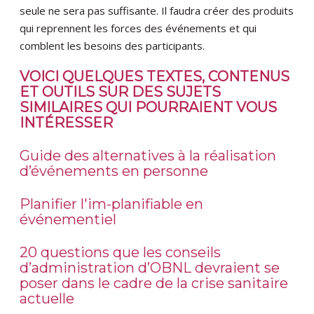
seule ne sera pas suffisante. Il faudra créer des produits
qui reprennent les forces des événements et qui
comblent les besoins des participants.
VOICI QUELQUES TEXTES, CONTENUS
ET OUTILS SUR DES SUJETS
SIMILAIRES QUI POURRAIENT VOUS
INTÉRESSER
Guide des alternatives à la réalisation
d’événements en personne
Planifier l'im-planifiable en
événementiel
20 questions que les conseils
d’administration d’OBNL devraient se
poser dans le cadre de la crise sanitaire
actuelle