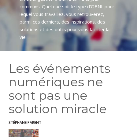
communs. Quel que soit le type d’OBNL pour
lequel vous travaillez, vous retrouverez,
parmi ces derniers, des inspirations, des
solutions et des outils pour vous faciliter la
vie.
Les événements
numériques ne
sont pas une
solution miracle
STÉPHANE PARENT