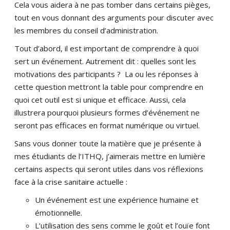
Cela vous aidera à ne pas tomber dans certains pièges,
tout en vous donnant des arguments pour discuter avec
les membres du conseil d’administration.
Tout d’abord, il est important de comprendre à quoi
sert un événement. Autrement dit : quelles sont les
motivations des participants ? La ou les réponses à
cette question mettront la table pour comprendre en
quoi cet outil est si unique et efficace. Aussi, cela
illustrera pourquoi plusieurs formes d’événement ne
seront pas efficaces en format numérique ou virtuel.
Sans vous donner toute la matière que je présente à
mes étudiants de l’ITHQ, j’aimerais mettre en lumière
certains aspects qui seront utiles dans vos réflexions
face à la crise sanitaire actuelle :
Un événement est une expérience humaine et
émotionnelle.
L’utilisation des sens comme le goût et l’ouïe font