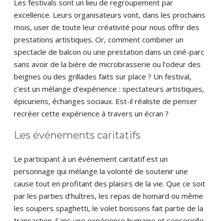
Les festivals sont un lieu de regroupement par
excellence. Leurs organisateurs vont, dans les prochains
mois, user de toute leur créativité pour nous offrir des
prestations artistiques. Or, comment combiner un
spectacle de balcon ou une prestation dans un ciné-parc
sans avoir de la bière de microbrasserie ou l’odeur des
beignes ou des grillades faits sur place ? Un festival,
c’est un mélange d’expérience : spectateurs artistiques,
épicuriens, échanges sociaux. Est-il réaliste de penser
recréer cette expérience à travers un écran ?
Les événements caritatifs
Le participant à un événement caritatif est un
personnage qui mélange la volonté de soutenir une
cause tout en profitant des plaisirs de la vie. Que ce soit
par les parties d’huîtres, les repas de homard ou même
les soupers spaghetti, le volet boissons fait partie de la
transaction. Sans une expérience humaine et sensorielle,