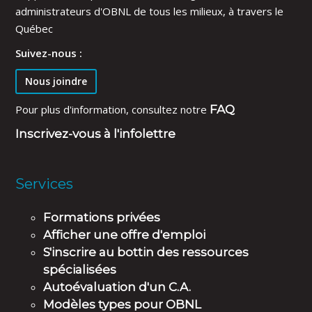
administrateurs d'OBNL de tous les milieux, à travers le
Québec
Suivez-nous :
Nous joindre
Pour plus d'information, consultez notre
FAQ
Inscrivez-vous à l'infolettre
Services
Formations privées
Afficher une offre d'emploi
S'inscrire au bottin des ressources
spécialisées
Autoévaluation d'un C.A.
Modèles types pour OBNL