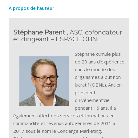
À propos de l’auteur
Stéphane Parent
, ASC, cofondateur
et dirigeant – ESPACE OBNL
Stéphane cumule plus
de 29 ans d'expérience
dans le monde des
organismes à but non
lucratif (OBNL). Ancien
président
d'Événement’ciel
pendant 15 ans, il a
également offert des services et formations en
commandite et revenus autogénérés de 2011 à
2017 sous le nom le Concierge Marketing.