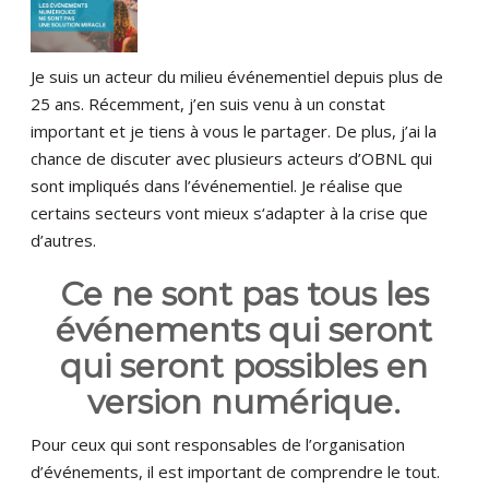
Je suis un acteur du milieu événementiel depuis plus de
25 ans. Récemment, j’en suis venu à un constat
important et je tiens à vous le partager. De plus, j’ai la
chance de discuter avec plusieurs acteurs d’OBNL qui
sont impliqués dans l’événementiel. Je réalise que
certains secteurs vont mieux s‘adapter à la crise que
d’autres.
Ce ne sont pas tous les
événements qui seront
qui seront possibles en
version numérique.
Pour ceux qui sont responsables de l’organisation
d’événements, il est important de comprendre le tout.