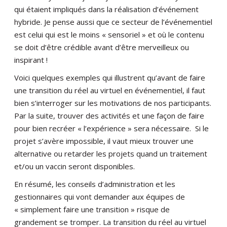
qui étaient impliqués dans la réalisation d’événement
hybride. Je pense aussi que ce secteur de l’événementiel
est celui qui est le moins « sensoriel » et où le contenu
se doit d’être crédible avant d’être merveilleux ou
inspirant !
Voici quelques exemples qui illustrent qu’avant de faire
une transition du réel au virtuel en événementiel, il faut
bien s’interroger sur les motivations de nos participants.
Par la suite, trouver des activités et une façon de faire
pour bien recréer « l’expérience » sera nécessaire. Si le
projet s’avère impossible, il vaut mieux trouver une
alternative ou retarder les projets quand un traitement
et/ou un vaccin seront disponibles.
En résumé, les conseils d’administration et les
gestionnaires qui vont demander aux équipes de
« simplement faire une transition » risque de
grandement se tromper. La transition du réel au virtuel