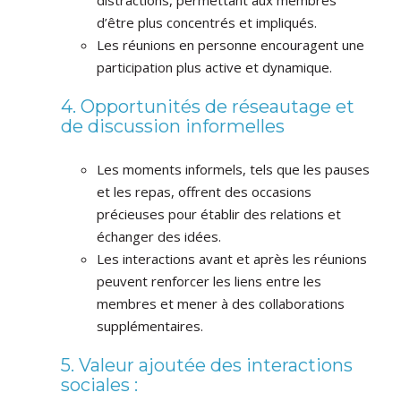
distractions, permettant aux membres
d’être plus concentrés et impliqués.
Les réunions en personne encouragent une
participation plus active et dynamique.
4. Opportunités de réseautage et
de discussion informelles
Les moments informels, tels que les pauses
et les repas, offrent des occasions
précieuses pour établir des relations et
échanger des idées.
Les interactions avant et après les réunions
peuvent renforcer les liens entre les
membres et mener à des collaborations
supplémentaires.
5. Valeur ajoutée des interactions
sociales :