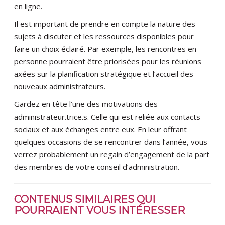
en ligne.
Il est important de prendre en compte la nature des
sujets à discuter et les ressources disponibles pour
faire un choix éclairé. Par exemple, les rencontres en
personne pourraient être priorisées pour les réunions
axées sur la planification stratégique et l’accueil des
nouveaux administrateurs.
Gardez en tête l’une des motivations des
administrateur.trice.s. Celle qui est reliée aux contacts
sociaux et aux échanges entre eux. En leur offrant
quelques occasions de se rencontrer dans l’année, vous
verrez probablement un regain d’engagement de la part
des membres de votre conseil d’administration.
CONTENUS SIMILAIRES QUI
POURRAIENT VOUS INTÉRESSER