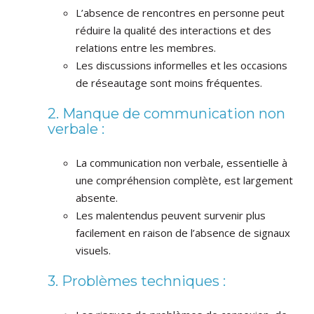
L’absence de rencontres en personne peut
réduire la qualité des interactions et des
relations entre les membres.
Les discussions informelles et les occasions
de réseautage sont moins fréquentes.
2. Manque de communication non
verbale :
La communication non verbale, essentielle à
une compréhension complète, est largement
absente.
Les malentendus peuvent survenir plus
facilement en raison de l’absence de signaux
visuels.
3. Problèmes techniques :