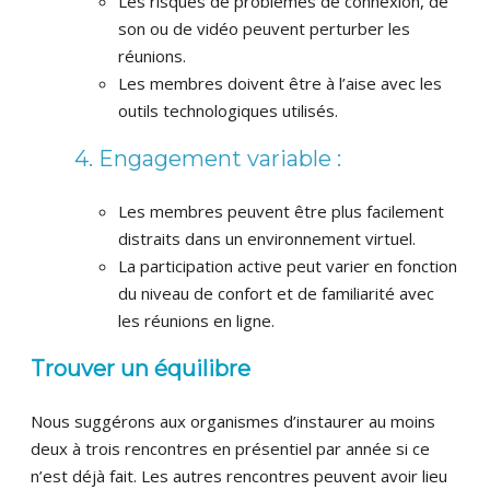
Les risques de problèmes de connexion, de
son ou de vidéo peuvent perturber les
réunions.
Les membres doivent être à l’aise avec les
outils technologiques utilisés.
4. Engagement variable :
Les membres peuvent être plus facilement
distraits dans un environnement virtuel.
La participation active peut varier en fonction
du niveau de confort et de familiarité avec
les réunions en ligne.
Trouver un équilibre
Nous suggérons aux organismes d’instaurer au moins
deux à trois rencontres en présentiel par année si ce
n’est déjà fait. Les autres rencontres peuvent avoir lieu