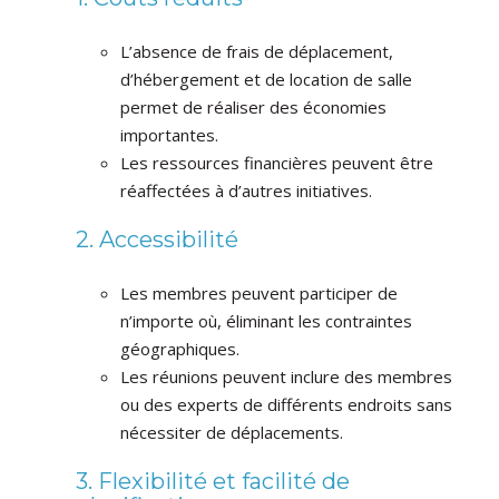
L’absence de frais de déplacement,
d’hébergement et de location de salle
permet de réaliser des économies
importantes.
Les ressources financières peuvent être
réaffectées à d’autres initiatives.
2. Accessibilité
Les membres peuvent participer de
n’importe où, éliminant les contraintes
géographiques.
Les réunions peuvent inclure des membres
ou des experts de différents endroits sans
nécessiter de déplacements.
3. Flexibilité et facilité de