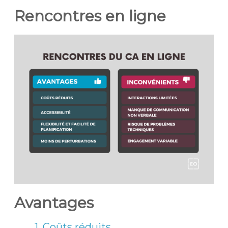
Rencontres en ligne
Avantages
1. Coûts réduits