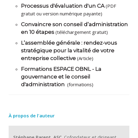
Processus d'évaluation d'un CA
(PDF
gratuit ou version numérique payante)
Convaincre son conseil d’administration
en 10 étapes
(téléchargement gratuit)
L’assemblée générale : rendez-vous
stratégique pour la vitalité de votre
entreprise collective
(Article)
Formations ESPACE OBNL - La
gouvernance et le conseil
d'administration
(formations)
À propos de l'auteur
Stéphane Parent, ASC,
Cofondateur et dirigeant