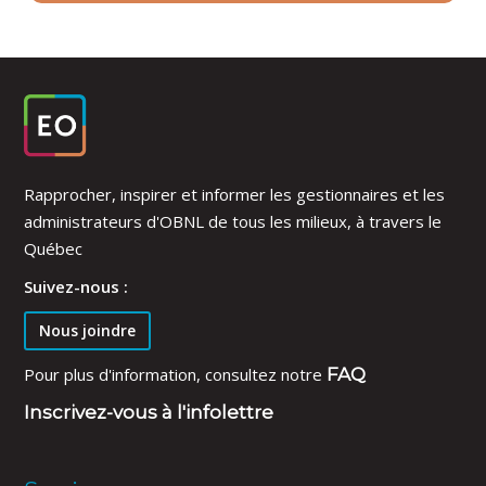
Rapprocher, inspirer et informer les gestionnaires et les
administrateurs d'OBNL de tous les milieux, à travers le
Québec
Suivez-nous :
Nous joindre
Pour plus d'information, consultez notre
FAQ
Inscrivez-vous à l'infolettre