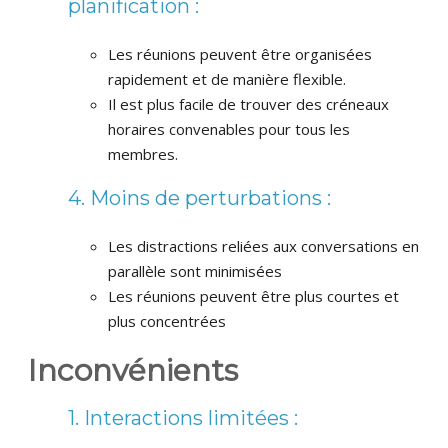
planification :
Les réunions peuvent être organisées
rapidement et de manière flexible.
Il est plus facile de trouver des créneaux
horaires convenables pour tous les
membres.
4. Moins de perturbations :
Les distractions reliées aux conversations en
parallèle sont minimisées
Les réunions peuvent être plus courtes et
plus concentrées
Inconvénients
1. Interactions limitées :