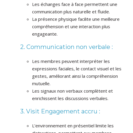
Les échanges face à face permettent une
communication plus naturelle et fluide.
La présence physique facilite une meilleure
compréhension et une interaction plus
engageante.
2. Communication non verbale :
Les membres peuvent interpréter les
expressions faciales, le contact visuel et les
gestes, améliorant ainsi la compréhension
mutuelle.
Les signaux non verbaux complètent et
enrichissent les discussions verbales.
3. Visit Engagement accru :
L’environnement en présentiel limite les