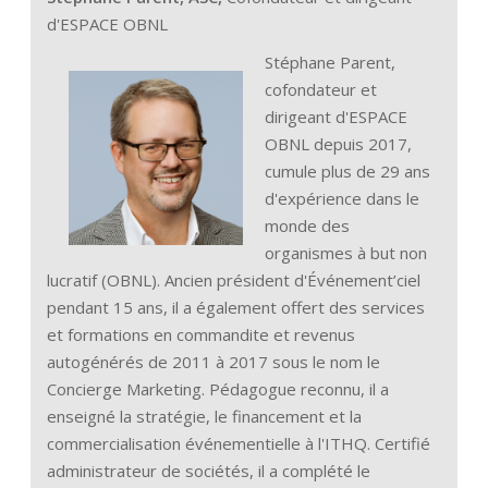
d'ESPACE OBNL
Stéphane Parent,
cofondateur et
dirigeant d'ESPACE
OBNL depuis 2017,
cumule plus de 29 ans
d'expérience dans le
monde des
organismes à but non
lucratif (OBNL). Ancien président d'Événement’ciel
pendant 15 ans, il a également offert des services
et formations en commandite et revenus
autogénérés de 2011 à 2017 sous le nom le
Concierge Marketing. Pédagogue reconnu, il a
enseigné la stratégie, le financement et la
commercialisation événementielle à l'ITHQ. Certifié
administrateur de sociétés, il a complété le