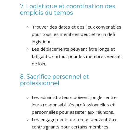
7. Logistique et coordination des
emplois du temps
Trouver des dates et des lieux convenables
pour tous les membres peut être un défi
logistique.
Les déplacements peuvent être longs et
fatigants, surtout pour les membres venant
de loin.
8. Sacrifice personnel et
professionnel
Les administrateurs doivent jongler entre
leurs responsabilités professionnelles et
personnelles pour assister aux réunions.
Les engagements de temps peuvent être
contraignants pour certains membres.