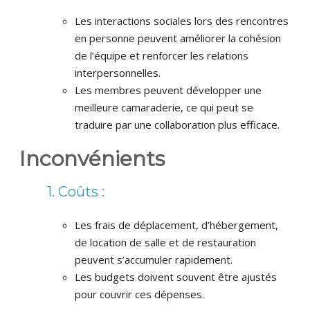
Les interactions sociales lors des rencontres
en personne peuvent améliorer la cohésion
de l’équipe et renforcer les relations
interpersonnelles.
Les membres peuvent développer une
meilleure camaraderie, ce qui peut se
traduire par une collaboration plus efficace.
Inconvénients
1. Coûts :
Les frais de déplacement, d’hébergement,
de location de salle et de restauration
peuvent s’accumuler rapidement.
Les budgets doivent souvent être ajustés
pour couvrir ces dépenses.