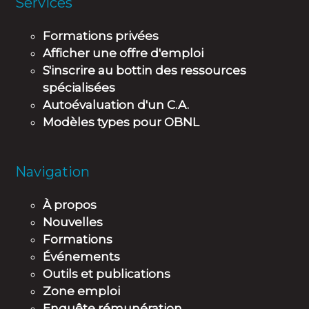
Services
Formations privées
Afficher une offre d'emploi
S'inscrire au bottin des ressources
spécialisées
Autoévaluation d'un C.A.
Modèles types pour OBNL
Navigation
À propos
Nouvelles
Formations
Événements
Outils et publications
Zone emploi
Enquête rémunération