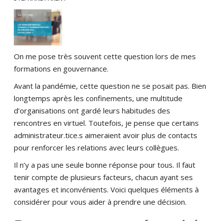
On me pose très souvent cette question lors de mes
formations en gouvernance.
Avant la pandémie, cette question ne se posait pas. Bien
longtemps après les confinements, une multitude
d’organisations ont gardé leurs habitudes des
rencontres en virtuel. Toutefois, je pense que certains
administrateur.tice.s aimeraient avoir plus de contacts
pour renforcer les relations avec leurs collègues.
Il n’y a pas une seule bonne réponse pour tous. Il faut
tenir compte de plusieurs facteurs, chacun ayant ses
avantages et inconvénients. Voici quelques éléments à
considérer pour vous aider à prendre une décision.