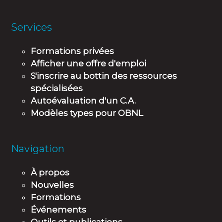
Services
Formations privées
Afficher une offre d'emploi
S'inscrire au bottin des ressources
spécialisées
Autoévaluation d'un C.A.
Modèles types pour OBNL
Navigation
À propos
Nouvelles
Formations
Événements
Outils et publications