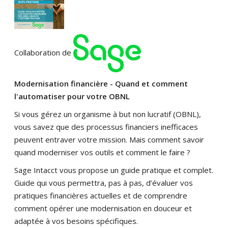
Collaboration de
Modernisation financière - Quand et comment
l'automatiser pour votre OBNL
Si vous gérez un organisme à but non lucratif (OBNL),
vous savez que des processus financiers inefficaces
peuvent entraver votre mission. Mais comment savoir
quand moderniser vos outils et comment le faire ?
Sage Intacct vous
propose un guide pratique et complet.
Guide qui vous permettra, pas à pas, d’évaluer vos
pratiques financières actuelles et de comprendre
comment opérer une modernisation en douceur et
adaptée à vos besoins spécifiques.