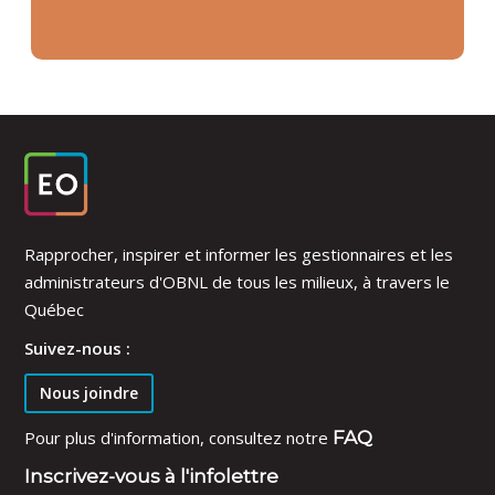
Rapprocher, inspirer et informer les gestionnaires et les
administrateurs d'OBNL de tous les milieux, à travers le
Québec
Suivez-nous :
Nous joindre
Pour plus d'information, consultez notre
FAQ
Inscrivez-vous à l'infolettre