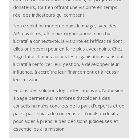
donateurs, tout en offrant une visibilité en temps
réel des indicateurs qui comptent.
Notre solution moderne dans le nuage, avec des
API ouvertes, offre aux organisations sans but
lucratif la connectivité, la visibilité et l'efficacité dont
elles ont besoin pour en faire plus avec moins. Chez
Sage Intacct, nous aidons les organisations sans but
lucratif à renforcer leur gestion, à développer leur
influence, à accroître leur financement et à réussir
leur mission.
En plus des solutions logicielles intuitives, l'adhésion
à Sage permet aux membres d'accéder à des
conseils humains concrets de la part d'experts et de
pairs, par le biais de contenus et d'outils exclusifs
pour aider à prendre des décisions judicieuses et
essentielles à la mission.