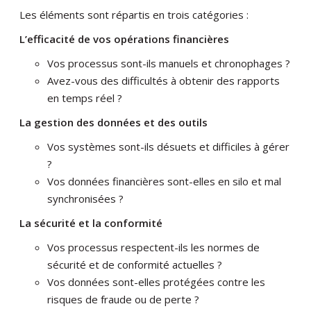
Les éléments sont répartis en trois catégories :
L’efficacité de vos opérations financières
Vos processus sont-ils manuels et chronophages ?
Avez-vous des difficultés à obtenir des rapports
en temps réel ?
La gestion des données et des outils
Vos systèmes sont-ils désuets et difficiles à gérer
?
Vos données financières sont-elles en silo et mal
synchronisées ?
La sécurité et la conformité
Vos processus respectent-ils les normes de
sécurité et de conformité actuelles ?
Vos données sont-elles protégées contre les
risques de fraude ou de perte ?