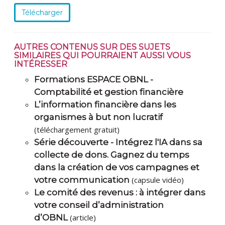
Télécharger
AUTRES CONTENUS SUR DES SUJETS
SIMILAIRES QUI POURRAIENT AUSSI VOUS
INTÉRESSER
Formations ESPACE OBNL -
Comptabilité et gestion financière
L’information financière dans les
organismes à but non lucratif
(téléchargement gratuit)
Série découverte - Intégrez l'IA dans sa
collecte de dons. Gagnez du temps
dans la création de vos campagnes et
votre communication
(capsule vidéo)
Le comité des revenus : à intégrer dans
votre conseil d’administration
d’OBNL
(article)