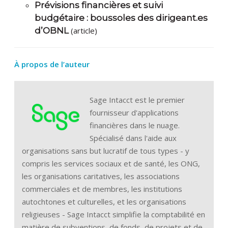
Prévisions financières et suivi
budgétaire : boussoles des dirigeant.es
d’OBNL
(article)
À propos de l’auteur
Sage Intacct est le premier
fournisseur d'applications
financières dans le nuage.
Spécialisé dans l'aide aux
organisations sans but lucratif de tous types - y
compris les services sociaux et de santé, les ONG,
les organisations caritatives, les associations
commerciales et de membres, les institutions
autochtones et culturelles, et les organisations
religieuses - Sage Intacct simplifie la comptabilité en
matière de subventions, de fonds, de projets et de