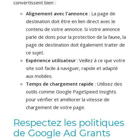
convertissent bien :
Alignement avec l'annonce
: La page de
destination doit être en lien direct avec le
contenu de votre annonce. Si votre annonce
parle de dons pour la protection de la faune, la
page de destination doit également traiter de
ce sujet.
Expérience utilisateur
: Veillez à ce que votre
site soit facile à naviguer, rapide et adapté
aux mobiles.
Temps de chargement rapide
: Utilisez des
outils comme Google PageSpeed Insights
pour vérifier et améliorer la vitesse de
chargement de votre page.
Respectez les politiques
de Google Ad Grants