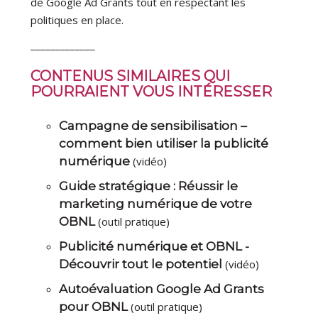
de Google Ad Grants tout en respectant les
politiques en place.
_____________
CONTENUS SIMILAIRES QUI
POURRAIENT VOUS INTÉRESSER
Campagne de sensibilisation –
comment bien utiliser la publicité
numérique
(vidéo)
Guide stratégique : Réussir le
marketing numérique de votre
OBNL
(outil pratique)
Publicité numérique et OBNL -
Découvrir tout le potentiel
(vidéo)
Autoévaluation Google Ad Grants
pour OBNL
(outil pratique)