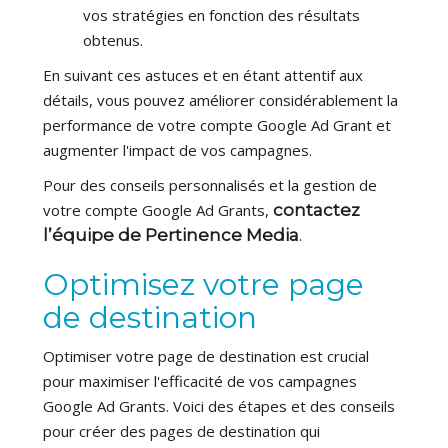
vos stratégies en fonction des résultats
obtenus.
En suivant ces astuces et en étant attentif aux
détails, vous pouvez améliorer considérablement la
performance de votre compte Google Ad Grant et
augmenter l'impact de vos campagnes.
Pour des conseils personnalisés et la gestion de
votre compte Google Ad Grants,
contactez
l’équipe de Pertinence Media
.
Optimisez votre page
de destination
Optimiser votre page de destination est crucial
pour maximiser l'efficacité de vos campagnes
Google Ad Grants. Voici des étapes et des conseils
pour créer des pages de destination qui