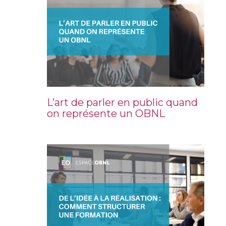
L’art de parler en public quand
on représente un OBNL