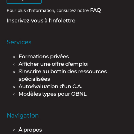
Pour plus d'information, consultez notre
FAQ
Inscrivez-vous à l'infolettre
Services
Formations privées
Afficher une offre d'emploi
S'inscrire au bottin des ressources
spécialisées
Autoévaluation d'un C.A.
Modèles types pour OBNL
Navigation
À propos