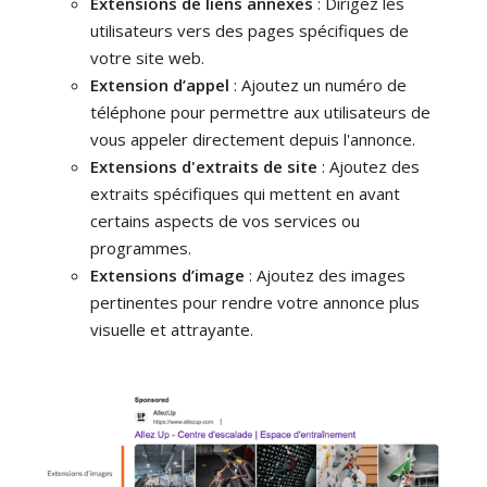
Extensions de liens annexes
: Dirigez les
utilisateurs vers des pages spécifiques de
votre site web.
Extension d’appel
: Ajoutez un numéro de
téléphone pour permettre aux utilisateurs de
vous appeler directement depuis l'annonce.
Extensions d'extraits de site
: Ajoutez des
extraits spécifiques qui mettent en avant
certains aspects de vos services ou
programmes.
Extensions d’image
: Ajoutez des images
pertinentes pour rendre votre annonce plus
visuelle et attrayante.