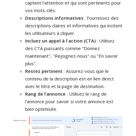
captent l'attention et qui sont pertinents pour
vos mots-clés.
Descriptions informatives
: Fournissez des
descriptions claires et informatives qui incitent
les utilisateurs à cliquer.
Incluez un appel à l'action (CTA)
: Utilisez
des CTA puissants comme "Donnez
maintenant", "Rejoignez-nous" ou "En savoir
plus".
Restez pertinent
: Assurez-vous que le
contenu de la description est en lien direct
avec le titre et la page de destination.
Rang de l’annonce
: Utilisez le rang de
l’annonce pour savoir si votre annonce est
bien optimisée.