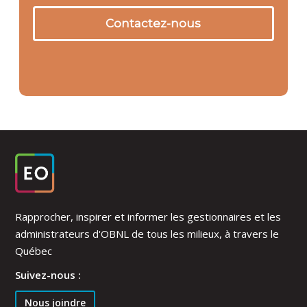
Contactez-nous
Rapprocher, inspirer et informer les gestionnaires et les
administrateurs d'OBNL de tous les milieux, à travers le
Québec
Suivez-nous :
Nous joindre