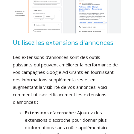
Utilisez les extensions d'annonces
Les extensions d'annonces sont des outils
puissants qui peuvent améliorer la performance de
vos campagnes Google Ad Grants en fournissant
des informations supplémentaires et en
augmentant la visibilité de vos annonces. Voici
comment utiliser efficacement les extensions
d'annonces :
Extensions d'accroche
: Ajoutez des
extensions d'accroche pour donner plus
d'informations sans coût supplémentaire.