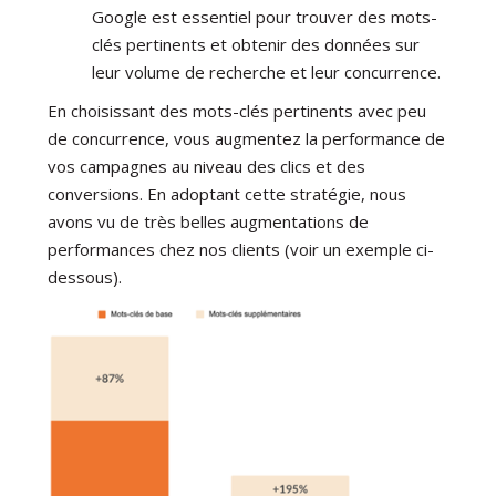
Google est essentiel pour trouver des mots-
clés pertinents et obtenir des données sur
leur volume de recherche et leur concurrence.
En choisissant des mots-clés pertinents avec peu
de concurrence, vous augmentez la performance de
vos campagnes au niveau des clics et des
conversions. En adoptant cette stratégie, nous
avons vu de très belles augmentations de
performances chez nos clients (voir un exemple ci-
dessous).