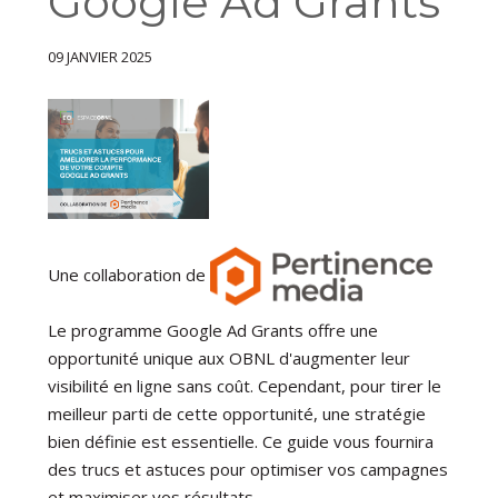
Google Ad Grants
09 JANVIER 2025
Une collaboration de
Le programme Google Ad Grants offre une
opportunité unique aux OBNL d'augmenter leur
visibilité en ligne sans coût. Cependant, pour tirer le
meilleur parti de cette opportunité, une stratégie
bien définie est essentielle. Ce guide vous fournira
des trucs et astuces pour optimiser vos campagnes
et maximiser vos résultats.