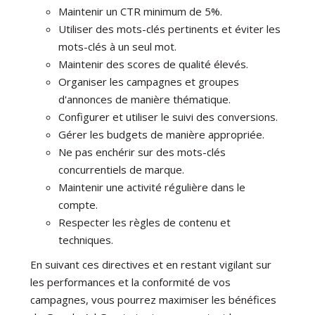
Maintenir un CTR minimum de 5%.
Utiliser des mots-clés pertinents et éviter les
mots-clés à un seul mot.
Maintenir des scores de qualité élevés.
Organiser les campagnes et groupes
d'annonces de manière thématique.
Configurer et utiliser le suivi des conversions.
Gérer les budgets de manière appropriée.
Ne pas enchérir sur des mots-clés
concurrentiels de marque.
Maintenir une activité régulière dans le
compte.
Respecter les règles de contenu et
techniques.
En suivant ces directives et en restant vigilant sur
les performances et la conformité de vos
campagnes, vous pourrez maximiser les bénéfices