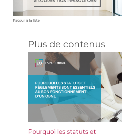
à toutes nos ressources!
Retour à la liste
Plus de contenus
Pourquoi les statuts et