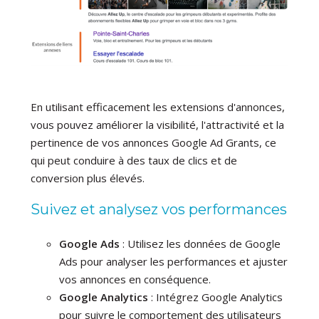
En utilisant efficacement les extensions d'annonces,
vous pouvez améliorer la visibilité, l'attractivité et la
pertinence de vos annonces Google Ad Grants, ce
qui peut conduire à des taux de clics et de
conversion plus élevés.
Suivez et analysez vos performances
Google Ads
: Utilisez les données de Google
Ads pour analyser les performances et ajuster
vos annonces en conséquence.
Google Analytics
: Intégrez Google Analytics
pour suivre le comportement des utilisateurs