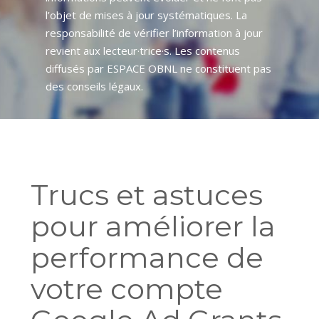
l’objet de mises à jour systématiques. La
responsabilité de vérifier l’information à jour
revient aux lecteur·trice·s. Les contenus
diffusés par ESPACE OBNL ne constituent pas
des conseils légaux.
Trucs et astuces
pour améliorer la
performance de
votre compte