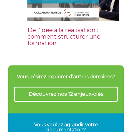
De l’idée à la réalisation :
comment structurer une
formation
Vous désirez explorer d’autres domaines?
Découvrez nos 12 enjeux-clés
Vous voulez agrandir votre
documentation?