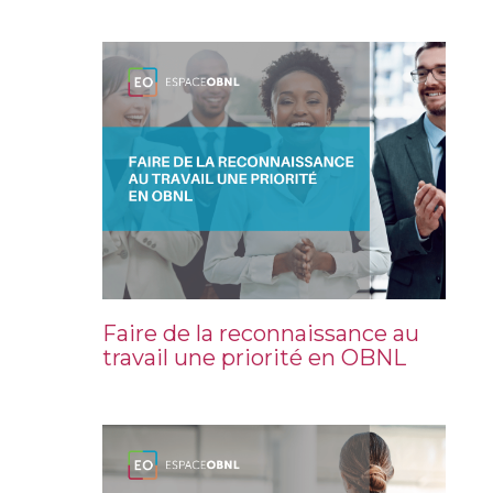
Faire de la reconnaissance au
travail une priorité en OBNL