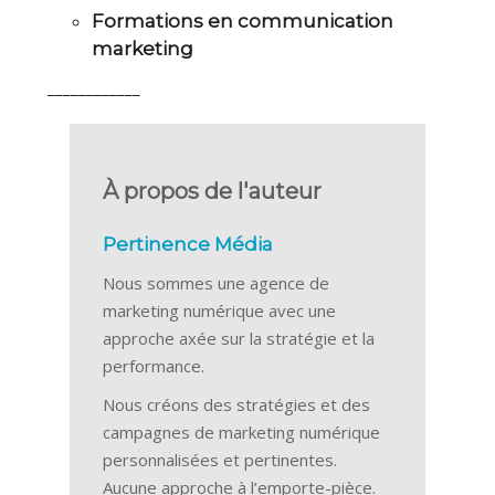
Formations en communication
marketing
____________
À propos de l'auteur
Pertinence Média
Nous sommes une agence de
marketing numérique avec une
approche axée sur la stratégie et la
performance.
Nous créons des stratégies et des
campagnes de marketing numérique
personnalisées et pertinentes.
Aucune approche à l’emporte-pièce.