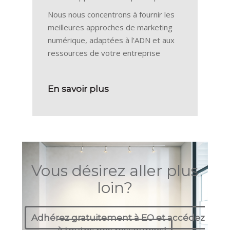
Nous nous concentrons à fournir les
meilleures approches de marketing
numérique, adaptées à l’ADN et aux
ressources de votre entreprise
En savoir plus
Vous désirez aller plus
loin?
Adhérez gratuitement à EO et accédez