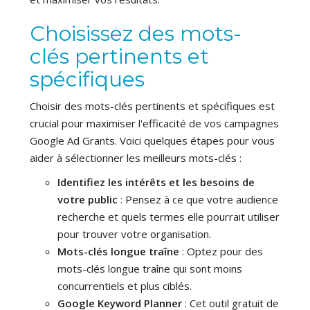
Choisissez des mots-
clés pertinents et
spécifiques
Choisir des mots-clés pertinents et spécifiques est
crucial pour maximiser l'efficacité de vos campagnes
Google Ad Grants. Voici quelques étapes pour vous
aider à sélectionner les meilleurs mots-clés :
Identifiez les intérêts et les besoins de
votre public
: Pensez à ce que votre audience
recherche et quels termes elle pourrait utiliser
pour trouver votre organisation.
Mots-clés longue traîne
: Optez pour des
mots-clés longue traîne qui sont moins
concurrentiels et plus ciblés.
Google Keyword Planner
: Cet outil gratuit de