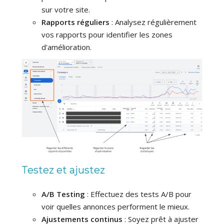
sur votre site.
Rapports réguliers
: Analysez régulièrement
vos rapports pour identifier les zones
d'amélioration.
Testez et ajustez
A/B Testing
: Effectuez des tests A/B pour
voir quelles annonces performent le mieux.
Ajustements continus
: Soyez prêt à ajuster