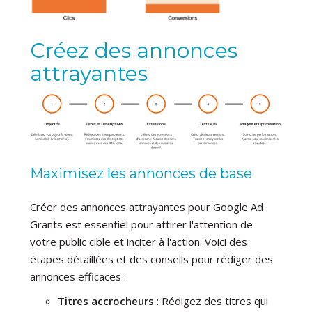
Créez des annonces
attrayantes
Maximisez les annonces de base
Créer des annonces attrayantes pour Google Ad
Grants est essentiel pour attirer l'attention de
votre public cible et inciter à l'action. Voici des
étapes détaillées et des conseils pour rédiger des
annonces efficaces :
Titres accrocheurs
: Rédigez des titres qui