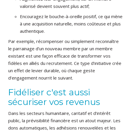
valorisé devient souvent plus actif;
Encouragez le bouche-à-oreille positif, ce qui mène
à une acquisition naturelle, moins coûteuse et plus
authentique.
Par exemple, récompenser ou simplement reconnaître
le parrainage d’un nouveau membre par un membre
existant est une façon efficace de transformer vos
fidèles en alliés du recrutement. Ce type d’initiative crée
un effet de levier durable, où chaque geste
d’engagement nourrit le suivant.
Fidéliser c'est aussi
sécuriser vos revenus
Dans les secteurs humanitaire, caritatif et d’intérêt
public, la prévisibilité financière est un atout majeur. Les
dons automatiques, les adhésions renouvelées et les