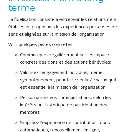
terme
La fidélisation consiste à entretenir les relations déjà
établies en proposant des expériences porteuses de
sens et alignées sur la mission de l’organisation.
Voici quelques pistes concrètes :
Communiquez régulièrement sur les impacts
concrets des dons et des actions bénévoles;
Valorisez l’engagement individuel, même
symboliquement, pour faire sentir à chacun qu’il
est essentiel à la mission de l’organisation;
Personnalisez vos communications, selon les
intérêts ou l’historique de participation des
membres;
Simplifiez l’expérience de contribution : dons
automatiques, renouvellement en ligne,