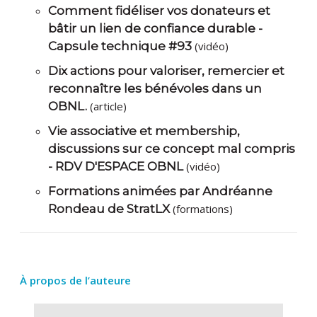
Comment fidéliser vos donateurs et
bâtir un lien de confiance durable -
Capsule technique #93
(vidéo)
Dix actions pour valoriser, remercier et
reconnaître les bénévoles dans un
OBNL.
(article)
Vie associative et membership,
discussions sur ce concept mal compris
- RDV D'ESPACE OBNL
(vidéo)
Formations animées par Andréanne
Rondeau de StratLX
(formations)
À propos de l’auteure