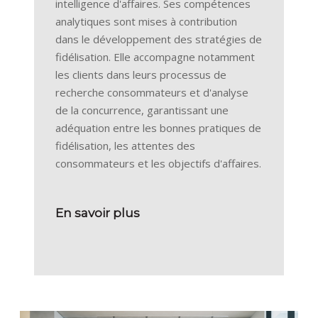
intelligence d'affaires. Ses compétences
analytiques sont mises à contribution
dans le développement des stratégies de
fidélisation. Elle accompagne notamment
les clients dans leurs processus de
recherche consommateurs et d'analyse
de la concurrence, garantissant une
adéquation entre les bonnes pratiques de
fidélisation, les attentes des
consommateurs et les objectifs d'affaires.
En savoir plus