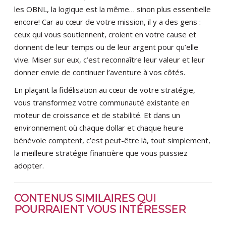
les OBNL, la logique est la même… sinon plus essentielle
encore! Car au cœur de votre mission, il y a des gens :
ceux qui vous soutiennent, croient en votre cause et
donnent de leur temps ou de leur argent pour qu’elle
vive. Miser sur eux, c’est reconnaître leur valeur et leur
donner envie de continuer l’aventure à vos côtés.
En plaçant la fidélisation au cœur de votre stratégie,
vous transformez votre communauté existante en
moteur de croissance et de stabilité. Et dans un
environnement où chaque dollar et chaque heure
bénévole comptent, c’est peut-être là, tout simplement,
la meilleure stratégie financière que vous puissiez
adopter.
CONTENUS SIMILAIRES QUI
POURRAIENT VOUS INTÉRESSER