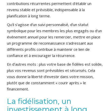
contributions récurrentes permettent d’établir un
revenu stable et prévisible, indispensable à la
planification à long terme.
Qu’il s’agisse d’un suivi personnalisé, d’un statut
symbolique pour les membres les plus engagés ou d’un
événement annuel pour les remercier, mettre en place
un programme de reconnaissance s’adressant aux
différents profils contribue à maintenir ce lien de
confiance et à encourager la récurrence.
En d’autres mots : plus votre base de fidèles est solide,
plus vos revenus sont prévisibles et sécurisés. Cela
vous donne la liberté d’investir dans votre mission,
plutôt que de constamment « courir après » le
financement.
La fidélisation, un
investissement à long