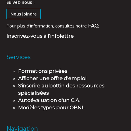
Suivez-nous :
Nous joindre
Pour plus d'information, consultez notre
FAQ
Inscrivez-vous à l'infolettre
Services
Formations privées
Afficher une offre d'emploi
S'inscrire au bottin des ressources
spécialisées
Autoévaluation d'un C.A.
Modèles types pour OBNL
Navigation