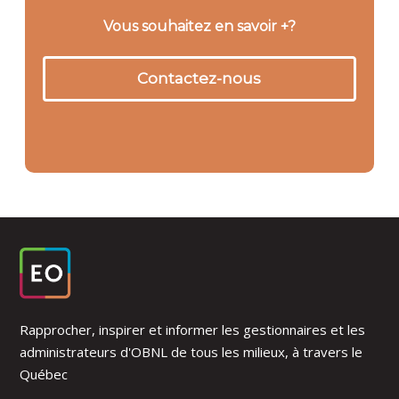
Vous souhaitez en savoir +?
Contactez-nous
Rapprocher, inspirer et informer les gestionnaires et les
administrateurs d'OBNL de tous les milieux, à travers le
Québec