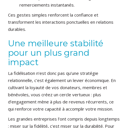
remerciements instantanés.
Ces gestes simples renforcent la confiance et
transforment les interactions ponctuelles en relations
durables.
Une meilleure stabilité
pour un plus grand
impact
La fidélisation n’est donc pas qu’une stratégie
relationnelle, c’est également un levier économique. En
cultivant la loyauté de vos donateurs, membres et
bénévoles, vous créez un cercle vertueux : plus
d’engagement mène à plus de revenus récurrents, ce
qui renforce votre capacité à accomplir votre mission.
Les grandes entreprises l’ont compris depuis longtemps
: miser sur la fidélité, c’est miser sur la durabilité. Pour