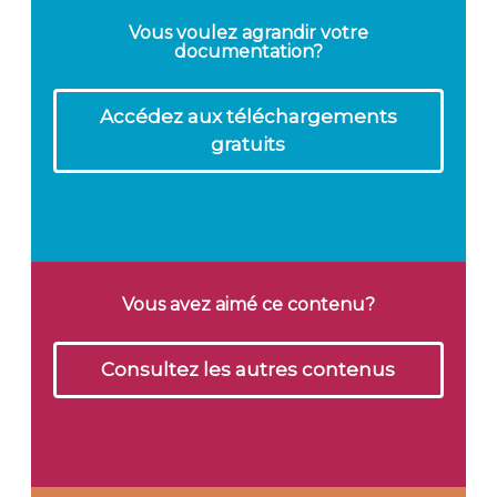
Vous voulez agrandir votre
documentation?
Accédez aux téléchargements
gratuits
Vous avez aimé ce contenu?
Consultez les autres contenus