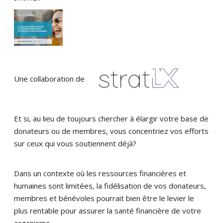
Une collaboration de
Et si, au lieu de toujours chercher à élargir votre base de
donateurs ou de membres, vous concentriez vos efforts
sur ceux qui vous soutiennent déjà?
Dans un contexte où les ressources financières et
humaines sont limitées, la fidélisation de vos donateurs,
membres et bénévoles pourrait bien être le levier le
plus rentable pour assurer la santé financière de votre