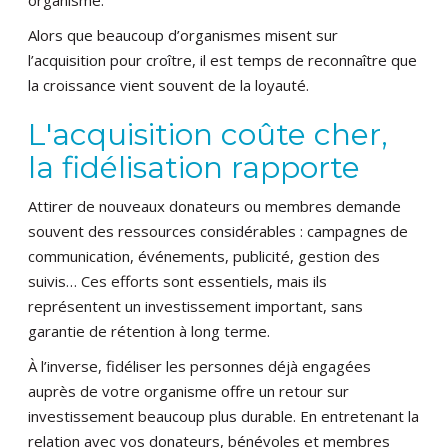
organisme.
Alors que beaucoup d’organismes misent sur
l’acquisition pour croître, il est temps de reconnaître que
la croissance vient souvent de la loyauté.
L'acquisition coûte cher,
la fidélisation rapporte
Attirer de nouveaux donateurs ou membres demande
souvent des ressources considérables : campagnes de
communication, événements, publicité, gestion des
suivis… Ces efforts sont essentiels, mais ils
représentent un investissement important, sans
garantie de rétention à long terme.
À l’inverse, fidéliser les personnes déjà engagées
auprès de votre organisme offre un retour sur
investissement beaucoup plus durable. En entretenant la
relation avec vos donateurs, bénévoles et membres