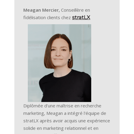
Meagan Mercier,
Conseillère en
fidélisation clients chez
s
tratLX
Diplômée d'une maîtrise en recherche
marketing, Meagan a intégré l'équipe de
stratLX après avoir acquis une expérience
solide en marketing relationnel et en