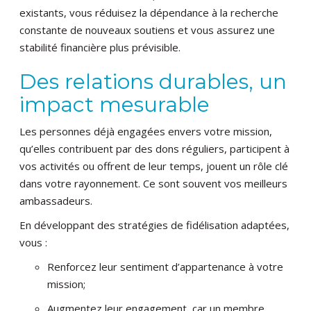
existants, vous réduisez la dépendance à la recherche
constante de nouveaux soutiens et vous assurez une
stabilité financière plus prévisible.
Des relations durables, un
impact mesurable
Les personnes déjà engagées envers votre mission,
qu’elles contribuent par des dons réguliers, participent à
vos activités ou offrent de leur temps, jouent un rôle clé
dans votre rayonnement. Ce sont souvent vos meilleurs
ambassadeurs.
En développant des stratégies de fidélisation adaptées,
vous :
Renforcez leur sentiment d’appartenance à votre
mission;
Augmentez leur engagement, car un membre