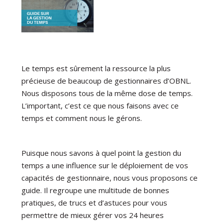
Le temps est sûrement la ressource la plus
précieuse de beaucoup de gestionnaires d’OBNL.
Nous disposons tous de la même dose de temps.
L’important, c’est ce que nous faisons avec ce
temps et comment nous le gérons.
Puisque nous savons à quel point la gestion du
temps a une influence sur le déploiement de vos
capacités de gestionnaire, nous vous proposons ce
guide. Il regroupe une multitude de bonnes
pratiques, de trucs et d’astuces pour vous
permettre de mieux gérer vos 24 heures