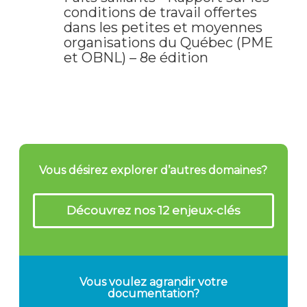
conditions de travail offertes
dans les petites et moyennes
organisations du Québec (PME
et OBNL) – 8e édition
Vous désirez explorer d’autres domaines?
Découvrez nos 12 enjeux-clés
Vous voulez agrandir votre
documentation?