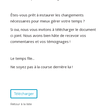
Êtes-vous prêt à instaurer les changements
nécessaires pour mieux gérer votre temps ?
Si oui, nous vous invitons à télécharger le document
ci-joint. Nous avons bien hâte de recevoir vos
commentaires et vos témoignages !
Le temps file...
Ne soyez pas à la course derrière lui !
Télécharger
Retour à la liste