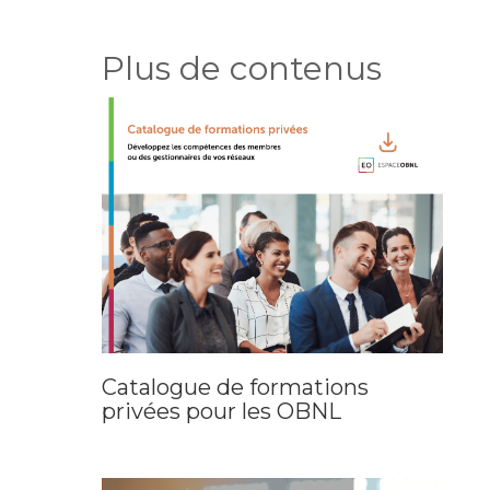
Plus de contenus
Catalogue de formations
privées pour les OBNL