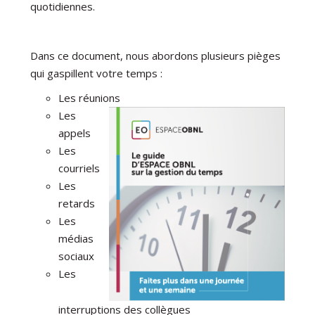
quotidiennes.
Dans ce document, nous abordons plusieurs pièges
qui gaspillent votre temps :
Les réunions
Les
appels
Les
courriels
Les
retards
Les
médias
sociaux
Les
interruptions des collègues