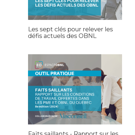
Les sept clés pour relever les
défis actuels des OBNL
Faits saillants - Rapport sur les