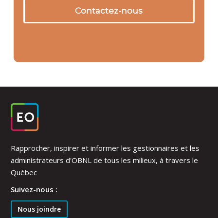
Contactez-nous
Rapprocher, inspirer et informer les gestionnaires et les
administrateurs d'OBNL de tous les milieux, à travers le
Québec
Suivez-nous :
Nous joindre