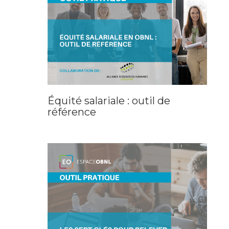
Équité salariale : outil de
référence