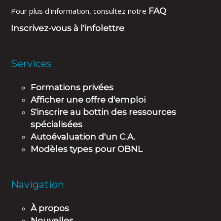
Pour plus d'information, consultez notre
FAQ
Inscrivez-vous à l'infolettre
Services
Formations privées
Afficher une offre d'emploi
S'inscrire au bottin des ressources
spécialisées
Autoévaluation d'un C.A.
Modèles types pour OBNL
Navigation
À propos
Nouvelles