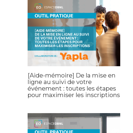
[Aide-mémoire] De la mise en
ligne au suivi de votre
événement : toutes les étapes
pour maximiser les inscriptions