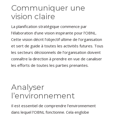
Communiquer une
vision claire
La planification stratégique commence par
l’élaboration d’une vision inspirante pour l’OBNL.
Cette vision décrit l’objectif ultime de l’organisation
et sert de guide à toutes les activités futures. Tous
les secteurs décisionnels de l’organisation doivent
connaître la direction à prendre en vue de canaliser
les efforts de toutes les parties prenantes.
Analyser
l’environnement
Il est essentiel de comprendre l’environnement
dans lequel l’OBNL fonctionne. Cela englobe