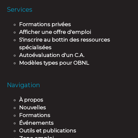
Services
Formations privées
Afficher une offre d'emploi
S'inscrire au bottin des ressources
spécialisées
Autoévaluation d'un C.A.
Modèles types pour OBNL
Navigation
À propos
Nouvelles
Formations
Événements
Outils et publications