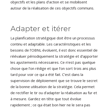
objectifs et les plans d’action et se mobilisent
autour de la réalisation de ces objectifs communs.
Adapter et itérer
La planification stratégique doit être un processus
continu et adaptable. Les caractéristiques et les
besoins de l’OBNL évoluent, il est donc essentiel de
réévaluer périodiquement la stratégie et d’apporter
les ajustements nécessaires. Ce n’est pas quelque
chose que l’on rédige et que l’on sort trois ans plus
tard pour voir ce qui a été fait. C’est dans la
supervision de déploiement que se trouve le secret
de la bonne utilisation de la stratégie. Cela permet
de rectifier le tir ou d’adapter la réalisation au fur et
à mesure. Gardez en tête que tout évolue
rapidement ; ce qui était bon hier ne le sera pas