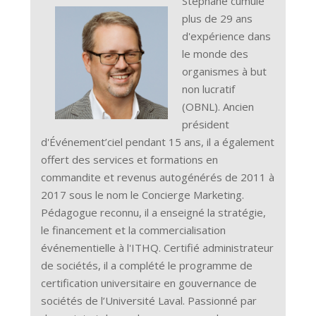
Stéphane cumule
plus de 29 ans
d'expérience dans
le monde des
organismes à but
non lucratif
(OBNL). Ancien
président
d'Événement’ciel pendant 15 ans, il a également
offert des services et formations en
commandite et revenus autogénérés de 2011 à
2017 sous le nom le Concierge Marketing.
Pédagogue reconnu, il a enseigné la stratégie,
le financement et la commercialisation
événementielle à l'ITHQ. Certifié administrateur
de sociétés, il a complété le programme de
certification universitaire en gouvernance de
sociétés de l’Université Laval. Passionné par