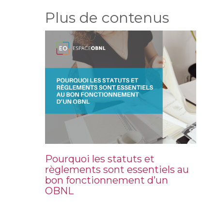
Plus de contenus
Pourquoi les statuts et
règlements sont essentiels au
bon fonctionnement d’un
OBNL