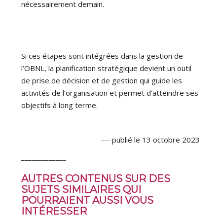
nécessairement demain.
Si ces étapes sont intégrées dans la gestion de
l’OBNL, la planification stratégique devient un outil
de prise de décision et de gestion qui guide les
activités de l’organisation et permet d’atteindre ses
objectifs à long terme.
--- publié le 13 octobre 2023
_____________
AUTRES CONTENUS SUR DES
SUJETS SIMILAIRES QUI
POURRAIENT AUSSI VOUS
INTÉRESSER