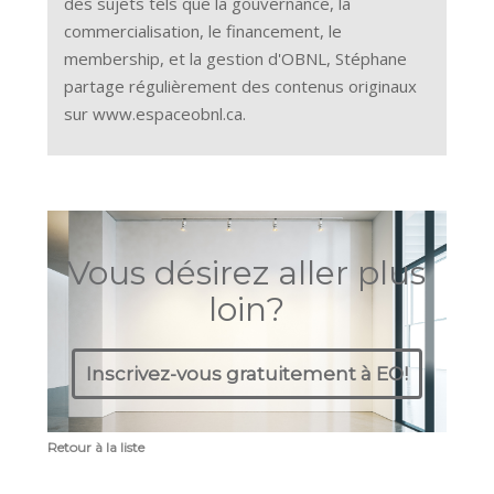
des sujets tels que la gouvernance, la
commercialisation, le financement, le
membership, et la gestion d'OBNL, Stéphane
partage régulièrement des contenus originaux
sur www.espaceobnl.ca.
Vous désirez aller plus
loin?
Inscrivez-vous gratuitement à EO!
Retour à la liste