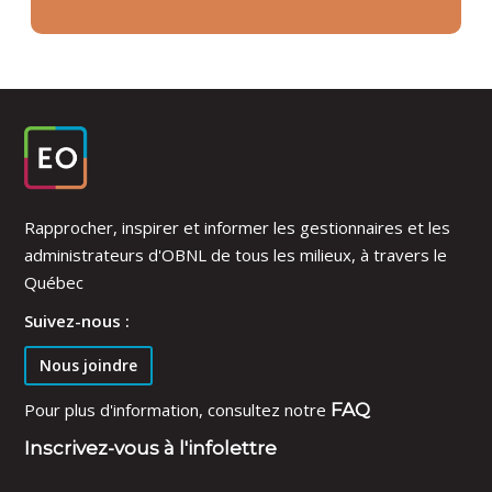
Rapprocher, inspirer et informer les gestionnaires et les
administrateurs d'OBNL de tous les milieux, à travers le
Québec
Suivez-nous :
Nous joindre
Pour plus d'information, consultez notre
FAQ
Inscrivez-vous à l'infolettre