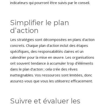
indicateurs qui pourront être suivis par le conseil.
Simplifier le plan
d’action
Les stratégies sont décomposées en plans d’action
concrets. Chaque plan d’action inclut des étapes
spécifiques, des responsabilités claires et un
calendrier pour la mise en œuvre. Les organisations
ont souvent tendance à accumuler trop d’éléments
dans le plan d’action ; cela crée des rêves
inatteignables. Vos ressources sont limitées, donc
assurez-vous que vous les utiliserez efficacement.
Suivre et évaluer les