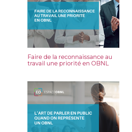
Faire de la reconnaissance au
travail une priorité en OBNL