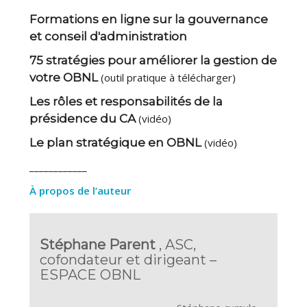
Formations en ligne sur la gouvernance
et conseil d'administration
75 stratégies pour améliorer la gestion de
votre OBNL
(outil pratique à télécharger)
Les rôles et responsabilités de la
présidence du CA
(vidéo)
Le plan stratégique en OBNL
(vidéo)
____________
À propos de l’auteur
Stéphane Parent
, ASC,
cofondateur et dirigeant –
ESPACE OBNL