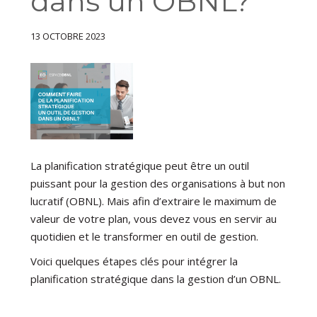
dans un OBNL?
13 OCTOBRE 2023
La planification stratégique peut être un outil
puissant pour la gestion des organisations à but non
lucratif (OBNL). Mais afin d’extraire le maximum de
valeur de votre plan, vous devez vous en servir au
quotidien et le transformer en outil de gestion.
Voici quelques étapes clés pour intégrer la
planification stratégique dans la gestion d’un OBNL.