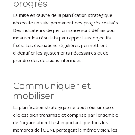
progrès
La mise en œuvre de la planification stratégique
nécessite un suivi permanent des progrès réalisés.
Des indicateurs de performance sont définis pour
mesurer les résultats par rapport aux objectifs
fixés. Les évaluations régulières permettront
d’identifier les ajustements nécessaires et de
prendre des décisions informées.
Communiquer et
mobiliser
La planification stratégique ne peut réussir que si
elle est bien transmise et comprise par l’ensemble
de l’organisation. Il est important que tous les
membres de l’OBNL partagent la même vision, les