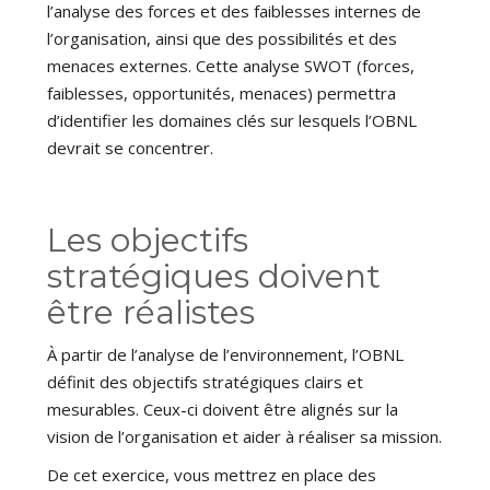
l’analyse des forces et des faiblesses internes de
l’organisation, ainsi que des possibilités et des
menaces externes. Cette analyse SWOT (forces,
faiblesses, opportunités, menaces) permettra
d’identifier les domaines clés sur lesquels l’OBNL
devrait se concentrer.
Les objectifs
stratégiques doivent
être réalistes
À partir de l’analyse de l’environnement, l’OBNL
définit des objectifs stratégiques clairs et
mesurables. Ceux-ci doivent être alignés sur la
vision de l’organisation et aider à réaliser sa mission.
De cet exercice, vous mettrez en place des