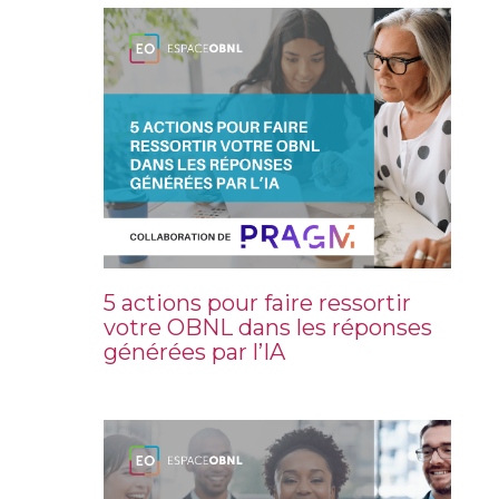
5 actions pour faire ressortir
votre OBNL dans les réponses
générées par l’IA