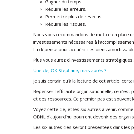
Gagner du temps.
Réduire les erreurs.
Permettre plus de revenus.
Réduire les risques.
Nous vous recommandons de mettre en place un pl
investissements nécessaires à l’accomplissement 
La dépense pour acquérir ces biens amortissables
Plus vous aurez d’investissements stratégiques, 
Une clé, OK Stéphane, mais après ?
Je suis certain qu’à la lecture de cet article, cer
Repenser l’efficacité organisationnelle, ce n’est
et des ressources. Ce premier pas est souvent l
Voyez cette clé, et les six autres à venir, comme
OBNL d’aujourd’hui pourront devenir des organisat
Les six autres clés seront présentées dans les 