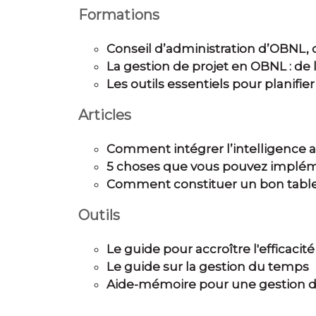
Formations
Conseil d’administration d’OBNL,
La gestion de projet en OBNL : de la
Les outils essentiels pour planifi
Articles
Comment intégrer l’intelligence ar
5 choses que vous pouvez impléme
Comment constituer un bon tablea
Outils
Le guide pour accroître l'efficaci
Le guide sur la gestion du temps
Aide-mémoire pour une gestion d