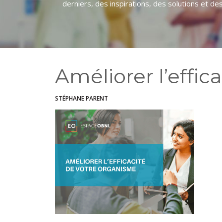
derniers, des inspirations, des solutions et des o
Améliorer l’effic
STÉPHANE PARENT