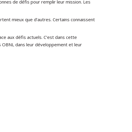
nnes de défis pour remplir leur mission. Les
ent mieux que d’autres. Certains connaissent
ce aux défis actuels. C’est dans cette
es OBNL dans leur développement et leur