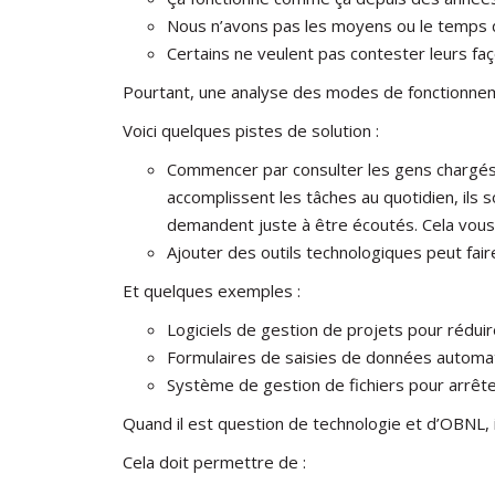
Nous n’avons pas les moyens ou le temps d
Certains ne veulent pas contester leurs faç
Pourtant, une analyse des modes de fonctionneme
Voici quelques pistes de solution :
Commencer par consulter les gens chargés d
accomplissent les tâches au quotidien, ils 
demandent juste à être écoutés. Cela vous
Ajouter des outils technologiques peut fair
Et quelques exemples :
Logiciels de gestion de projets pour réduir
Formulaires de saisies de données automati
Système de gestion de fichiers pour arrête
Quand il est question de technologie et d’OBNL,
Cela doit permettre de :