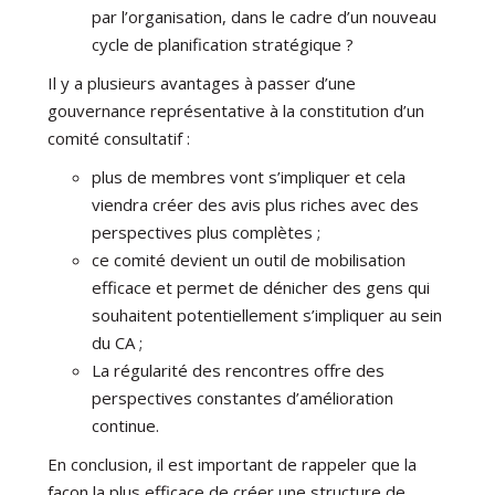
par l’organisation, dans le cadre d’un nouveau
cycle de planification stratégique ?
Il y a plusieurs avantages à passer d’une
gouvernance représentative à la constitution d’un
comité consultatif :
plus de membres vont s’impliquer et cela
viendra créer des avis plus riches avec des
perspectives plus complètes ;
ce comité devient un outil de mobilisation
efficace et permet de dénicher des gens qui
souhaitent potentiellement s’impliquer au sein
du CA ;
La régularité des rencontres offre des
perspectives constantes d’amélioration
continue.
En conclusion, il est important de rappeler que la
façon la plus efficace de créer une structure de