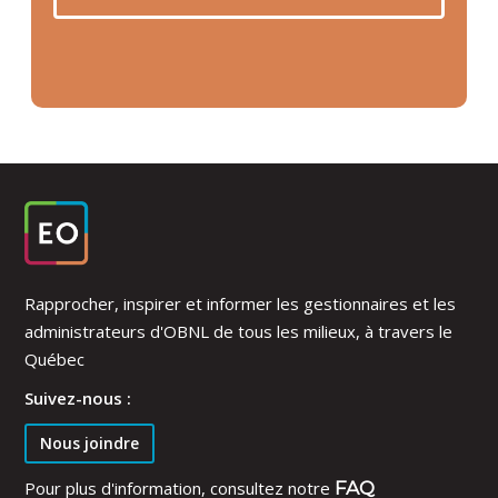
Rapprocher, inspirer et informer les gestionnaires et les
administrateurs d'OBNL de tous les milieux, à travers le
Québec
Suivez-nous :
Nous joindre
Pour plus d'information, consultez notre
FAQ