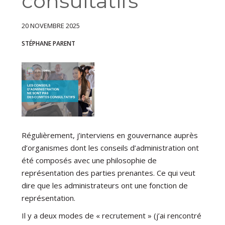
consultatifs
20 NOVEMBRE 2025
STÉPHANE PARENT
Régulièrement, j’interviens en gouvernance auprès
d’organismes dont les conseils d’administration ont
été composés avec une philosophie de
représentation des parties prenantes. Ce qui veut
dire que les administrateurs ont une fonction de
représentation.
Il y a deux modes de « recrutement » (j’ai rencontré