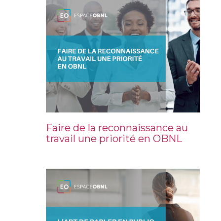
Faire de la reconnaissance au
travail une priorité en OBNL