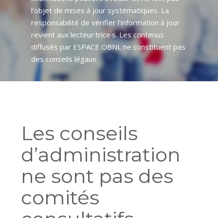
l’objet de mises à jour systématiques. La
responsabilité de vérifier l’information à jour
revient aux lecteur·trice·s. Les contenus
diffusés par ESPACE OBNL ne constituent pas
des conseils légaux.
Les conseils
d’administration
ne sont pas des
comités