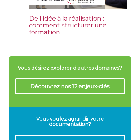
De l’idée à la réalisation :
comment structurer une
formation
Vous désirez explorer d’autres domaines?
Découvrez nos 12 enjeux-clés
Vous voulez agrandir votre
documentation?