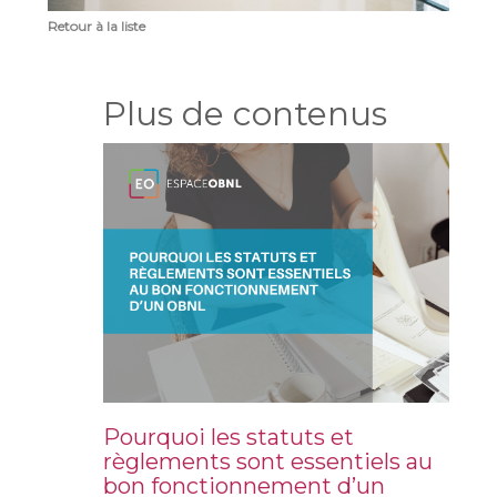
Retour à la liste
Plus de contenus
Pourquoi les statuts et
règlements sont essentiels au
bon fonctionnement d’un