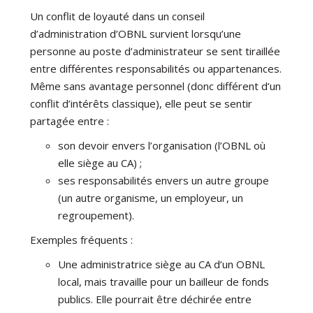
Un conflit de loyauté dans un conseil
d’administration d’OBNL survient lorsqu’une
personne au poste d’administrateur se sent tiraillée
entre différentes responsabilités ou appartenances.
Même sans avantage personnel (donc différent d’un
conflit d’intérêts classique), elle peut se sentir
partagée entre :
son devoir envers l’organisation (l’OBNL où
elle siège au CA) ;
ses responsabilités envers un autre groupe
(un autre organisme, un employeur, un
regroupement).
Exemples fréquents :
Une administratrice siège au CA d’un OBNL
local, mais travaille pour un bailleur de fonds
publics. Elle pourrait être déchirée entre