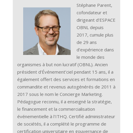
Stéphane Parent,
cofondateur et
dirigeant d'ESPACE
OBNL depuis
2017, cumule plus
de 29 ans
d'expérience dans
le monde des
organismes à but non lucratif (OBNL). Ancien
président d'Événement’ciel pendant 15 ans, il a
également offert des services et formations en
commandite et revenus autogénérés de 2011 à
2017 sous le nom le Concierge Marketing.
Pédagogue reconnu, il a enseigné la stratégie,
le financement et la commercialisation
événementielle à l'ITHQ. Certifié administrateur
de sociétés, il a complété le programme de
certification universitaire en gouvernance de