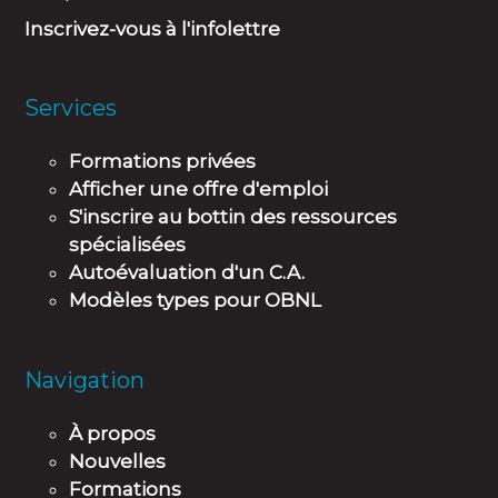
Inscrivez-vous à l'infolettre
Services
Formations privées
Afficher une offre d'emploi
S'inscrire au bottin des ressources
spécialisées
Autoévaluation d'un C.A.
Modèles types pour OBNL
Navigation
À propos
Nouvelles
Formations