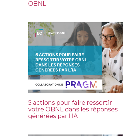
OBNL
5 actions pour faire ressortir
votre OBNL dans les réponses
générées par l’IA