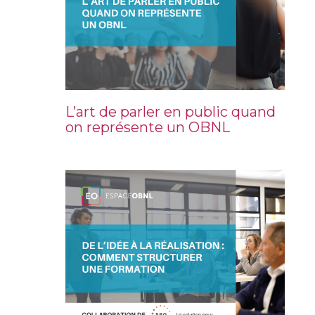
L’art de parler en public quand
on représente un OBNL