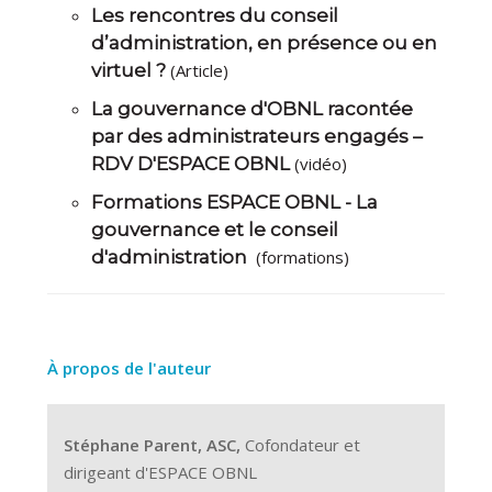
Les rencontres du conseil
d’administration, en présence ou en
virtuel ?
(Article)
La gouvernance d'OBNL racontée
par des administrateurs engagés –
RDV D'ESPACE OBNL
(vidéo)
Formations ESPACE OBNL - La
gouvernance et le conseil
d'administration
(formations)
À propos de l'auteur
Stéphane Parent, ASC,
Cofondateur et
dirigeant d'ESPACE OBNL