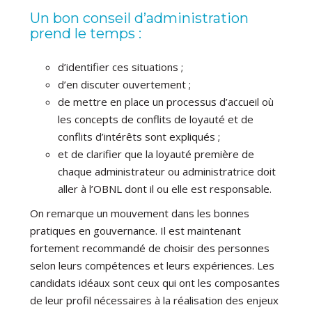
Un bon conseil d’administration
prend le temps :
d’identifier ces situations ;
d’en discuter ouvertement ;
de mettre en place un processus d’accueil où
les concepts de conflits de loyauté et de
conflits d’intérêts sont expliqués ;
et de clarifier que la loyauté première de
chaque administrateur ou administratrice doit
aller à l’OBNL dont il ou elle est responsable.
On remarque un mouvement dans les bonnes
pratiques en gouvernance. Il est maintenant
fortement recommandé de choisir des personnes
selon leurs compétences et leurs expériences. Les
candidats idéaux sont ceux qui ont les composantes
de leur profil nécessaires à la réalisation des enjeux