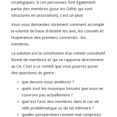
stratégiques. Si ces personnes font également
partie des membres (pour les OBNL qui sont
structurés en association), c’est un plus!
Vous vous demandez sûrement comment accomplir
la volonté de base d’obtenir les avis, les conseils et
l’expérience des premiers concernés : les
membres.
La solution est la constitution d’un comité consultatif
formé de membres et qui se rapporte directement
au CA. C’est à ce comité que vous pourrez poser
des questions du genre :
que devons-nous améliorer ?
quels sont les nouveaux besoins que nous ne
couvrons pas actuellement ?
quel est l’avis des membres dans le cas de
telle problématique ou de tel mémoire ?
quelles perspectives restent mal comprises