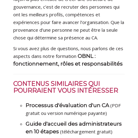
gouvernance, c’est de recruter des personnes qui
ont les meilleurs profils, compétences et
expériences pour faire avancer l’organisation. Que la
provenance d’une personne ne peut être la seule
chose qui détermine sa présence au CA.
Si vous avez plus de questions, nous parlons de ces
aspects dans notre formation
OBNL :
fonctionnement, rôles et responsabilités
CONTENUS SIMILAIRES QUI
POURRAIENT VOUS INTÉRESSER
Processus d'évaluation d'un CA
(PDF
gratuit ou version numérique payante)
Guide d'accueil des administrateurs
en 10 étapes
(téléchargement gratuit)