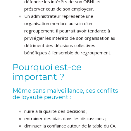
défendre les intérêts de son OBNL et
préserver ceux de son employeur.
Un administrateur représente une
organisation membre au sein d’un
regroupement. Il pourrait avoir tendance à
privilégier les intérêts de son organisation au
détriment des décisions collectives
bénéfiques à l’ensemble du regroupement.
Pourquoi est-ce
important ?
Même sans malveillance, ces conflits
de loyauté peuvent :
nuire à la qualité des décisions ;
entraîner des biais dans les discussions ;
diminuer la confiance autour de la table du CA.