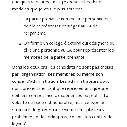
quelques variantes, mais j’expose ici les deux
modèles que je vois le plus souvent) :
La partie prenante nomme une personne qui
doit la représenter et siéger au CA de
l’organisme.
On forme un collège électoral qui désignera ou
élira une personne au CA pour représenter les
membres de la partie prenante.
Dans les deux cas, les candidats ne sont pas choisis
par l’organisation, ses membres ou même son
conseil d’administration. Les administrateurs sont
donc présents en tant que représentant quelque
soit leur compétences, expériences ou profils. La
volonté de base est honorable, mais ce type de
structure de gouvernance vient créer plusieurs
problèmes, et les principaux, ce sont les conflits de
loyauté.