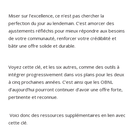
Miser sur l’excellence, ce n’est pas chercher la
perfection du jour au lendemain. C’est amorcer des
ajustements réfléchis pour mieux répondre aux besoins
de votre communauté, renforcer votre crédibilité et
bâtir une offre solide et durable.
Voyez cette clé, et les six autres, comme des outils à
intégrer progressivement dans vos plans pour les deux
à cinq prochaines années. C’est ainsi que les OBNL
d’aujourd’hui pourront continuer d’avoir une offre forte,
pertinente et reconnue.
Voici donc des ressources supplémentaires en lien avec
cette clé.