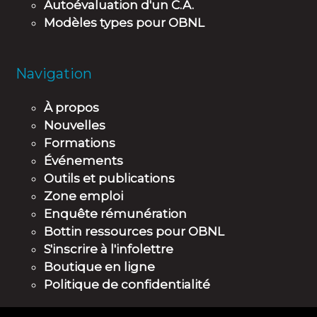
Autoévaluation d'un C.A.
Modèles types pour OBNL
Navigation
À propos
Nouvelles
Formations
Événements
Outils et publications
Zone emploi
Enquête rémunération
Bottin ressources pour OBNL
S'inscrire à l'infolettre
Boutique en ligne
Politique de confidentialité