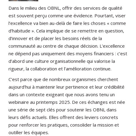
Dans le milieu des OBNL, offrir des services de qualité
est souvent perçu comme une évidence. Pourtant, viser
l’excellence va bien au-delà de faire les choses « comme
d’habitude ». Cela implique de se remettre en question,
d’innover et de placer les besoins réels de la
communauté au centre de chaque décision. L’excellence
ne dépend pas uniquement des moyens financiers : c’est
d’abord une culture organisationnelle qui valorise la
rigueur, la collaboration et l’amélioration continue.
C’est parce que de nombreux organismes cherchent
aujourd’hui à maintenir leur pertinence et leur crédibilité
dans un contexte exigeant que nous avons tenu un
webinaire au printemps 2025. De ces échanges est née
une série de sept clés pour soutenir les OBNL dans
leurs défis actuels. Elles offrent des leviers concrets
pour renforcer les pratiques, consolider la mission et
outiller les équipes.