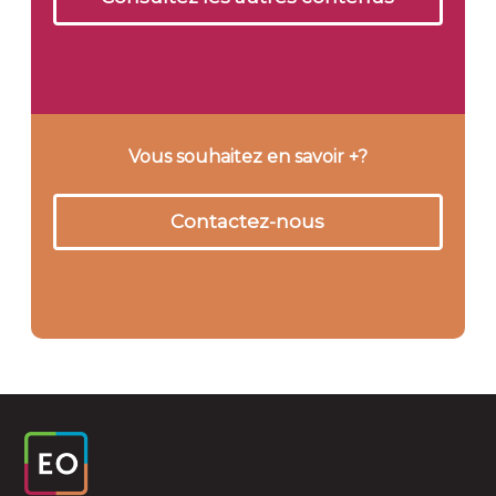
Vous souhaitez en savoir +?
Contactez-nous