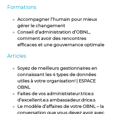
Formations
Accompagner l’humain pour mieux
gérer le changement
Conseil d’administration d’OBNL,
comment avoir des rencontres
efficaces et une gouvernance optimale
Articles
Soyez de meilleurs gestionnaires en
connaissant les 4 types de données
utiles à votre organisation! | ESPACE
OBNL
Faites de vos administrateur.trice.s
d’excellent.e.s ambassadeur.drice.s
Le modèle d’affaires de votre OBNL – la
conversation que vous devez avoir avec