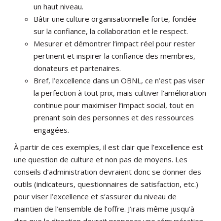
un haut niveau.
Bâtir une culture organisationnelle forte, fondée
sur la confiance, la collaboration et le respect.
Mesurer et démontrer l’impact réel pour rester
pertinent et inspirer la confiance des membres,
donateurs et partenaires.
Bref, l’excellence dans un OBNL, ce n’est pas viser
la perfection à tout prix, mais cultiver l’amélioration
continue pour maximiser l’impact social, tout en
prenant soin des personnes et des ressources
engagées.
À partir de ces exemples, il est clair que l’excellence est
une question de culture et non pas de moyens. Les
conseils d’administration devraient donc se donner des
outils (indicateurs, questionnaires de satisfaction, etc.)
pour viser l’excellence et s’assurer du niveau de
maintien de l’ensemble de l’offre. J’irais même jusqu’à