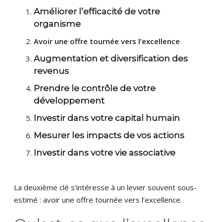
Améliorer l’efficacité de votre
organisme
Avoir une offre tournée vers l’excellence
Augmentation et diversification des
revenus
Prendre le contrôle de votre
développement
Investir dans votre capital humain
Mesurer les impacts de vos actions
Investir dans votre vie associative
La deuxième clé s’intéresse à un levier souvent sous-
estimé : avoir une offre tournée vers l’excellence.