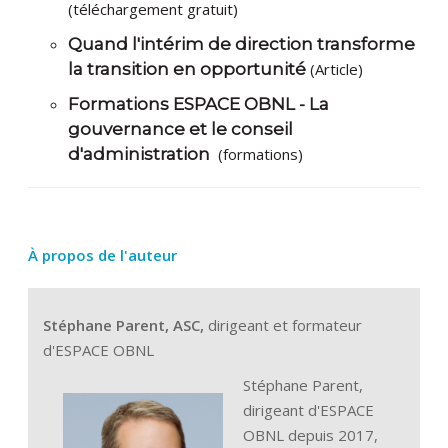
(téléchargement gratuit)
Quand l'intérim de direction transforme
la transition en opportunité
(Article)
Formations ESPACE OBNL - La
gouvernance et le conseil
d'administration
(formations)
À propos de l'auteur
Stéphane Parent, ASC,
dirigeant et formateur
d'ESPACE OBNL
Stéphane Parent,
dirigeant d'ESPACE
OBNL depuis 2017,