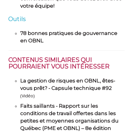
votre équipe!
Outils
78 bonnes pratiques de gouvernance
en OBNL
CONTENUS SIMILAIRES QUI
POURRAIENT VOUS INTÉRESSER
La gestion de risques en OBNL, êtes-
vous prêt? - Capsule technique #92
(Vidéo)
Faits saillants - Rapport sur les
conditions de travail offertes dans les
petites et moyennes organisations du
Québec (PME et OBNL) – 8e édition