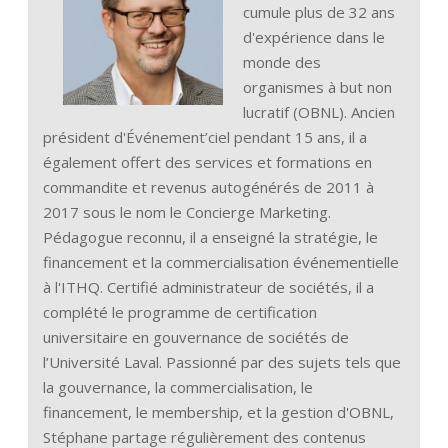
cumule plus de 32 ans
d'expérience dans le
monde des
organismes à but non
lucratif (OBNL). Ancien
président d'Événement’ciel pendant 15 ans, il a
également offert des services et formations en
commandite et revenus autogénérés de 2011 à
2017 sous le nom le Concierge Marketing.
Pédagogue reconnu, il a enseigné la stratégie, le
financement et la commercialisation événementielle
à l'ITHQ. Certifié administrateur de sociétés, il a
complété le programme de certification
universitaire en gouvernance de sociétés de
l’Université Laval. Passionné par des sujets tels que
la gouvernance, la commercialisation, le
financement, le membership, et la gestion d'OBNL,
Stéphane partage régulièrement des contenus