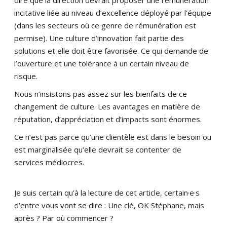
dire que la direction devrait proposer une rémunération
incitative liée au niveau d’excellence déployé par l’équipe
(dans les secteurs où ce genre de rémunération est
permise). Une culture d’innovation fait partie des
solutions et elle doit être favorisée. Ce qui demande de
l’ouverture et une tolérance à un certain niveau de
risque.
Nous n’insistons pas assez sur les bienfaits de ce
changement de culture. Les avantages en matière de
réputation, d’appréciation et d’impacts sont énormes.
Ce n’est pas parce qu’une clientèle est dans le besoin ou
est marginalisée qu’elle devrait se contenter de
services médiocres.
Je suis certain qu’à la lecture de cet article, certain·e·s
d’entre vous vont se dire : Une clé, OK Stéphane, mais
après ? Par où commencer ?