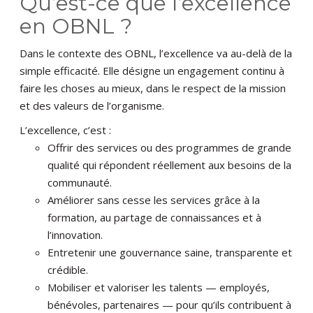
Qu’est-ce que l’excellence
en OBNL ?
Dans le contexte des OBNL, l’excellence va au-delà de la
simple efficacité. Elle désigne un engagement continu à
faire les choses au mieux, dans le respect de la mission
et des valeurs de l’organisme.
L’excellence, c’est :
Offrir des services ou des programmes de grande
qualité qui répondent réellement aux besoins de la
communauté.
Améliorer sans cesse les services grâce à la
formation, au partage de connaissances et à
l’innovation.
Entretenir une gouvernance saine, transparente et
crédible.
Mobiliser et valoriser les talents — employés,
bénévoles, partenaires — pour qu’ils contribuent à