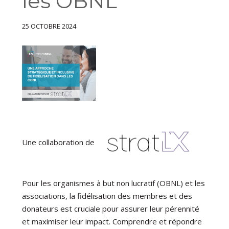
les OBNL
25 OCTOBRE 2024
Une collaboration de
Pour les organismes à but non lucratif (OBNL) et les
associations, la fidélisation des membres et des
donateurs est cruciale pour assurer leur pérennité
et maximiser leur impact. Comprendre et répondre