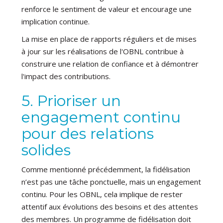
renforce le sentiment de valeur et encourage une
implication continue.
La mise en place de rapports réguliers et de mises
à jour sur les réalisations de l'OBNL contribue à
construire une relation de confiance et à démontrer
l'impact des contributions.
5. Prioriser un
engagement continu
pour des relations
solides
Comme mentionné précédemment, la fidélisation
n’est pas une tâche ponctuelle, mais un engagement
continu. Pour les OBNL, cela implique de rester
attentif aux évolutions des besoins et des attentes
des membres. Un programme de fidélisation doit