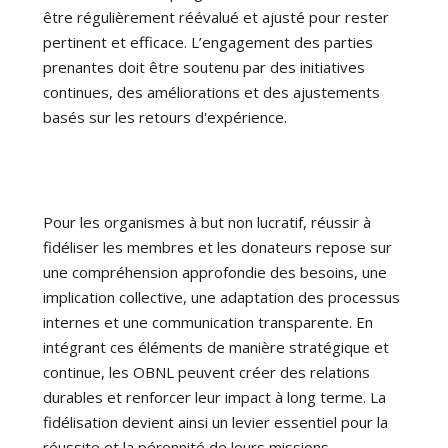
être régulièrement réévalué et ajusté pour rester
pertinent et efficace. L’engagement des parties
prenantes doit être soutenu par des initiatives
continues, des améliorations et des ajustements
basés sur les retours d'expérience.
Pour les organismes à but non lucratif, réussir à
fidéliser les membres et les donateurs repose sur
une compréhension approfondie des besoins, une
implication collective, une adaptation des processus
internes et une communication transparente. En
intégrant ces éléments de manière stratégique et
continue, les OBNL peuvent créer des relations
durables et renforcer leur impact à long terme. La
fidélisation devient ainsi un levier essentiel pour la
réussite et la pérennité de leurs missions.