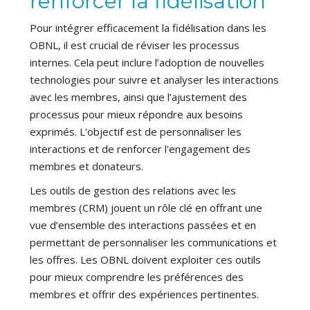
renforcer la fidélisation
Pour intégrer efficacement la fidélisation dans les
OBNL, il est crucial de réviser les processus
internes. Cela peut inclure l’adoption de nouvelles
technologies pour suivre et analyser les interactions
avec les membres, ainsi que l’ajustement des
processus pour mieux répondre aux besoins
exprimés. L'objectif est de personnaliser les
interactions et de renforcer l'engagement des
membres et donateurs.
Les outils de gestion des relations avec les
membres (CRM) jouent un rôle clé en offrant une
vue d’ensemble des interactions passées et en
permettant de personnaliser les communications et
les offres. Les OBNL doivent exploiter ces outils
pour mieux comprendre les préférences des
membres et offrir des expériences pertinentes.