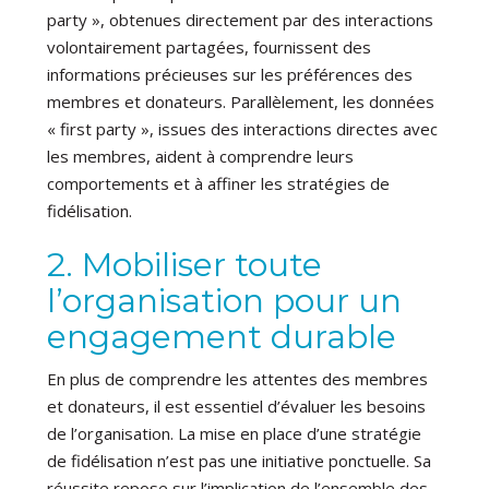
party », obtenues directement par des interactions
volontairement partagées, fournissent des
informations précieuses sur les préférences des
membres et donateurs. Parallèlement, les données
« first party », issues des interactions directes avec
les membres, aident à comprendre leurs
comportements et à affiner les stratégies de
fidélisation.
2. Mobiliser toute
l’organisation pour un
engagement durable
En plus de comprendre les attentes des membres
et donateurs, il est essentiel d’évaluer les besoins
de l’organisation. La mise en place d’une stratégie
de fidélisation n’est pas une initiative ponctuelle. Sa
réussite repose sur l’implication de l’ensemble des