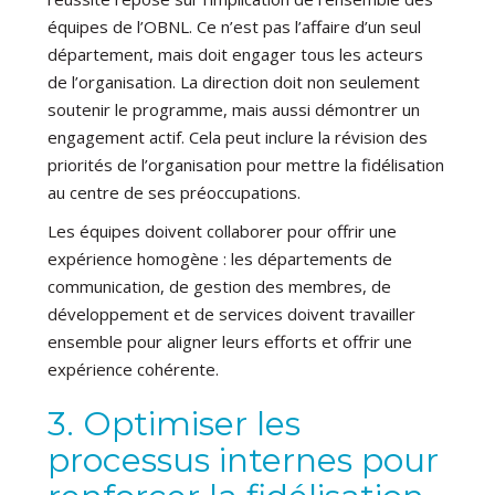
équipes de l’OBNL. Ce n’est pas l’affaire d’un seul
département, mais doit engager tous les acteurs
de l’organisation. La direction doit non seulement
soutenir le programme, mais aussi démontrer un
engagement actif. Cela peut inclure la révision des
priorités de l’organisation pour mettre la fidélisation
au centre de ses préoccupations.
Les équipes doivent collaborer pour offrir une
expérience homogène : les départements de
communication, de gestion des membres, de
développement et de services doivent travailler
ensemble pour aligner leurs efforts et offrir une
expérience cohérente.
3. Optimiser les
processus internes pour