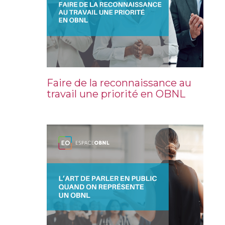
Faire de la reconnaissance au
travail une priorité en OBNL