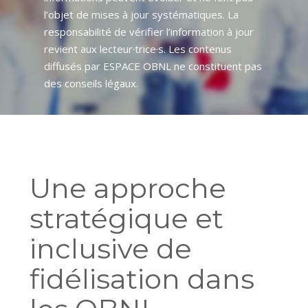
l’objet de mises à jour systématiques. La
responsabilité de vérifier l’information à jour
revient aux lecteur·trice·s. Les contenus
diffusés par ESPACE OBNL ne constituent pas
des conseils légaux.
Une approche
stratégique et
inclusive de
fidélisation dans