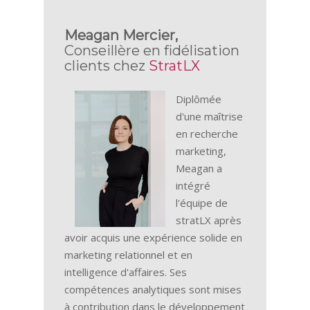
Meagan Mercier,
Conseillère en fidélisation
clients chez
StratLX
Diplômée
d'une maîtrise
en recherche
marketing,
Meagan a
intégré
l'équipe de
stratLX après
avoir acquis une expérience solide en
marketing relationnel et en
intelligence d'affaires. Ses
compétences analytiques sont mises
à contribution dans le développement