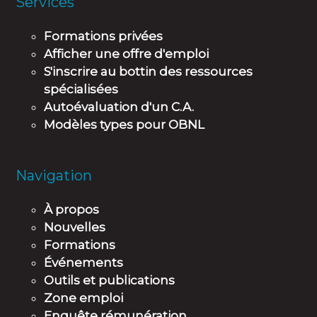
Services
Formations privées
Afficher une offre d'emploi
S'inscrire au bottin des ressources
spécialisées
Autoévaluation d'un C.A.
Modèles types pour OBNL
Navigation
À propos
Nouvelles
Formations
Événements
Outils et publications
Zone emploi
Enquête rémunération