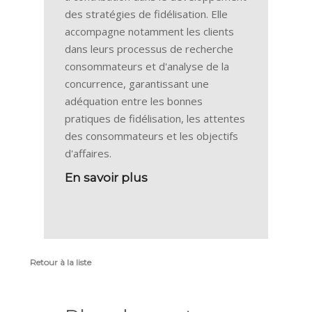
des stratégies de fidélisation. Elle
accompagne notamment les clients
dans leurs processus de recherche
consommateurs et d'analyse de la
concurrence, garantissant une
adéquation entre les bonnes
pratiques de fidélisation, les attentes
des consommateurs et les objectifs
d'affaires.
En savoir plus
Retour à la liste