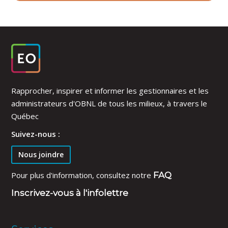
Rapprocher, inspirer et informer les gestionnaires et les
administrateurs d'OBNL de tous les milieux, à travers le
Québec
Suivez-nous :
Nous joindre
Pour plus d'information, consultez notre
FAQ
Inscrivez-vous à l'infolettre