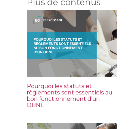
Plus de contenus
Pourquoi les statuts et
règlements sont essentiels au
bon fonctionnement d’un
OBNL