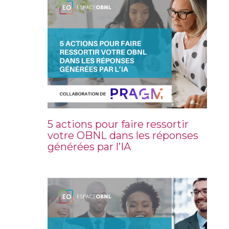
5 actions pour faire ressortir
votre OBNL dans les réponses
générées par l’IA