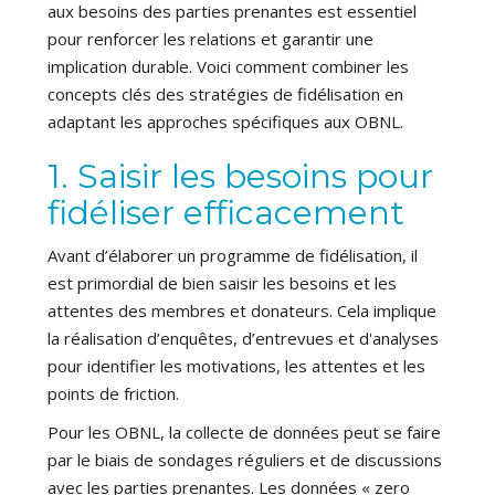
aux besoins des parties prenantes est essentiel
pour renforcer les relations et garantir une
implication durable. Voici comment combiner les
concepts clés des stratégies de fidélisation en
adaptant les approches spécifiques aux OBNL.
1. Saisir les besoins pour
fidéliser efficacement
Avant d’élaborer un programme de fidélisation, il
est primordial de bien saisir les besoins et les
attentes des membres et donateurs. Cela implique
la réalisation d’enquêtes, d’entrevues et d'analyses
pour identifier les motivations, les attentes et les
points de friction.
Pour les OBNL, la collecte de données peut se faire
par le biais de sondages réguliers et de discussions
avec les parties prenantes. Les données « zero