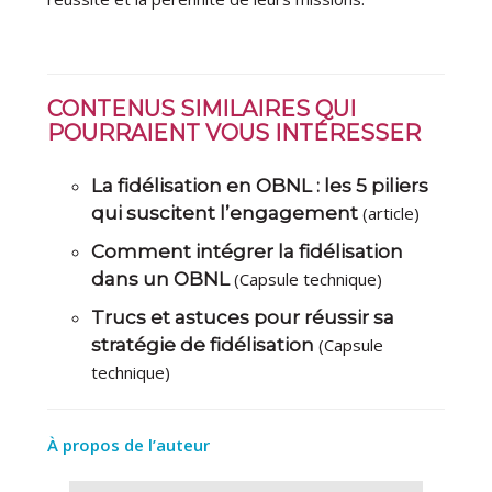
CONTENUS SIMILAIRES QUI
POURRAIENT VOUS INTÉRESSER
La fidélisation en OBNL : les 5 piliers
qui suscitent l’engagement
(article)
Comment intégrer la fidélisation
dans un OBNL
(Capsule technique)
Trucs et astuces pour réussir sa
stratégie de fidélisation
(Capsule
technique)
À propos de l’auteur