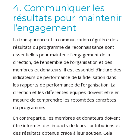
4. Communiquer les
résultats pour maintenir
l’engagement
La transparence et la communication régulière des
résultats du programme de reconnaissance sont
essentielles pour maintenir l’engagement de la
direction, de l’ensemble de l’organisation et des
membres et donateurs. Il est essentiel d’inclure des
indicateurs de performance de la fidélisation dans
les rapports de performance de l’organisation. La
direction et les différentes équipes doivent être en
mesure de comprendre les retombées concrètes
du programme.
En contrepartie, les membres et donateurs doivent
être informés des impacts de leurs contributions et
des résultats obtenus grâce à leur soutien. Cela