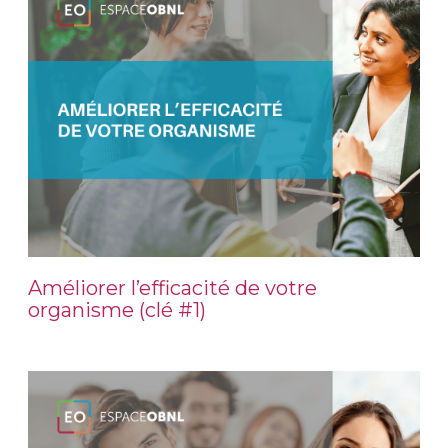
Améliorer l’efficacité de votre
organisme (clé #1)