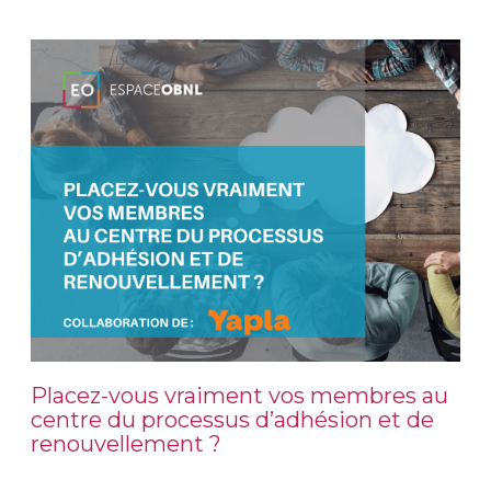
Placez-vous vraiment vos membres au
centre du processus d’adhésion et de
renouvellement ?