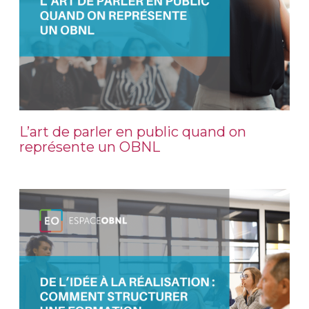
L’art de parler en public quand on
représente un OBNL