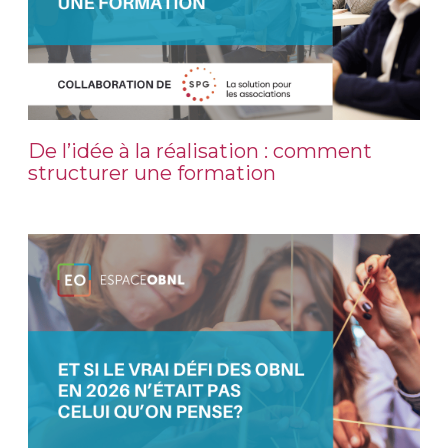
De l’idée à la réalisation : comment
structurer une formation