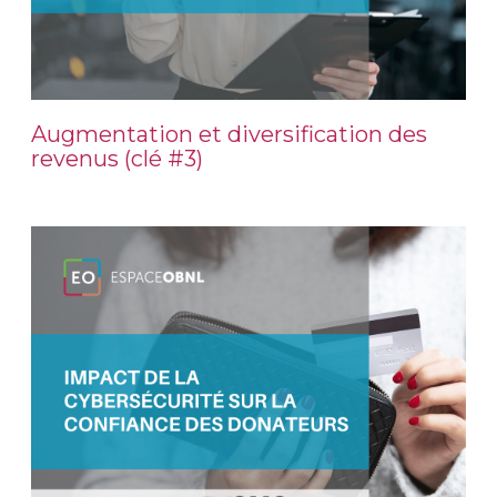
Augmentation et diversification des
revenus (clé #3)