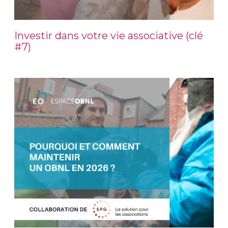
Investir dans votre vie associative (clé
#7)