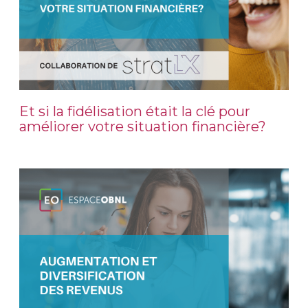
Et si la fidélisation était la clé pour
améliorer votre situation financière?