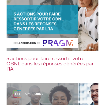
5 actions pour faire ressortir votre
OBNL dans les réponses générées par
l’IA