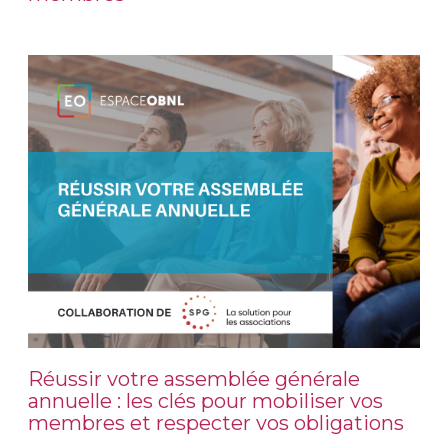
Réussir votre assemblée générale
annuelle : les clés pour mobiliser vos
membres et respecter vos obligations