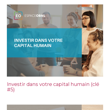
Investir dans votre capital humain (clé
#5)