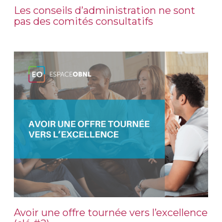
Les conseils d’administration ne sont
pas des comités consultatifs
Avoir une offre tournée vers l’excellence