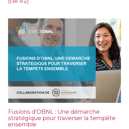
(clé #2)
Fusions d’OBNL : Une démarche
stratégique pour traverser la tempête
ensemble