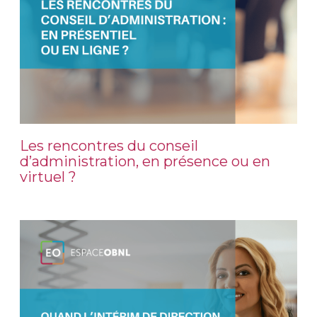
Les rencontres du conseil
d’administration, en présence ou en
virtuel ?