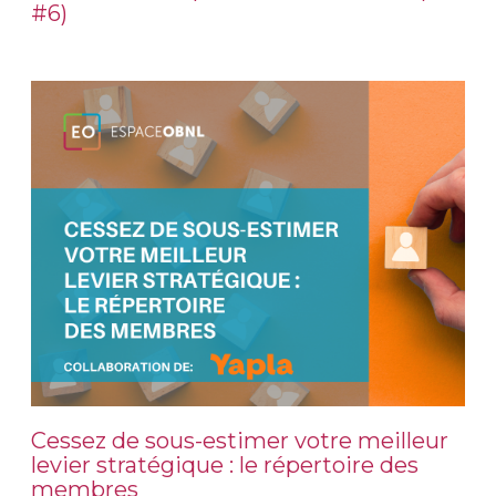
#6)
Cessez de sous-estimer votre meilleur
levier stratégique : le répertoire des
membres