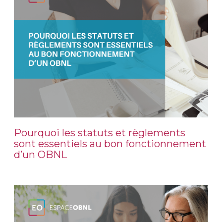
Pourquoi les statuts et règlements
sont essentiels au bon fonctionnement
d’un OBNL