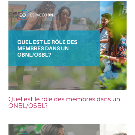
Quel est le rôle des membres dans un
ONBL/OSBL?