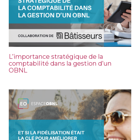
L’importance stratégique de la
comptabilité dans la gestion d’un
OBNL