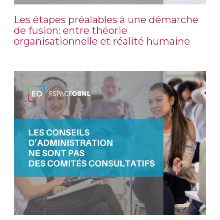
Les étapes préalables à une démarche
de fusion: entre théorie
organisationnelle et réalité humaine