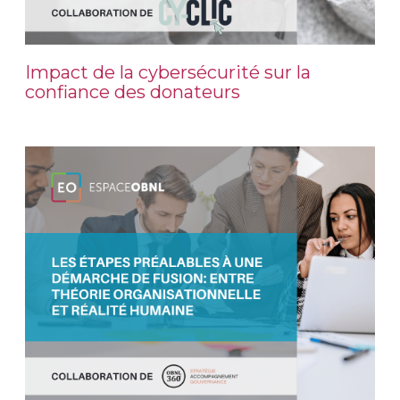
Impact de la cybersécurité sur la
confiance des donateurs