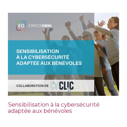
Sensibilisation à la cybersécurité
adaptée aux bénévoles