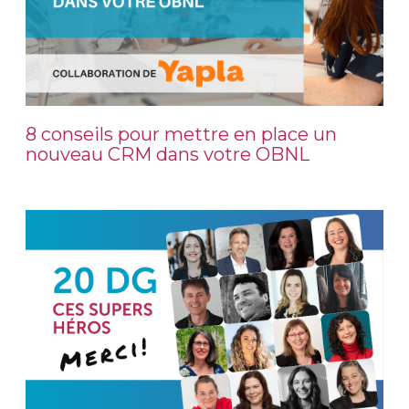
8 conseils pour mettre en place un
nouveau CRM dans votre OBNL