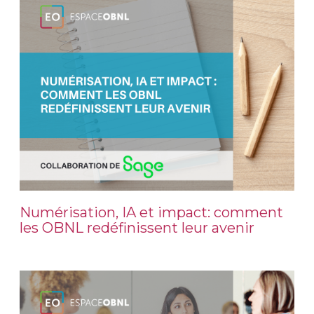
Numérisation, IA et impact: comment
les OBNL redéfinissent leur avenir