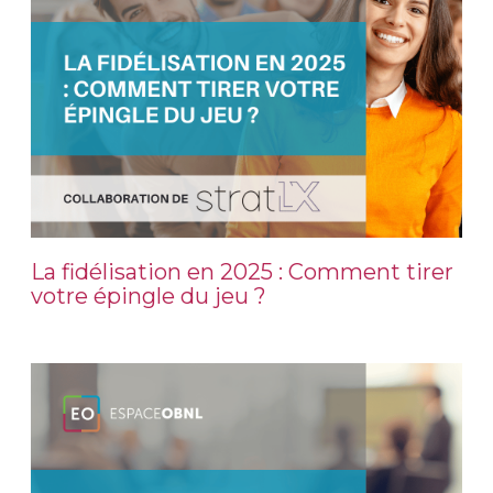
La fidélisation en 2025 : Comment tirer
votre épingle du jeu ?