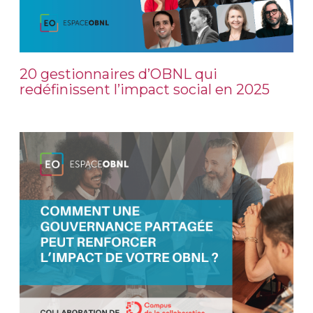
20 gestionnaires d’OBNL qui
redéfinissent l’impact social en 2025