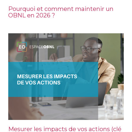
Pourquoi et comment maintenir un
OBNL en 2026 ?
Mesurer les impacts de vos actions (clé