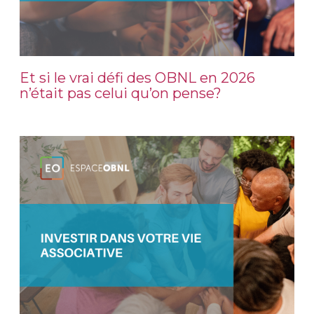
Et si le vrai défi des OBNL en 2026
n’était pas celui qu’on pense?