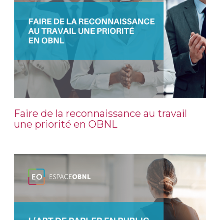
Faire de la reconnaissance au travail
une priorité en OBNL