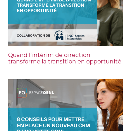
Quand l'intérim de direction
transforme la transition en opportunité