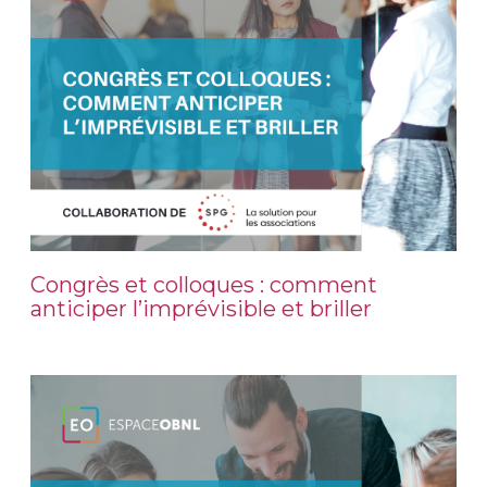
Congrès et colloques : comment
anticiper l’imprévisible et briller