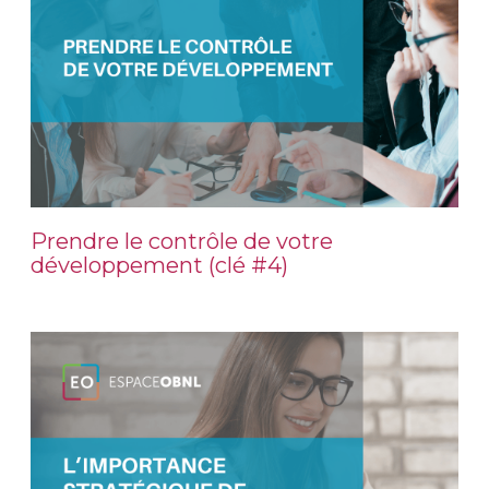
Prendre le contrôle de votre
développement (clé #4)