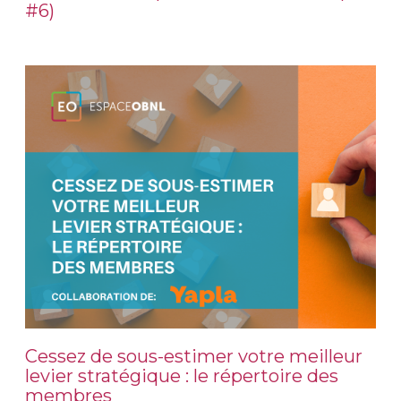
#6)
Cessez de sous-estimer votre meilleur
levier stratégique : le répertoire des
membres