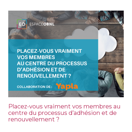
Placez-vous vraiment vos membres au
centre du processus d’adhésion et de
renouvellement ?