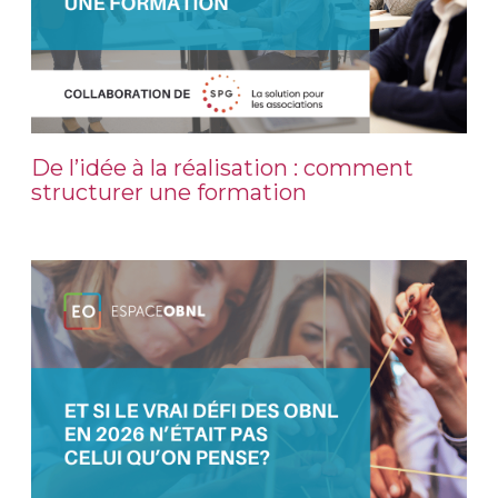
De l’idée à la réalisation : comment
structurer une formation