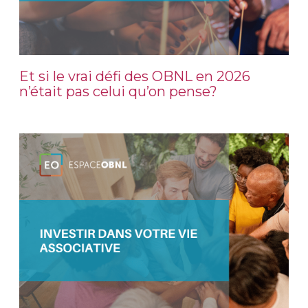
Et si le vrai défi des OBNL en 2026
n’était pas celui qu’on pense?