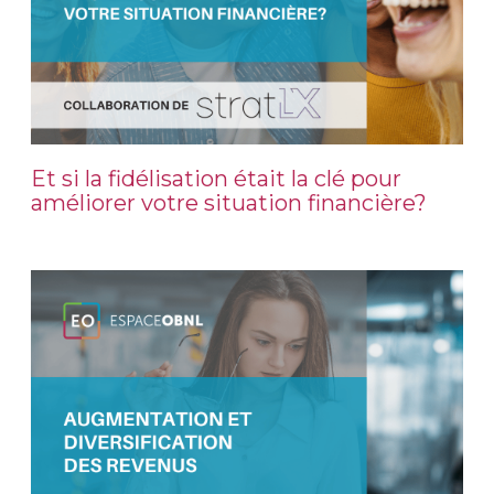
Et si la fidélisation était la clé pour
améliorer votre situation financière?