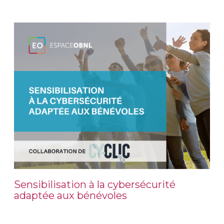
Sensibilisation à la cybersécurité
adaptée aux bénévoles