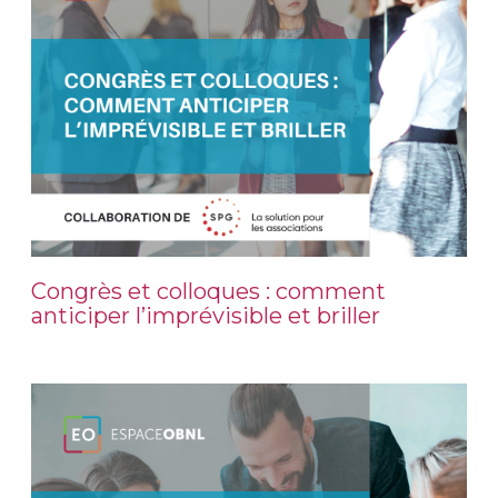
Congrès et colloques : comment
anticiper l’imprévisible et briller