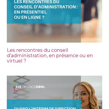
Les rencontres du conseil
d’administration, en présence ou en
virtuel ?