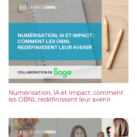
Numérisation, IA et impact: comment
les OBNL redéfinissent leur avenir