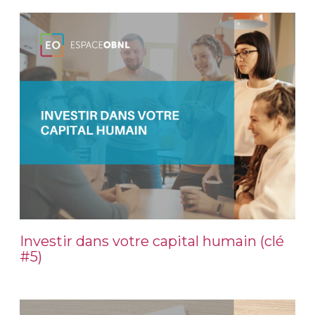
Investir dans votre capital humain (clé
#5)