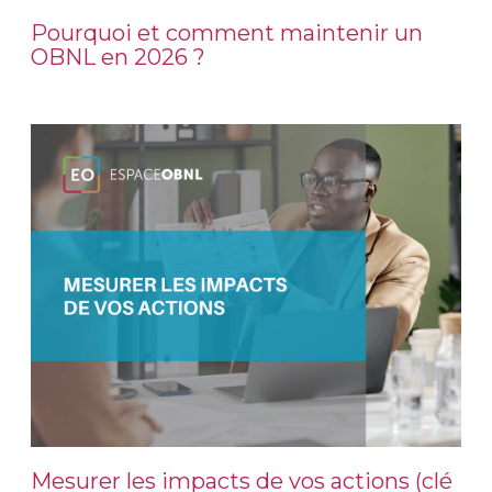
Pourquoi et comment maintenir un
OBNL en 2026 ?
Mesurer les impacts de vos actions (clé