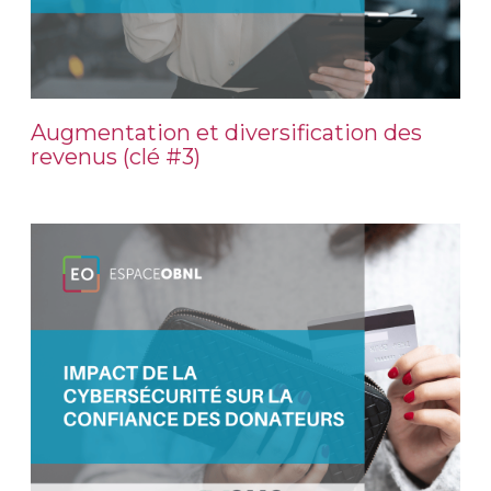
Augmentation et diversification des
revenus (clé #3)