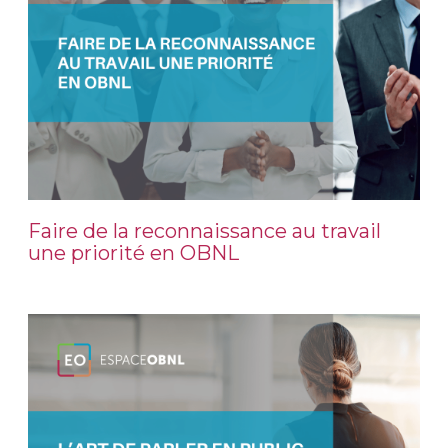
Faire de la reconnaissance au travail
une priorité en OBNL