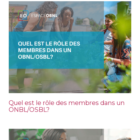
Quel est le rôle des membres dans un
ONBL/OSBL?