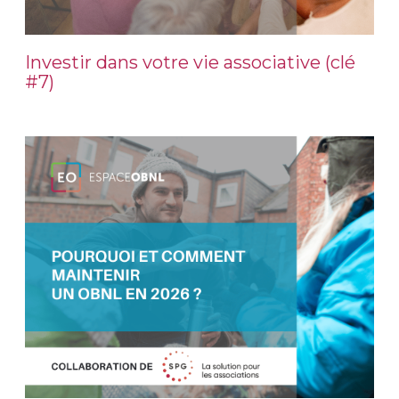
Investir dans votre vie associative (clé
#7)