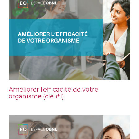
Améliorer l’efficacité de votre
organisme (clé #1)