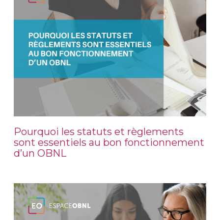
Pourquoi les statuts et règlements
sont essentiels au bon fonctionnement
d’un OBNL