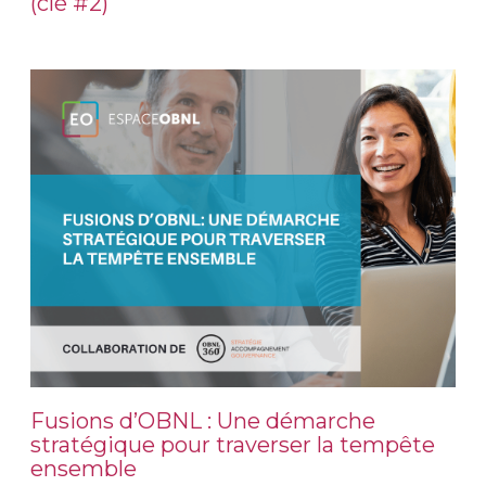
(clé #2)
Fusions d’OBNL : Une démarche
stratégique pour traverser la tempête
ensemble