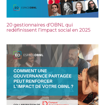
20 gestionnaires d’OBNL qui
redéfinissent l’impact social en 2025