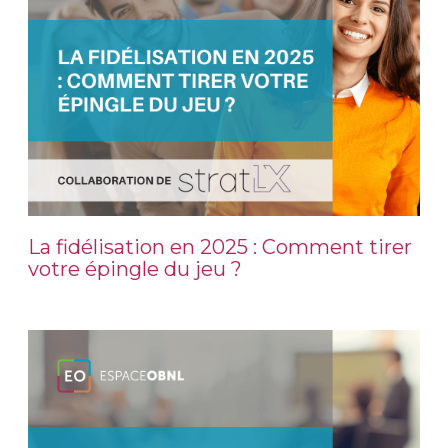
La fidélisation en 2025 : Comment tirer
votre épingle du jeu ?