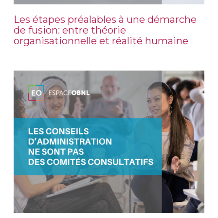
Les étapes préalables à une démarche
de fusion: entre théorie
organisationnelle et réalité humaine