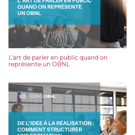
L’art de parler en public quand on
représente un OBNL