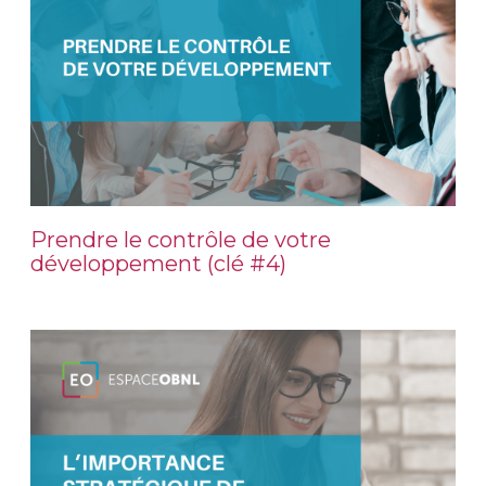
Prendre le contrôle de votre
développement (clé #4)