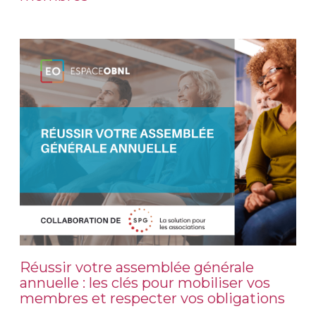
Réussir votre assemblée générale
annuelle : les clés pour mobiliser vos
membres et respecter vos obligations