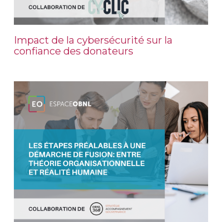
Impact de la cybersécurité sur la
confiance des donateurs