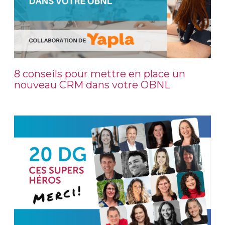
8 conseils pour mettre en place un
nouveau CRM dans votre OBNL