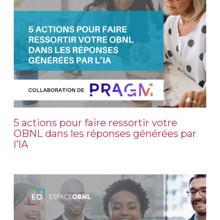
5 actions pour faire ressortir votre
OBNL dans les réponses générées par
l’IA