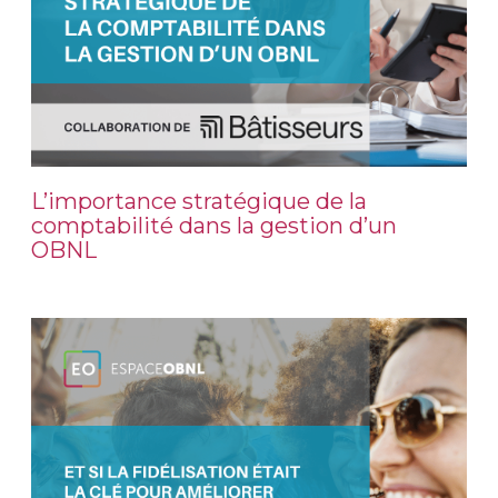
L’importance stratégique de la
comptabilité dans la gestion d’un
OBNL