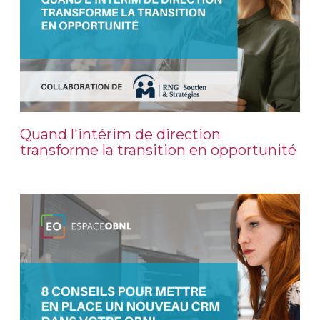
Quand l'intérim de direction
transforme la transition en opportunité